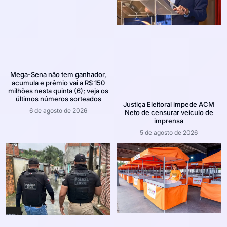
Mega-Sena não tem ganhador,
acumula e prêmio vai a R$ 150
milhões nesta quinta (6); veja os
últimos números sorteados
Justiça Eleitoral impede ACM
6 de agosto de 2026
Neto de censurar veículo de
imprensa
5 de agosto de 2026