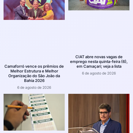
CIAT abre novas vagas de
emprego nesta quinta-feira (6),
em Camaçari; veja a lista
Camaforró vence os prêmios de
Melhor Estrutura e Melhor
6 de agosto de 2026
Organização do São João da
Bahia 2026
6 de agosto de 2026