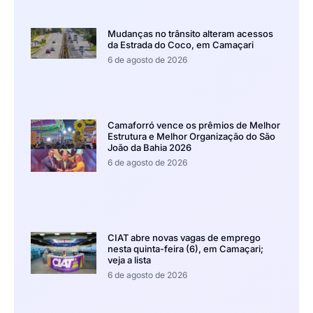
Mudanças no trânsito alteram acessos
da Estrada do Coco, em Camaçari
6 de agosto de 2026
Camaforró vence os prêmios de Melhor
Estrutura e Melhor Organização do São
João da Bahia 2026
6 de agosto de 2026
CIAT abre novas vagas de emprego
nesta quinta-feira (6), em Camaçari;
veja a lista
6 de agosto de 2026