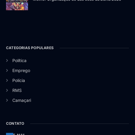
CATEGORIAS POPULARES
Política
Emprego
Polícia
RMS
Camaçari
CONTATO