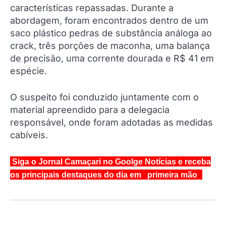
características repassadas. Durante a
abordagem, foram encontrados dentro de um
saco plástico pedras de substância análoga ao
crack, três porções de maconha, uma balança
de precisão, uma corrente dourada e R$ 41 em
espécie.
O suspeito foi conduzido juntamente com o
material apreendido para a delegacia
responsável, onde foram adotadas as medidas
cabíveis.
Siga o Jornal Camaçari no Goolge Notícias e receba
os principais destaques do dia em primeira mão