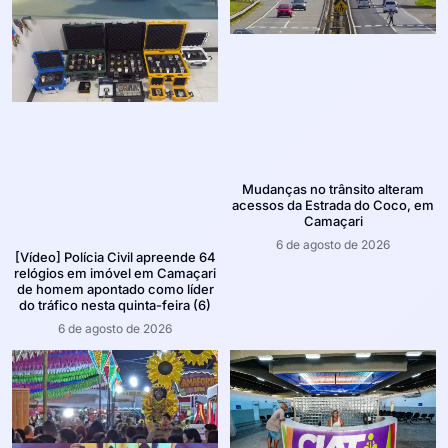
Mudanças no trânsito alteram
acessos da Estrada do Coco, em
Camaçari
6 de agosto de 2026
[Vídeo] Polícia Civil apreende 64
relógios em imóvel em Camaçari
de homem apontado como líder
do tráfico nesta quinta-feira (6)
6 de agosto de 2026