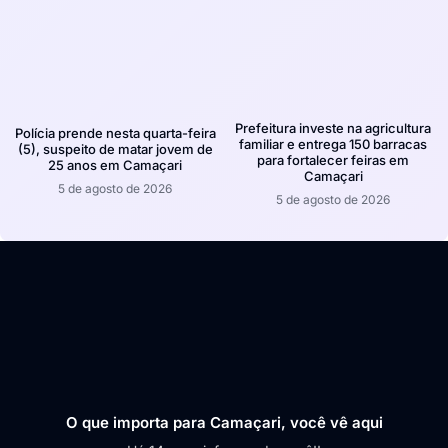
Prefeitura investe na agricultura
Polícia prende nesta quarta-feira
familiar e entrega 150 barracas
(5), suspeito de matar jovem de
para fortalecer feiras em
25 anos em Camaçari
Camaçari
5 de agosto de 2026
5 de agosto de 2026
O que importa para Camaçari, você vê aqui