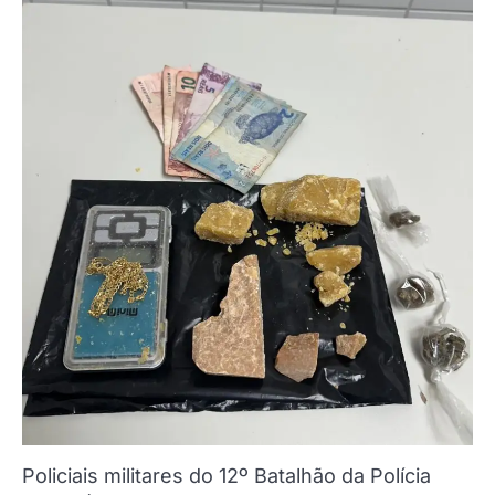
Policiais militares do 12º Batalhão da Polícia