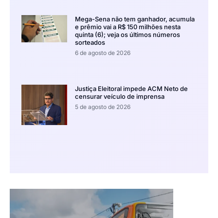
Mega-Sena não tem ganhador, acumula
e prêmio vai a R$ 150 milhões nesta
quinta (6); veja os últimos números
sorteados
6 de agosto de 2026
Justiça Eleitoral impede ACM Neto de
censurar veículo de imprensa
5 de agosto de 2026