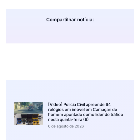
Compartilhar notícia:
[Vídeo] Polícia Civil apreende 64
relógios em imóvel em Camaçari de
homem apontado como líder do tráfico
nesta quinta-feira (6)
6 de agosto de 2026