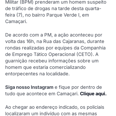
Militar (BPM) prenderam um homem suspeito
de tráfico de drogas na tarde desta quarta-
feira (7), no bairro Parque Verde I, em
Camaçari.
De acordo com a PM, a ação aconteceu por
volta das 16h, na Rua das Cajaranas, durante
rondas realizadas por equipes da Companhia
de Emprego Tático Operacional (CETO). A
guarnição recebeu informações sobre um
homem que estaria comercializando
entorpecentes na localidade.
Siga nosso Instagram
e fique por dentro de
tudo que acontece em Camaçari.
Clique aqui.
Ao chegar ao endereço indicado, os policiais
localizaram um indivíduo com as mesmas