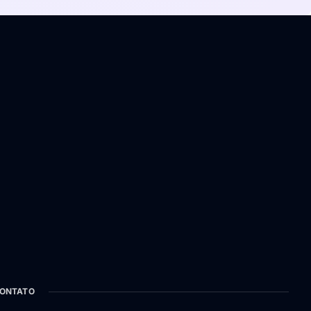
ONTATO