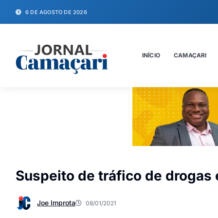
6 DE AGOSTO DE 2026
INÍCIO
CAMAÇARI
Suspeito de tráfico de drogas
Joe Improta
08/01/2021