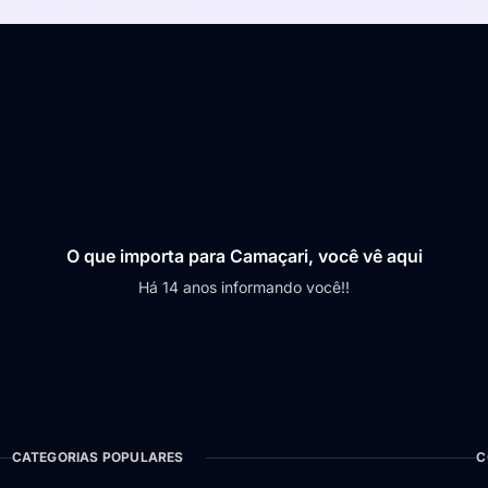
O que importa para Camaçari, você vê aqui
Há 14 anos informando você!!
CATEGORIAS POPULARES
C