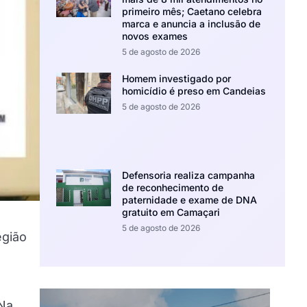
primeiro mês; Caetano celebra
marca e anuncia a inclusão de
novos exames
5 de agosto de 2026
Homem investigado por
homicídio é preso em Candeias
5 de agosto de 2026
Defensoria realiza campanha
de reconhecimento de
paternidade e exame de DNA
gratuito em Camaçari
5 de agosto de 2026
egião
s
 Na