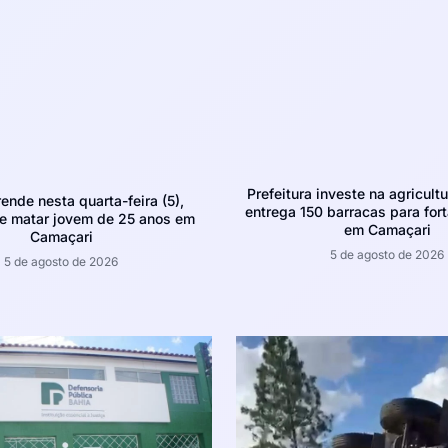
Prefeitura investe na agricultu
rende nesta quarta-feira (5),
entrega 150 barracas para fort
e matar jovem de 25 anos em
em Camaçari
Camaçari
5 de agosto de 2026
5 de agosto de 2026