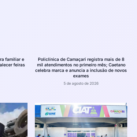
ra familiar e
Policlínica de Camaçari registra mais de 8
alecer feiras
mil atendimentos no primeiro mês; Caetano
celebra marca e anuncia a inclusão de novos
exames
5 de agosto de 2026