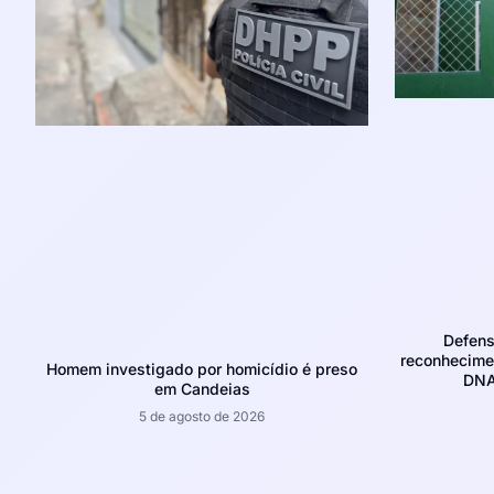
Defens
reconhecime
Homem investigado por homicídio é preso
DNA
em Candeias
5 de agosto de 2026