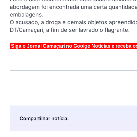
abordagem foi encontrada uma certa quantidade 
embalagens.
O acusado, a droga e demais objetos apreendid
DT/Camaçari, a fim de ser lavrado o flagrante.
Siga o Jornal Camaçari no Goolge Notícias e receba o
Compartilhar notícia: