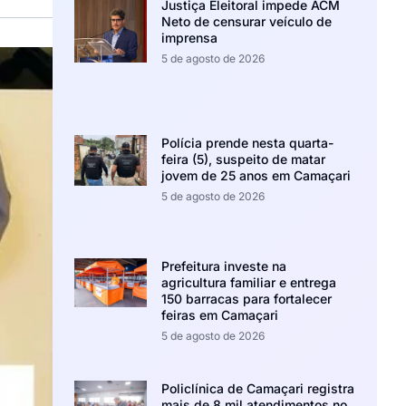
Justiça Eleitoral impede ACM
Neto de censurar veículo de
imprensa
5 de agosto de 2026
Polícia prende nesta quarta-
feira (5), suspeito de matar
jovem de 25 anos em Camaçari
5 de agosto de 2026
Prefeitura investe na
agricultura familiar e entrega
150 barracas para fortalecer
feiras em Camaçari
5 de agosto de 2026
Policlínica de Camaçari registra
mais de 8 mil atendimentos no