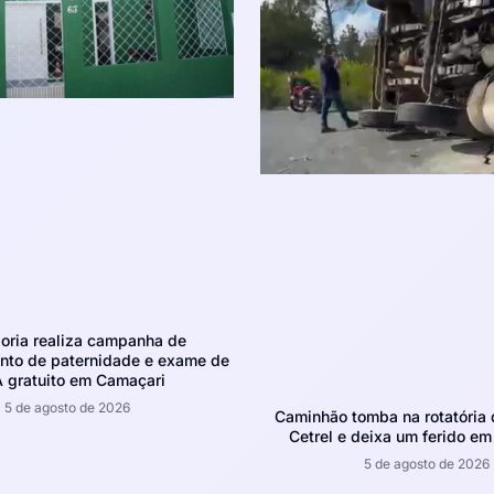
oria realiza campanha de
nto de paternidade e exame de
 gratuito em Camaçari
5 de agosto de 2026
Caminhão tomba na rotatória 
Cetrel e deixa um ferido e
5 de agosto de 2026