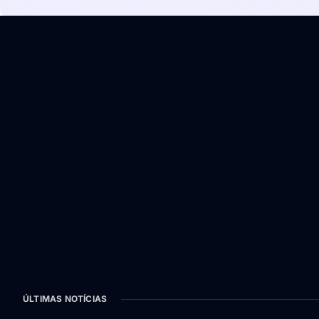
ÚLTIMAS NOTÍCIAS