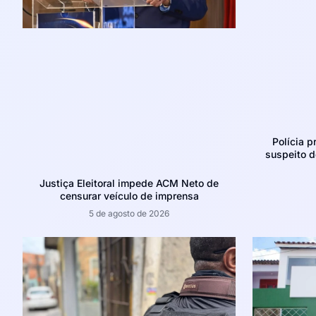
Polícia p
suspeito d
Justiça Eleitoral impede ACM Neto de
censurar veículo de imprensa
5 de agosto de 2026