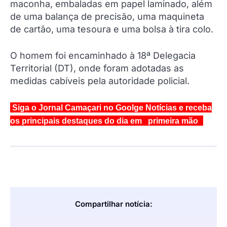
maconha, embaladas em papel laminado, além
de uma balança de precisão, uma maquineta
de cartão, uma tesoura e uma bolsa à tira colo.
O homem foi encaminhado à 18ª Delegacia
Territorial (DT), onde foram adotadas as
medidas cabíveis pela autoridade policial.
Siga o Jornal Camaçari no Goolge Notícias e receba
os principais destaques do dia em primeira mão
Compartilhar notícia: