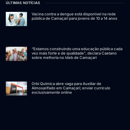
ÚLTIMAS NOTÍCIAS
Vacina contra a dengue está disponível na rede
pública de Camaçari para jovens de 10 a 14 anos
“Estamos construindo uma educação pública cada
vez mais forte e de qualidade”, declara Caetano
sobre melhoria no Ideb de Camaçari
Orbi Química abre vaga para Auxiliar de
Almoxarifado em Camaçari; enviar currículo
exclusivamente online