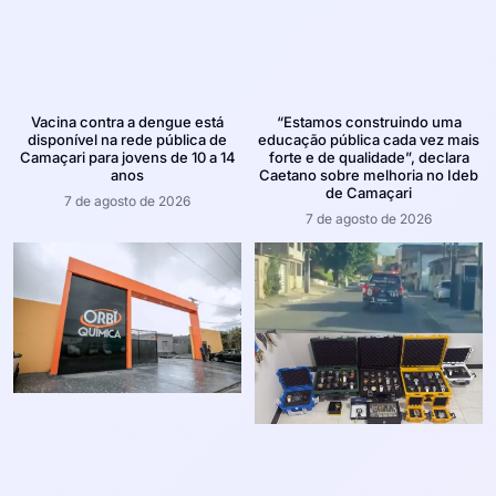
Vacina contra a dengue está
“Estamos construindo uma
disponível na rede pública de
educação pública cada vez mais
Camaçari para jovens de 10 a 14
forte e de qualidade”, declara
anos
Caetano sobre melhoria no Ideb
de Camaçari
7 de agosto de 2026
7 de agosto de 2026