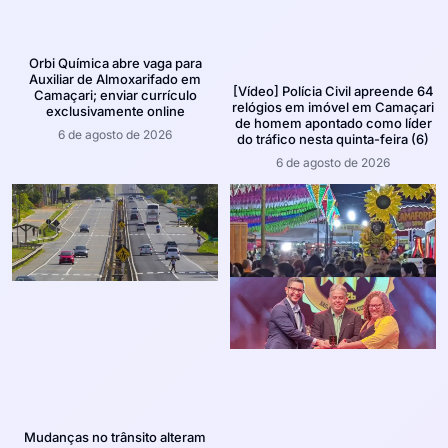
Orbi Química abre vaga para
Auxiliar de Almoxarifado em
[Vídeo] Polícia Civil apreende 64
Camaçari; enviar currículo
relógios em imóvel em Camaçari
exclusivamente online
de homem apontado como líder
6 de agosto de 2026
do tráfico nesta quinta-feira (6)
6 de agosto de 2026
Mudanças no trânsito alteram