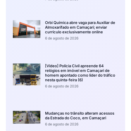
Orbi Química abre vaga para Auxiliar de
Almoxarifado em Camaçari; enviar
currículo exclusivamente online
6 de agosto de 2026
[Vídeo] Polícia Civil apreende 64
relógios em imóvel em Camaçari de
homem apontado como líder do tráfico
nesta quinta-feira (6)
6 de agosto de 2026
Mudanças no trânsito alteram acessos
da Estrada do Coco, em Camaçari
6 de agosto de 2026