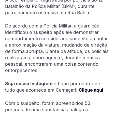
Batalhão da Polícia Militar (BPM), durante
patrulhamento ostensivo na Rua Bahia.
De acordo com a Polícia Militar, a guarnição
identificou o suspeito após ele demonstrar
comportamento considerado suspeito ao notar
a aproximação da viatura, mudando de direção
de forma abrupta. Diante da atitude, os policiais
realizaram a abordagem e, durante a busca
pessoal, encontraram uma bolsa contendo
entorpecentes.
Siga nosso Instagram
e fique por dentro de
tudo que acontece em Camaçari.
Clique aqui
Com o suspeito, foram apreendidos 53
porções de uma substância análoga à