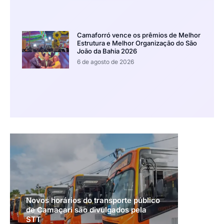
Camaforró vence os prêmios de Melhor
Estrutura e Melhor Organização do São
João da Bahia 2026
6 de agosto de 2026
Novos horários do transporte público
de Camaçari são divulgados pela
STT