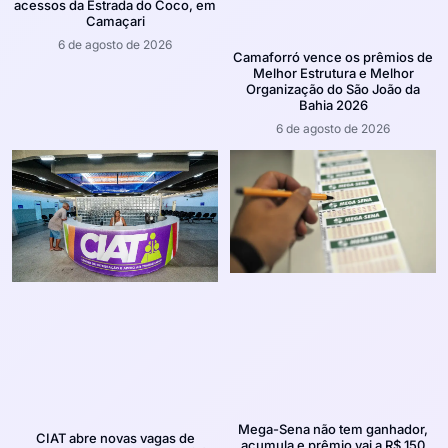
acessos da Estrada do Coco, em
Camaçari
6 de agosto de 2026
Camaforró vence os prêmios de
Melhor Estrutura e Melhor
Organização do São João da
Bahia 2026
6 de agosto de 2026
Mega-Sena não tem ganhador,
CIAT abre novas vagas de
acumula e prêmio vai a R$ 150