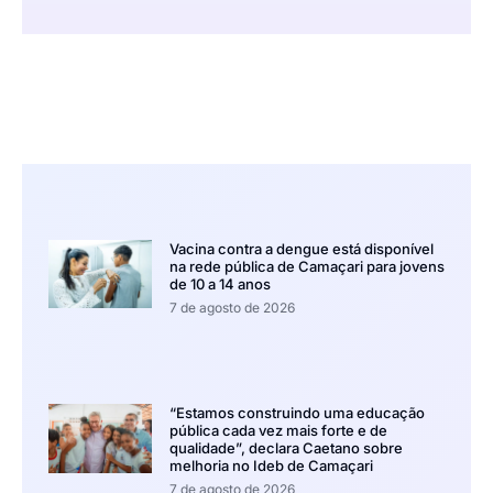
Vacina contra a dengue está disponível
na rede pública de Camaçari para jovens
de 10 a 14 anos
7 de agosto de 2026
“Estamos construindo uma educação
pública cada vez mais forte e de
qualidade”, declara Caetano sobre
melhoria no Ideb de Camaçari
7 de agosto de 2026