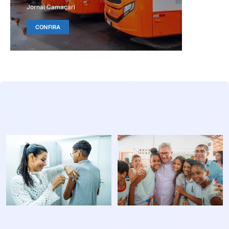
Jornal Camaçari
CONFIRA