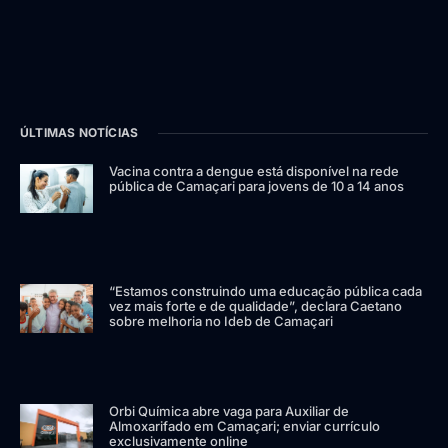
ÚLTIMAS NOTÍCIAS
Vacina contra a dengue está disponível na rede
pública de Camaçari para jovens de 10 a 14 anos
“Estamos construindo uma educação pública cada
vez mais forte e de qualidade”, declara Caetano
sobre melhoria no Ideb de Camaçari
Orbi Química abre vaga para Auxiliar de
Almoxarifado em Camaçari; enviar currículo
exclusivamente online