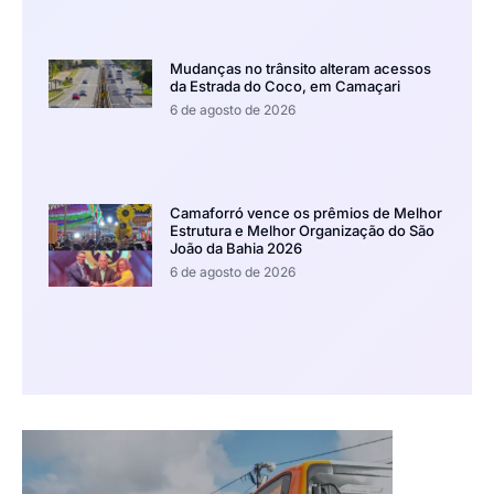
Mudanças no trânsito alteram acessos
da Estrada do Coco, em Camaçari
6 de agosto de 2026
Camaforró vence os prêmios de Melhor
Estrutura e Melhor Organização do São
João da Bahia 2026
6 de agosto de 2026