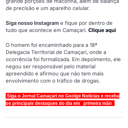
grande porções de maconha, além de balança
de precisão e um aparelho celular.
Siga nosso Instagram
e fique por dentro de
tudo que acontece em Camaçari.
Clique aqui
O homem foi encaminhado para a 18ª
Delegacia Territorial de Camaçari, onde a
ocorrência foi formalizada. Em depoimento, ele
negou ser responsável pelo material
apreendido e afirmou que não tem mais
envolvimento com o tráfico de drogas.
Siga o Jornal Camaçari no Goolge Notícias e receba
os principais destaques do dia em primeira mão