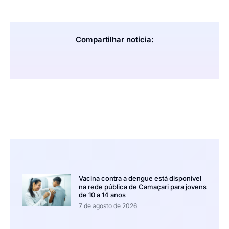
Compartilhar notícia:
Vacina contra a dengue está disponível
na rede pública de Camaçari para jovens
de 10 a 14 anos
7 de agosto de 2026