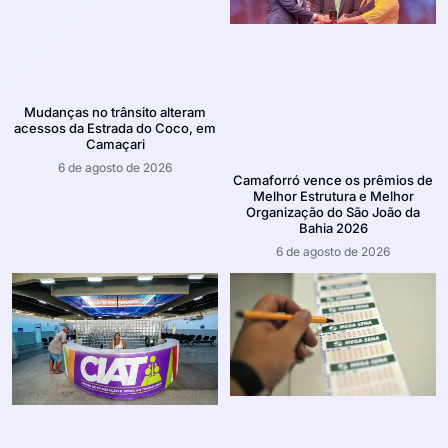
Mudanças no trânsito alteram
acessos da Estrada do Coco, em
Camaçari
6 de agosto de 2026
Camaforró vence os prêmios de
Melhor Estrutura e Melhor
Organização do São João da
Bahia 2026
6 de agosto de 2026