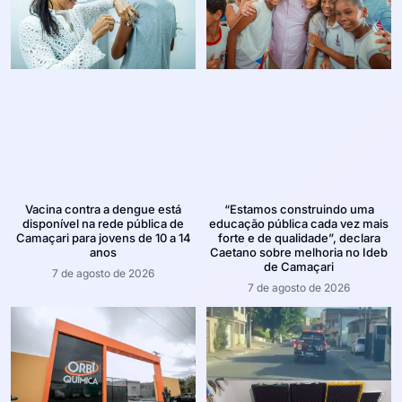
Vacina contra a dengue está
“Estamos construindo uma
disponível na rede pública de
educação pública cada vez mais
Camaçari para jovens de 10 a 14
forte e de qualidade”, declara
anos
Caetano sobre melhoria no Ideb
de Camaçari
7 de agosto de 2026
7 de agosto de 2026