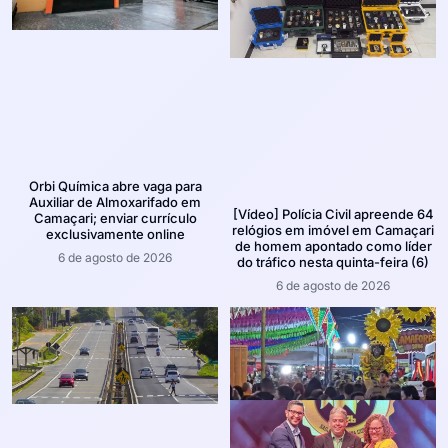
Orbi Química abre vaga para
Auxiliar de Almoxarifado em
[Vídeo] Polícia Civil apreende 64
Camaçari; enviar currículo
relógios em imóvel em Camaçari
exclusivamente online
de homem apontado como líder
6 de agosto de 2026
do tráfico nesta quinta-feira (6)
6 de agosto de 2026