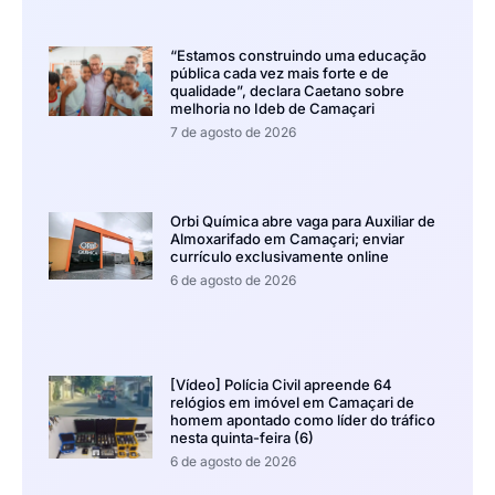
“Estamos construindo uma educação
pública cada vez mais forte e de
qualidade”, declara Caetano sobre
melhoria no Ideb de Camaçari
7 de agosto de 2026
Orbi Química abre vaga para Auxiliar de
Almoxarifado em Camaçari; enviar
currículo exclusivamente online
6 de agosto de 2026
[Vídeo] Polícia Civil apreende 64
relógios em imóvel em Camaçari de
homem apontado como líder do tráfico
nesta quinta-feira (6)
6 de agosto de 2026