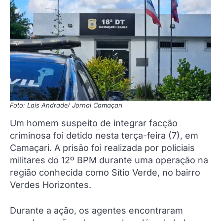
Foto: Laís Andrade/ Jornal Camaçari
Um homem suspeito de integrar facção
criminosa foi detido nesta terça-feira (7), em
Camaçari. A prisão foi realizada por policiais
militares do 12º BPM durante uma operação na
região conhecida como Sítio Verde, no bairro
Verdes Horizontes.
Durante a ação, os agentes encontraram