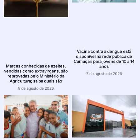
Vacina contra a dengue está
disponível na rede pública de
Camaçari para jovens de 10 a 14
Marcas conhecidas de azeites,
anos
vendidas como extravirgens, são
7 de agosto de 2026
reprovadas pelo Ministério da
Agricultura; saiba quais são
9 de agosto de 2026