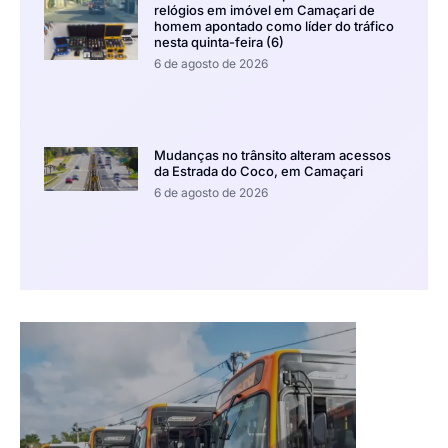
relógios em imóvel em Camaçari de
homem apontado como líder do tráfico
nesta quinta-feira (6)
6 de agosto de 2026
Mudanças no trânsito alteram acessos
da Estrada do Coco, em Camaçari
6 de agosto de 2026