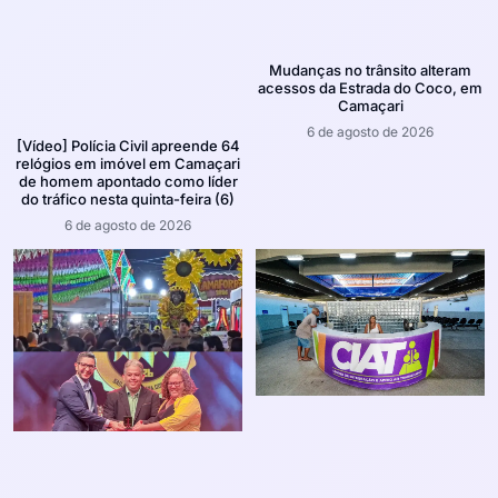
Mudanças no trânsito alteram
acessos da Estrada do Coco, em
Camaçari
6 de agosto de 2026
[Vídeo] Polícia Civil apreende 64
relógios em imóvel em Camaçari
de homem apontado como líder
do tráfico nesta quinta-feira (6)
6 de agosto de 2026