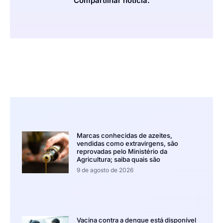
Compartilhar notícia:
Marcas conhecidas de azeites,
vendidas como extravirgens, são
reprovadas pelo Ministério da
Agricultura; saiba quais são
9 de agosto de 2026
Vacina contra a dengue está disponível