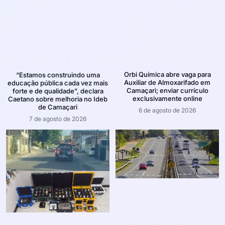
Orbi Química abre vaga para
“Estamos construindo uma
Auxiliar de Almoxarifado em
educação pública cada vez mais
Camaçari; enviar currículo
forte e de qualidade”, declara
exclusivamente online
Caetano sobre melhoria no Ideb
de Camaçari
6 de agosto de 2026
7 de agosto de 2026