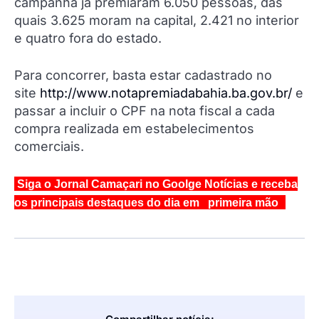
campanha já premiaram 6.050 pessoas, das
quais 3.625 moram na capital, 2.421 no interior
e quatro fora do estado.
Para concorrer, basta estar cadastrado no
site
http://www.notapremiadabahia.ba.gov.br/
e
passar a incluir o CPF na nota fiscal a cada
compra realizada em estabelecimentos
comerciais.
Siga o Jornal Camaçari no Goolge Notícias e receba
os principais destaques do dia em primeira mão