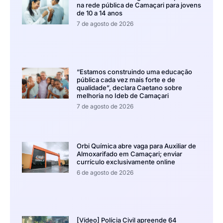
na rede pública de Camaçari para jovens
de 10 a 14 anos
7 de agosto de 2026
“Estamos construindo uma educação
pública cada vez mais forte e de
qualidade”, declara Caetano sobre
melhoria no Ideb de Camaçari
7 de agosto de 2026
Orbi Química abre vaga para Auxiliar de
Almoxarifado em Camaçari; enviar
currículo exclusivamente online
6 de agosto de 2026
[Vídeo] Polícia Civil apreende 64