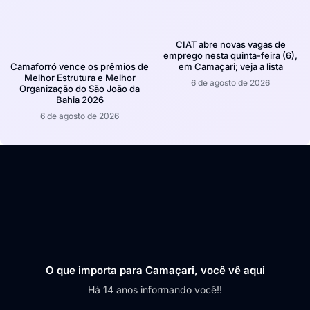
CIAT abre novas vagas de
emprego nesta quinta-feira (6),
em Camaçari; veja a lista
Camaforró vence os prêmios de
Melhor Estrutura e Melhor
6 de agosto de 2026
Organização do São João da
Bahia 2026
6 de agosto de 2026
O que importa para Camaçari, você vê aqui
Há 14 anos informando você!!