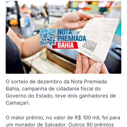
O sorteio de dezembro da Nota Premiada
Bahia, campanha de cidadania fiscal do
Governo do Estado, teve dois ganhadores de
Camaçari.
O maior prêmio, no valor de R$ 100 mil, foi para
um morador de Salvador. Outros 90 prêmios