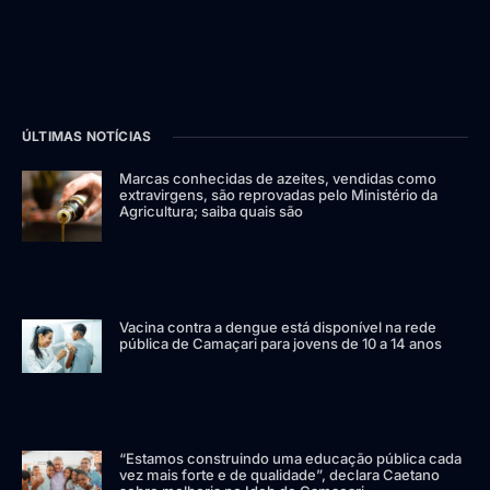
ÚLTIMAS NOTÍCIAS
Marcas conhecidas de azeites, vendidas como
extravirgens, são reprovadas pelo Ministério da
Agricultura; saiba quais são
Vacina contra a dengue está disponível na rede
pública de Camaçari para jovens de 10 a 14 anos
“Estamos construindo uma educação pública cada
vez mais forte e de qualidade”, declara Caetano