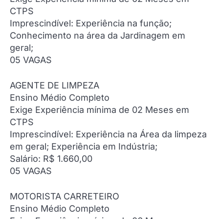
CTPS
Imprescindível: Experiência na função;
Conhecimento na área da Jardinagem em
geral;
05 VAGAS
AGENTE DE LIMPEZA
Ensino Médio Completo
Exige Experiência mínima de 02 Meses em
CTPS
Imprescindível: Experiência na Área da limpeza
em geral; Experiência em Indústria;
Salário: R$ 1.660,00
05 VAGAS
MOTORISTA CARRETEIRO
Ensino Médio Completo