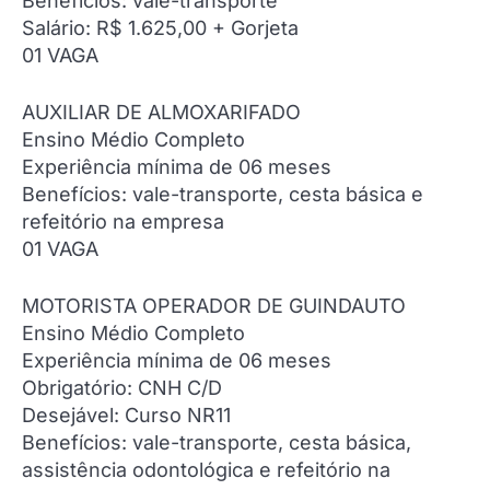
Benefícios: vale-transporte
Salário: R$ 1.625,00 + Gorjeta
01 VAGA
AUXILIAR DE ALMOXARIFADO
Ensino Médio Completo
Experiência mínima de 06 meses
Benefícios: vale-transporte, cesta básica e
refeitório na empresa
01 VAGA
MOTORISTA OPERADOR DE GUINDAUTO
Ensino Médio Completo
Experiência mínima de 06 meses
Obrigatório: CNH C/D
Desejável: Curso NR11
Benefícios: vale-transporte, cesta básica,
assistência odontológica e refeitório na