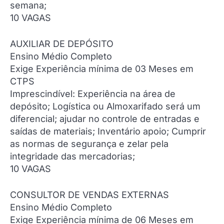
semana;
10 VAGAS
AUXILIAR DE DEPÓSITO
Ensino Médio Completo
Exige Experiência mínima de 03 Meses em
CTPS
Imprescindível: Experiência na área de
depósito; Logística ou Almoxarifado será um
diferencial; ajudar no controle de entradas e
saídas de materiais; Inventário apoio; Cumprir
as normas de segurança e zelar pela
integridade das mercadorias;
10 VAGAS
CONSULTOR DE VENDAS EXTERNAS
Ensino Médio Completo
Exige Experiência mínima de 06 Meses em