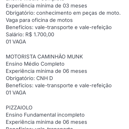
Experiência mínima de 03 meses
Obrigatório: conhecimento em peças de moto.
Vaga para oficina de motos
Benefícios: vale-transporte e vale-refeição
Salário: R$ 1.700,00
01 VAGA
MOTORISTA CAMINHÃO MUNK
Ensino Médio Completo
Experiência mínima de 06 meses
Obrigatório: CNH D
Benefícios: vale-transporte e vale-refeição
01 VAGA
PIZZAIOLO
Ensino Fundamental incompleto
Experiência mínima de 06 meses