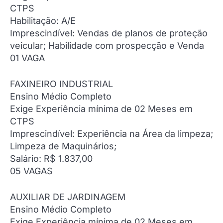
CTPS
Habilitação: A/E
Imprescindível: Vendas de planos de proteção
veicular; Habilidade com prospecção e Venda
01 VAGA
FAXINEIRO INDUSTRIAL
Ensino Médio Completo
Exige Experiência mínima de 02 Meses em
CTPS
Imprescindível: Experiência na Área da limpeza;
Limpeza de Maquinários;
Salário: R$ 1.837,00
05 VAGAS
AUXILIAR DE JARDINAGEM
Ensino Médio Completo
Exige Experiência mínima de 02 Meses em