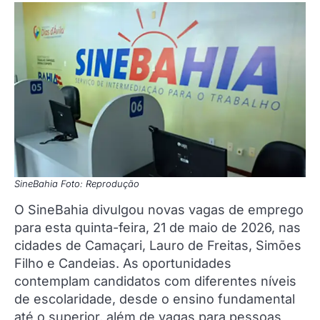
SineBahia Foto: Reprodução
O SineBahia divulgou novas vagas de emprego
para esta quinta-feira, 21 de maio de 2026, nas
cidades de Camaçari, Lauro de Freitas, Simões
Filho e Candeias. As oportunidades
contemplam candidatos com diferentes níveis
de escolaridade, desde o ensino fundamental
até o superior, além de vagas para pessoas