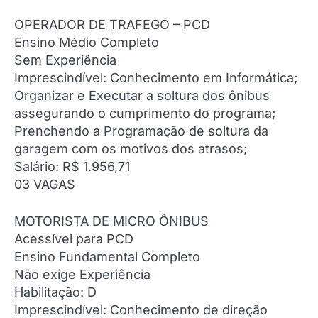
OPERADOR DE TRAFEGO – PCD
Ensino Médio Completo
Sem Experiência
Imprescindível: Conhecimento em Informática;
Organizar e Executar a soltura dos ônibus
assegurando o cumprimento do programa;
Prenchendo a Programação de soltura da
garagem com os motivos dos atrasos;
Salário: R$ 1.956,71
03 VAGAS
MOTORISTA DE MICRO ÔNIBUS
Acessível para PCD
Ensino Fundamental Completo
Não exige Experiência
Habilitação: D
Imprescindível: Conhecimento de direção