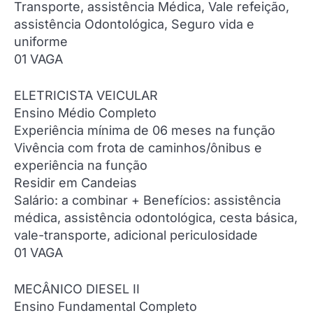
Transporte, assistência Médica, Vale refeição,
assistência Odontológica, Seguro vida e
uniforme
01 VAGA
ELETRICISTA VEICULAR
Ensino Médio Completo
Experiência mínima de 06 meses na função
Vivência com frota de caminhos/ônibus e
experiência na função
Residir em Candeias
Salário: a combinar + Benefícios: assistência
médica, assistência odontológica, cesta básica,
vale-transporte, adicional periculosidade
01 VAGA
MECÂNICO DIESEL II
Ensino Fundamental Completo