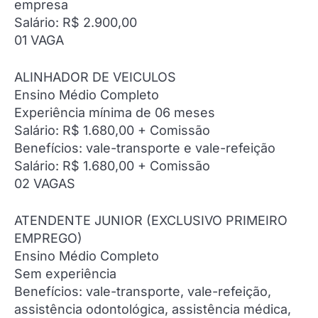
empresa
Salário: R$ 2.900,00
01 VAGA
ALINHADOR DE VEICULOS
Ensino Médio Completo
Experiência mínima de 06 meses
Salário: R$ 1.680,00 + Comissão
Benefícios: vale-transporte e vale-refeição
Salário: R$ 1.680,00 + Comissão
02 VAGAS
ATENDENTE JUNIOR (EXCLUSIVO PRIMEIRO
EMPREGO)
Ensino Médio Completo
Sem experiência
Benefícios: vale-transporte, vale-refeição,
assistência odontológica, assistência médica,