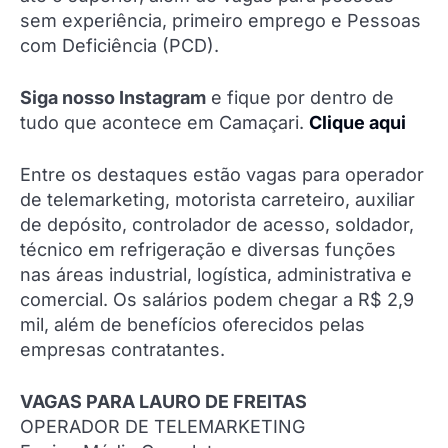
sem experiência, primeiro emprego e Pessoas
com Deficiência (PCD).
Siga nosso Instagram
e fique por dentro de
tudo que acontece em Camaçari.
Clique aqui
Entre os destaques estão vagas para operador
de telemarketing, motorista carreteiro, auxiliar
de depósito, controlador de acesso, soldador,
técnico em refrigeração e diversas funções
nas áreas industrial, logística, administrativa e
comercial. Os salários podem chegar a R$ 2,9
mil, além de benefícios oferecidos pelas
empresas contratantes.
VAGAS PARA LAURO DE FREITAS
OPERADOR DE TELEMARKETING