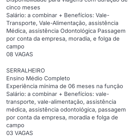
cinco meses
Salário: a combinar + Benefícios: Vale-
Transporte, Vale-Alimentação, assistência
Médica, assistência Odontológica Passagem
por conta da empresa, moradia, e folga de
campo
08 VAGAS
SERRALHEIRO
Ensino Médio Completo
Experiência mínima de 06 meses na função
Salário: a combinar + Benefícios: vale-
transporte, vale-alimentação, assistência
médica, assistência odontológica, passagem
por conta da empresa, moradia e folga de
campo
03 VAGAS