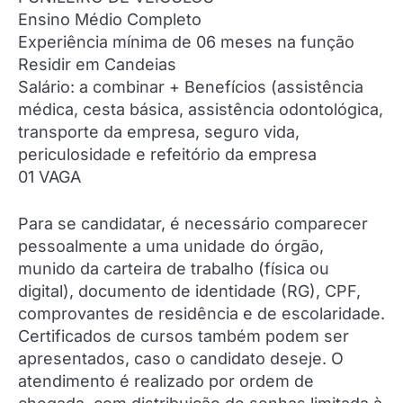
Ensino Médio Completo
Experiência mínima de 06 meses na função
Residir em Candeias
Salário: a combinar + Benefícios (assistência
médica, cesta básica, assistência odontológica,
transporte da empresa, seguro vida,
periculosidade e refeitório da empresa
01 VAGA
Para se candidatar, é necessário comparecer
pessoalmente a uma unidade do órgão,
munido da carteira de trabalho (física ou
digital), documento de identidade (RG), CPF,
comprovantes de residência e de escolaridade.
Certificados de cursos também podem ser
apresentados, caso o candidato deseje. O
atendimento é realizado por ordem de