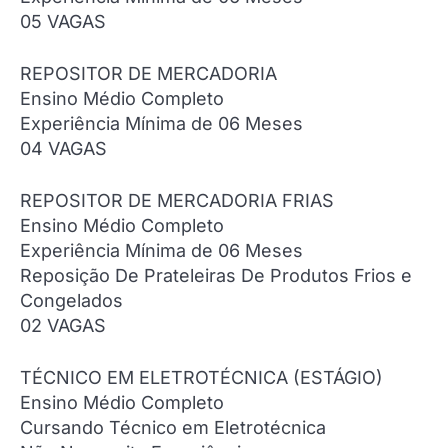
05 VAGAS
REPOSITOR DE MERCADORIA
Ensino Médio Completo
Experiência Mínima de 06 Meses
04 VAGAS
REPOSITOR DE MERCADORIA FRIAS
Ensino Médio Completo
Experiência Mínima de 06 Meses
Reposição De Prateleiras De Produtos Frios e
Congelados
02 VAGAS
TÉCNICO EM ELETROTÉCNICA (ESTÁGIO)
Ensino Médio Completo
Cursando Técnico em Eletrotécnica