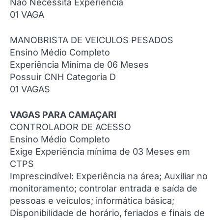
Não Necessita Experiência
01 VAGA
MANOBRISTA DE VEICULOS PESADOS
Ensino Médio Completo
Experiência Mínima de 06 Meses
Possuir CNH Categoria D
01 VAGAS
VAGAS PARA CAMAÇARI
CONTROLADOR DE ACESSO
Ensino Médio Completo
Exige Experiência mínima de 03 Meses em
CTPS
Imprescindível: Experiência na área; Auxiliar no
monitoramento; controlar entrada e saída de
pessoas e veículos; informática básica;
Disponibilidade de horário, feriados e finais de