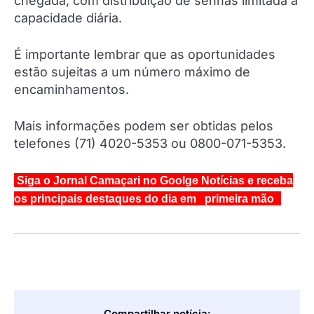
chegada, com distribuição de senhas limitada à
capacidade diária.
É importante lembrar que as oportunidades
estão sujeitas a um número máximo de
encaminhamentos.
Mais informações podem ser obtidas pelos
telefones (71) 4020-5353 ou 0800-071-5353.
Siga o Jornal Camaçari no Goolge Notícias e receba
os principais destaques do dia em primeira mão
Compartilhar notícia: