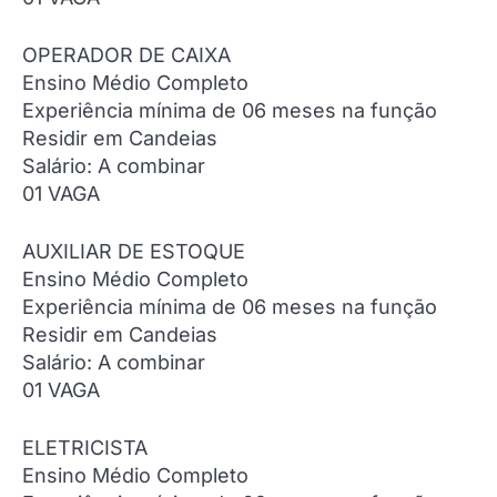
OPERADOR DE CAIXA
Ensino Médio Completo
Experiência mínima de 06 meses na função
Residir em Candeias
Salário: A combinar
01 VAGA
AUXILIAR DE ESTOQUE
Ensino Médio Completo
Experiência mínima de 06 meses na função
Residir em Candeias
Salário: A combinar
01 VAGA
ELETRICISTA
Ensino Médio Completo