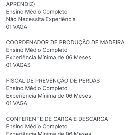
APRENDIZ)
Ensino Médio Completo
Não Necessita Experiência
01 VAGA
COORDENADOR DE PRODUÇÃO DE MADEIRA
Ensino Médio Completo
Experiência Mínima de 06 Meses
01 VAGAS
FISCAL DE PREVENÇÃO DE PERDAS
Ensino Médio Completo
Experiência Mínima de 06 Meses
01 VAGA
CONFERENTE DE CARGA E DESCARGA
Ensino Médio Completo
Experiência Mínima de 06 Meses