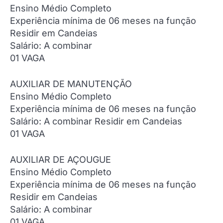
Ensino Médio Completo
Experiência mínima de 06 meses na função
Residir em Candeias
Salário: A combinar
01 VAGA
AUXILIAR DE MANUTENÇÃO
Ensino Médio Completo
Experiência mínima de 06 meses na função
Salário: A combinar Residir em Candeias
01 VAGA
AUXILIAR DE AÇOUGUE
Ensino Médio Completo
Experiência mínima de 06 meses na função
Residir em Candeias
Salário: A combinar
01 VAGA