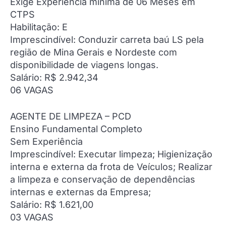
Exige Experiência mínima de 06 Meses em
CTPS
Habilitação: E
Imprescindível: Conduzir carreta baú LS pela
região de Mina Gerais e Nordeste com
disponibilidade de viagens longas.
Salário: R$ 2.942,34
06 VAGAS
AGENTE DE LIMPEZA – PCD
Ensino Fundamental Completo
Sem Experiência
Imprescindível: Executar limpeza; Higienização
interna e externa da frota de Veículos; Realizar
a limpeza e conservação de dependências
internas e externas da Empresa;
Salário: R$ 1.621,00
03 VAGAS