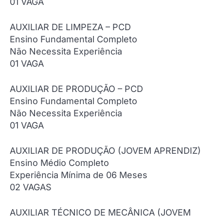
01 VAGA
AUXILIAR DE LIMPEZA – PCD
Ensino Fundamental Completo
Não Necessita Experiência
01 VAGA
AUXILIAR DE PRODUÇÃO – PCD
Ensino Fundamental Completo
Não Necessita Experiência
01 VAGA
AUXILIAR DE PRODUÇÃO (JOVEM APRENDIZ)
Ensino Médio Completo
Experiência Mínima de 06 Meses
02 VAGAS
AUXILIAR TÉCNICO DE MECÂNICA (JOVEM