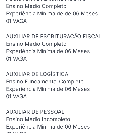
Ensino Médio Completo
Experiência Mínima de de 06 Meses
01 VAGA
AUXILIAR DE ESCRITURAÇÃO FISCAL
Ensino Médio Completo
Experiência Mínima de 06 Meses
01 VAGA
AUXILIAR DE LOGÍSTICA
Ensino Fundamental Completo
Experiência Mínima de 06 Meses
01 VAGA
AUXILIAR DE PESSOAL
Ensino Médio Incompleto
Experiência Mínima de 06 Meses