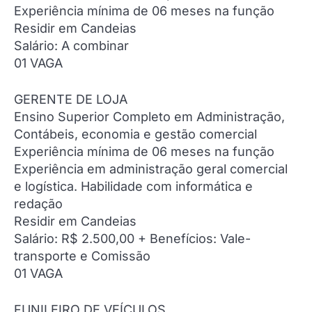
Experiência mínima de 06 meses na função
Residir em Candeias
Salário: A combinar
01 VAGA
GERENTE DE LOJA
Ensino Superior Completo em Administração,
Contábeis, economia e gestão comercial
Experiência mínima de 06 meses na função
Experiência em administração geral comercial
e logística. Habilidade com informática e
redação
Residir em Candeias
Salário: R$ 2.500,00 + Benefícios: Vale-
transporte e Comissão
01 VAGA
FUNILEIRO DE VEÍCULOS