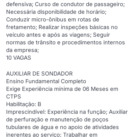
defensiva; Curso de condutor de passageiro;
Necessária disponibilidade de horário;
Conduzir micro-ônibus em rotas de
fretamento; Realizar inspeções básicas no
veículo antes e após as viagens; Seguir
normas de trânsito e procedimentos internos
da empresa;
10 VAGAS
AUXILIAR DE SONDADOR
Ensino Fundamental Completo
Exige Experiência mínima de 06 Meses em
CTPS
Habilitação: B
Imprescindível: Experiência na função; Auxiliar
de perfuração e manutenção de poços
tubulares de água e no apoio de atividades
inerentes ao serviço; Trabalhar em