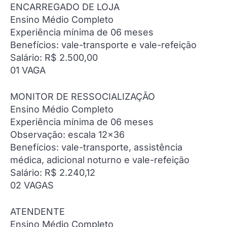
ENCARREGADO DE LOJA
Ensino Médio Completo
Experiência mínima de 06 meses
Benefícios: vale-transporte e vale-refeição
Salário: R$ 2.500,00
01 VAGA
MONITOR DE RESSOCIALIZAÇÃO
Ensino Médio Completo
Experiência mínima de 06 meses
Observação: escala 12×36
Benefícios: vale-transporte, assistência
médica, adicional noturno e vale-refeição
Salário: R$ 2.240,12
02 VAGAS
ATENDENTE
Ensino Médio Completo