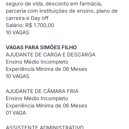
seguro de vida, desconto em farmácia,
parceria com instituições de ensino, plano de
carreira e Day off
Salário: R$ 1.700,00
10 VAGAS
VAGAS PARA SIMÕES FILHO
AJUDANTE DE CARGA E DESCARGA
Ensino Médio Incompleto
Experiência Mínima de 06 Meses
10 VAGAS
AJUDANTE DE CÂMARA FRIA
Ensino Médio Incompleto
Experiência Mínima de 06 Meses
01 VAGA
ASSISTENTE ADMINISTRATIVO