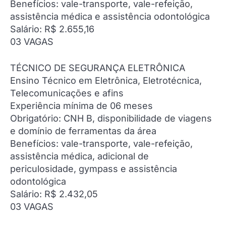
Benefícios: vale-transporte, vale-refeição,
assistência médica e assistência odontológica
Salário: R$ 2.655,16
03 VAGAS
TÉCNICO DE SEGURANÇA ELETRÔNICA
Ensino Técnico em Eletrônica, Eletrotécnica,
Telecomunicações e afins
Experiência mínima de 06 meses
Obrigatório: CNH B, disponibilidade de viagens
e domínio de ferramentas da área
Benefícios: vale-transporte, vale-refeição,
assistência médica, adicional de
periculosidade, gympass e assistência
odontológica
Salário: R$ 2.432,05
03 VAGAS