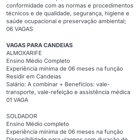
conformidade com as normas e procedimentos
técnicos e de qualidade, segurança, higiene e
saúde ocupacional e preservação ambiental;
06 VAGAS
VAGAS PARA CANDEIAS
ALMOXARIFE
Ensino Médio Completo
Experiência mínima de 06 meses na função
Residir em Candeias
Salário: A combinar + Benefícios: vale-
transporte, vale-refeição e assistência médica
01 VAGA
SOLDADOR
Ensino Médio completo
Experiência mínima de 06 meses na função
Disponibilidade para viagens com duração de