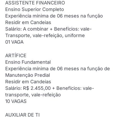
ASSISTENTE FINANCEIRO
Ensino Superior Completo
Experiência mínima de 06 meses na função
Residir em Candeias
Salário: A combinar + Benefícios: vale-
Transporte, vale-refeição, uniforme
01 VAGA
ARTÍFICE
Ensino Fundamental
Experiência mínima de 06 meses na função de
Manutenção Predial
Residir em Candeias
Salário: R$ 2.455,00 + Benefícios: vale-
transporte, vale-refeição
10 VAGAS
AUXILIAR DE TI