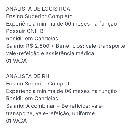
ANALISTA DE LOGISTICA
Ensino Superior Completo
Experiência mínima de 06 meses na função
Possuir CNH B
Residir em Candeias
Salário: R$ 2.500 + Benefícios: vale-transporte,
vale-refeição e assistência médica
01 VAGA
ANALISTA DE RH
Ensino Superior Completo
Experiência mínima de 06 meses na função
Residir em Candeias
Salário: A combinar + Benefícios: vale-
transporte, vale-refeição, uniforme
01 VAGA