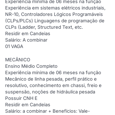
Experiência mínima de 06 meses na função
Experiência em sistemas elétricos industriais,
NR-10, Controladores Lógicos Programáveis
(CLPs/PLCs) Linguagens de programação de
CLPs (Ladder, Structured Text, etc.
Residir em Candeias
Salário: A combinar
01 VAGA
MECÂNICO
Ensino Médio Completo
Experiência mínima de 06 meses na função
Mecânico de linha pesada, perfil prático e
resolutivo, conhecimento em chassi, freio e
suspensão, noções de hidráulica pesada
Possuir CNH E
Residir em Candeias
Salário: a combinar + Benefícios: Vale-