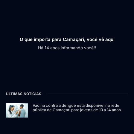
O que importa para Camaçari, você vê aqui
Há 14 anos informando você!!
ÚLTIMAS NOTÍCIAS
Vacina contra a dengue está disponível na rede
pública de Camaçari para jovens de 10 a 14 anos