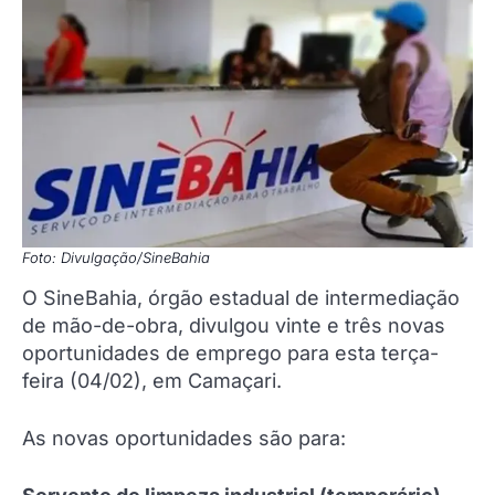
Foto: Divulgação/SineBahia
O SineBahia, órgão estadual de intermediação
de mão-de-obra, divulgou vinte e três novas
oportunidades de emprego para esta terça-
feira (04/02), em Camaçari.
As novas oportunidades são para: