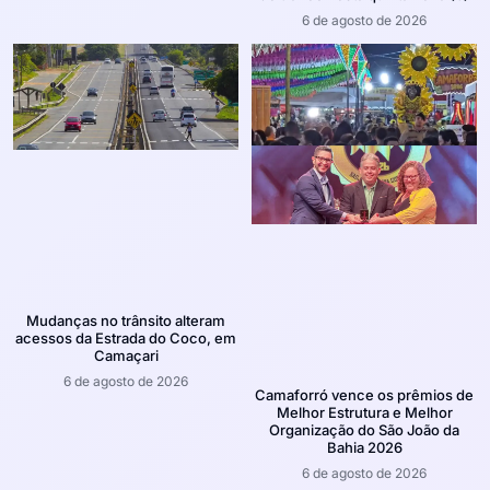
6 de agosto de 2026
Mudanças no trânsito alteram
acessos da Estrada do Coco, em
Camaçari
6 de agosto de 2026
Camaforró vence os prêmios de
Melhor Estrutura e Melhor
Organização do São João da
Bahia 2026
6 de agosto de 2026