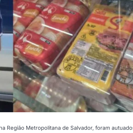
na Região Metropolitana de Salvador, foram autuado