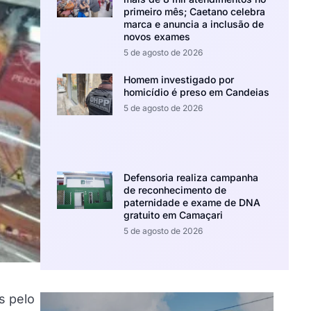
primeiro mês; Caetano celebra
marca e anuncia a inclusão de
novos exames
5 de agosto de 2026
Homem investigado por
homicídio é preso em Candeias
5 de agosto de 2026
Defensoria realiza campanha
de reconhecimento de
paternidade e exame de DNA
gratuito em Camaçari
5 de agosto de 2026
s pelo