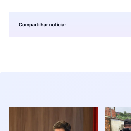
Compartilhar notícia: