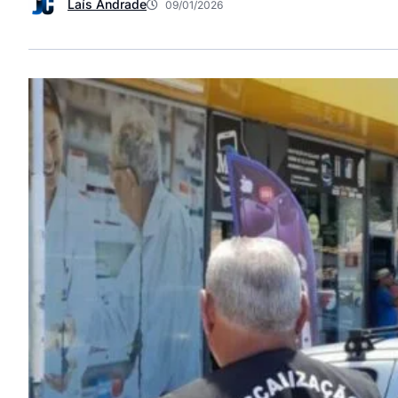
Laís Andrade
09/01/2026