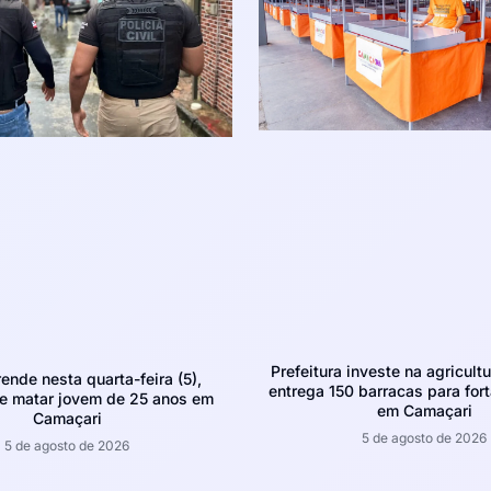
Prefeitura investe na agricultu
rende nesta quarta-feira (5),
entrega 150 barracas para fort
e matar jovem de 25 anos em
em Camaçari
Camaçari
5 de agosto de 2026
5 de agosto de 2026