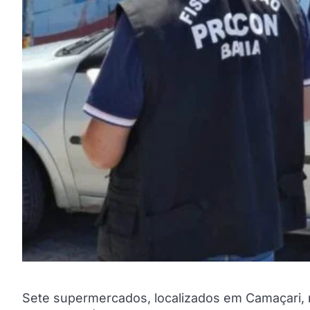
Sete supermercados, localizados em Camaçari, 