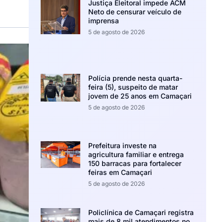
Justiça Eleitoral impede ACM
Neto de censurar veículo de
imprensa
5 de agosto de 2026
Polícia prende nesta quarta-
feira (5), suspeito de matar
jovem de 25 anos em Camaçari
5 de agosto de 2026
Prefeitura investe na
agricultura familiar e entrega
150 barracas para fortalecer
feiras em Camaçari
5 de agosto de 2026
Policlínica de Camaçari registra
mais de 8 mil atendimentos no