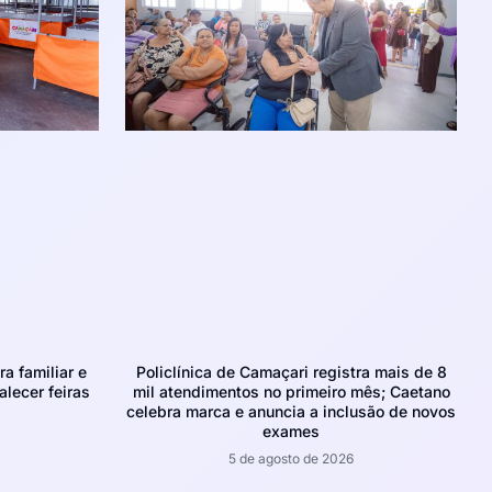
ra familiar e
Policlínica de Camaçari registra mais de 8
alecer feiras
mil atendimentos no primeiro mês; Caetano
celebra marca e anuncia a inclusão de novos
exames
5 de agosto de 2026