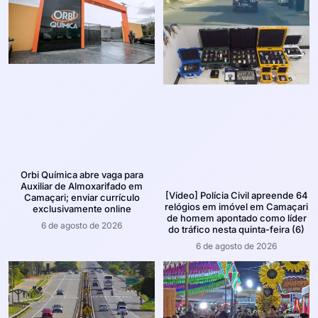
Orbi Química abre vaga para
Auxiliar de Almoxarifado em
[Vídeo] Polícia Civil apreende 64
Camaçari; enviar currículo
relógios em imóvel em Camaçari
exclusivamente online
de homem apontado como líder
6 de agosto de 2026
do tráfico nesta quinta-feira (6)
6 de agosto de 2026