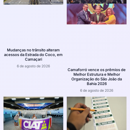
Mudanças no trânsito alteram
acessos da Estrada do Coco, em
Camaçari
6 de agosto de 2026
Camaforró vence os prêmios de
Melhor Estrutura e Melhor
Organização do São João da
Bahia 2026
6 de agosto de 2026