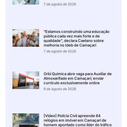
7 de agosto de 2026
“Estamos construindo uma educação
pública cada vez mais forte e de
qualidade”, declara Caetano sobre
melhoria no Ideb de Camaçari
7 de agosto de 2026
Orbi Química abre vaga para Auxiliar de
Almoxarifado em Camaçari; enviar
currículo exclusivamente online
6 de agosto de 2026
[Vídeo] Polícia Civil apreende 64
relógios em imóvel em Camaçari de
homem apontado como líder do tráfico