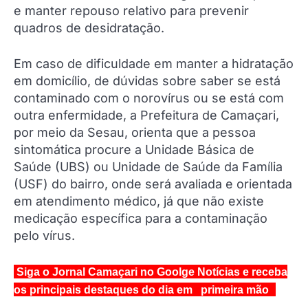
e manter repouso relativo para prevenir
quadros de desidratação.
Em caso de dificuldade em manter a hidratação
em domicílio, de dúvidas sobre saber se está
contaminado com o norovírus ou se está com
outra enfermidade, a Prefeitura de Camaçari,
por meio da Sesau, orienta que a pessoa
sintomática procure a Unidade Básica de
Saúde (UBS) ou Unidade de Saúde da Família
(USF) do bairro, onde será avaliada e orientada
em atendimento médico, já que não existe
medicação específica para a contaminação
pelo vírus.
Siga o Jornal Camaçari no Goolge Notícias e receba
os principais destaques do dia em primeira mão