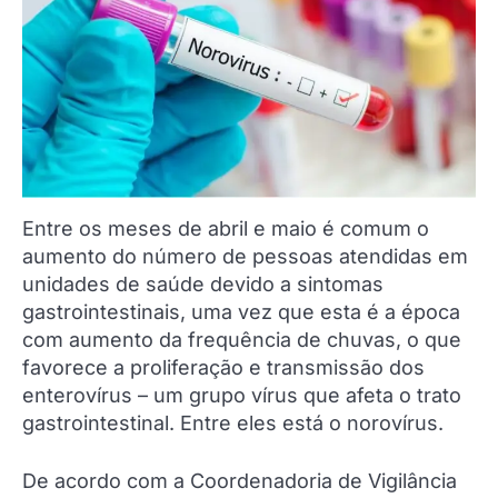
Entre os meses de abril e maio é comum o
aumento do número de pessoas atendidas em
unidades de saúde devido a sintomas
gastrointestinais, uma vez que esta é a época
com aumento da frequência de chuvas, o que
favorece a proliferação e transmissão dos
enterovírus – um grupo vírus que afeta o trato
gastrointestinal. Entre eles está o norovírus.
De acordo com a Coordenadoria de Vigilância