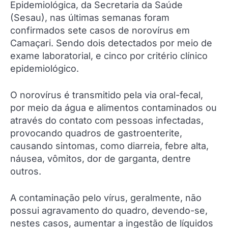
Epidemiológica, da Secretaria da Saúde
(Sesau), nas últimas semanas foram
confirmados sete casos de norovírus em
Camaçari. Sendo dois detectados por meio de
exame laboratorial, e cinco por critério clínico
epidemiológico.
O norovírus é transmitido pela via oral-fecal,
por meio da água e alimentos contaminados ou
através do contato com pessoas infectadas,
provocando quadros de gastroenterite,
causando sintomas, como diarreia, febre alta,
náusea, vômitos, dor de garganta, dentre
outros.
A contaminação pelo vírus, geralmente, não
possui agravamento do quadro, devendo-se,
nestes casos, aumentar a ingestão de líquidos