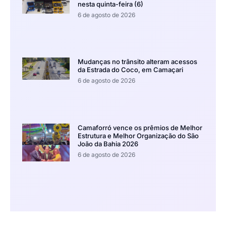
nesta quinta-feira (6)
6 de agosto de 2026
Mudanças no trânsito alteram acessos
da Estrada do Coco, em Camaçari
6 de agosto de 2026
Camaforró vence os prêmios de Melhor
Estrutura e Melhor Organização do São
João da Bahia 2026
6 de agosto de 2026