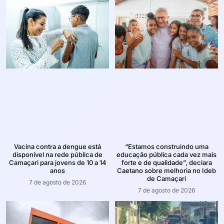
Vacina contra a dengue está
“Estamos construindo uma
disponível na rede pública de
educação pública cada vez mais
Camaçari para jovens de 10 a 14
forte e de qualidade”, declara
anos
Caetano sobre melhoria no Ideb
de Camaçari
7 de agosto de 2026
7 de agosto de 2026