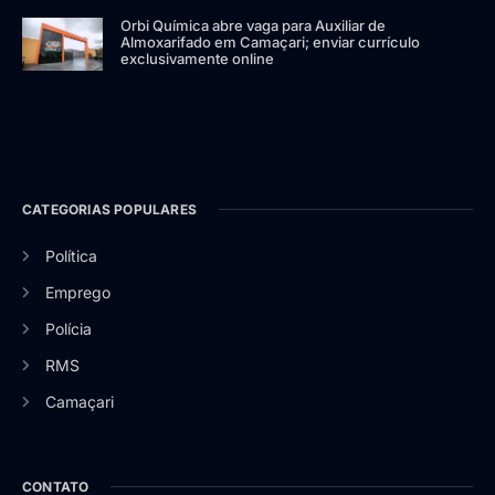
Orbi Química abre vaga para Auxiliar de
Almoxarifado em Camaçari; enviar currículo
exclusivamente online
CATEGORIAS POPULARES
Política
Emprego
Polícia
RMS
Camaçari
CONTATO