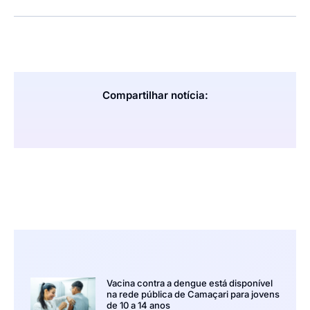
Compartilhar notícia:
Vacina contra a dengue está disponível
na rede pública de Camaçari para jovens
de 10 a 14 anos