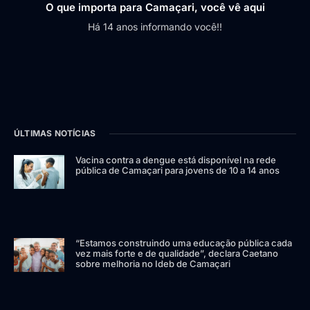
O que importa para Camaçari, você vê aqui
Há 14 anos informando você!!
ÚLTIMAS NOTÍCIAS
Vacina contra a dengue está disponível na rede
pública de Camaçari para jovens de 10 a 14 anos
“Estamos construindo uma educação pública cada
vez mais forte e de qualidade”, declara Caetano
sobre melhoria no Ideb de Camaçari