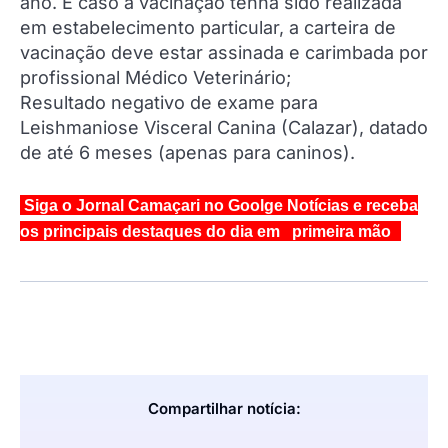
ano. E caso a vacinação tenha sido realizada
em estabelecimento particular, a carteira de
vacinação deve estar assinada e carimbada por
profissional Médico Veterinário;
Resultado negativo de exame para
Leishmaniose Visceral Canina (Calazar), datado
de até 6 meses (apenas para caninos).
Siga o Jornal Camaçari no Goolge Notícias e receba
os principais destaques do dia em primeira mão
Compartilhar notícia: