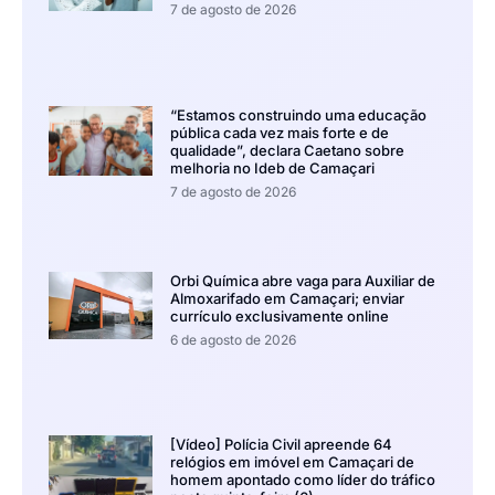
7 de agosto de 2026
“Estamos construindo uma educação
pública cada vez mais forte e de
qualidade”, declara Caetano sobre
melhoria no Ideb de Camaçari
7 de agosto de 2026
Orbi Química abre vaga para Auxiliar de
Almoxarifado em Camaçari; enviar
currículo exclusivamente online
6 de agosto de 2026
[Vídeo] Polícia Civil apreende 64
relógios em imóvel em Camaçari de
homem apontado como líder do tráfico