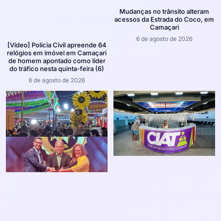
Mudanças no trânsito alteram
acessos da Estrada do Coco, em
Camaçari
6 de agosto de 2026
[Vídeo] Polícia Civil apreende 64
relógios em imóvel em Camaçari
de homem apontado como líder
do tráfico nesta quinta-feira (6)
6 de agosto de 2026