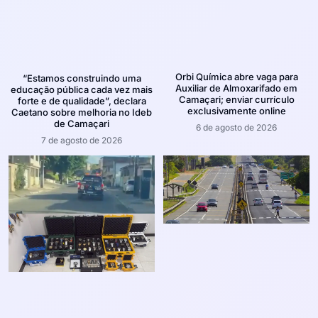
Orbi Química abre vaga para
“Estamos construindo uma
Auxiliar de Almoxarifado em
educação pública cada vez mais
Camaçari; enviar currículo
forte e de qualidade”, declara
exclusivamente online
Caetano sobre melhoria no Ideb
de Camaçari
6 de agosto de 2026
7 de agosto de 2026