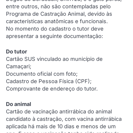
entre outros, não são contempladas pelo
Programa de Castração Animal, devido às
características anatômicas e funcionais.
No momento do cadastro o tutor deve
apresentar a seguinte documentação:
Do tutor
Cartão SUS vinculado ao município de
Camaçari;
Documento oficial com foto;
Cadastro de Pessoa Física (CPF);
Comprovante de endereço do tutor.
Do animal
Cartão de vacinação antirrábica do animal
candidato à castração, com vacina antirrábica
aplicada há mais de 10 dias e menos de um