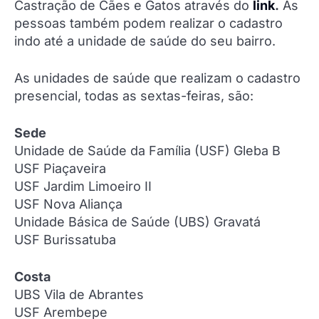
Castração de Cães e Gatos através do
link
.
As
pessoas também podem realizar o cadastro
indo até a unidade de saúde do seu bairro.
As unidades de saúde que realizam o cadastro
presencial, todas as sextas-feiras, são:
Sede
Unidade de Saúde da Família (USF) Gleba B
USF Piaçaveira
USF Jardim Limoeiro II
USF Nova Aliança
Unidade Básica de Saúde (UBS) Gravatá
USF Burissatuba
Costa
UBS Vila de Abrantes
USF Arembepe