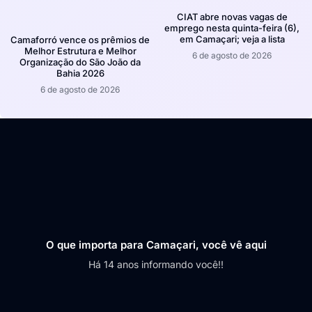
CIAT abre novas vagas de
emprego nesta quinta-feira (6),
em Camaçari; veja a lista
Camaforró vence os prêmios de
Melhor Estrutura e Melhor
6 de agosto de 2026
Organização do São João da
Bahia 2026
6 de agosto de 2026
O que importa para Camaçari, você vê aqui
Há 14 anos informando você!!