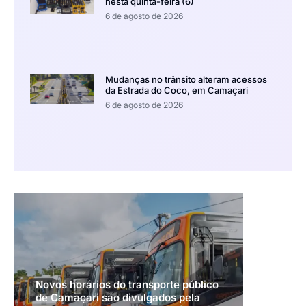
nesta quinta-feira (6)
6 de agosto de 2026
Mudanças no trânsito alteram acessos
da Estrada do Coco, em Camaçari
6 de agosto de 2026
Novos horários do transporte público
de Camaçari são divulgados pela