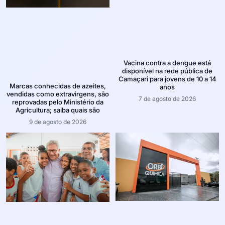
Vacina contra a dengue está
disponível na rede pública de
Camaçari para jovens de 10 a 14
Marcas conhecidas de azeites,
anos
vendidas como extravirgens, são
7 de agosto de 2026
reprovadas pelo Ministério da
Agricultura; saiba quais são
9 de agosto de 2026