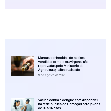
Marcas conhecidas de azeites,
vendidas como extravirgens, são
reprovadas pelo Ministério da
Agricultura; saiba quais são
9 de agosto de 2026
Vacina contra a dengue está disponível
na rede pública de Camaçari para jovens
de 10 a 14 anos