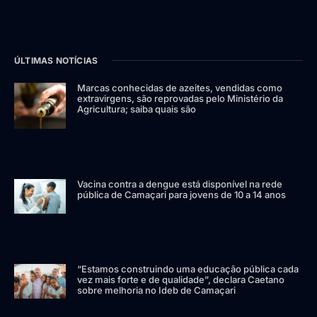
ÚLTIMAS NOTÍCIAS
Marcas conhecidas de azeites, vendidas como
extravirgens, são reprovadas pelo Ministério da
Agricultura; saiba quais são
Vacina contra a dengue está disponível na rede
pública de Camaçari para jovens de 10 a 14 anos
“Estamos construindo uma educação pública cada
vez mais forte e de qualidade”, declara Caetano
sobre melhoria no Ideb de Camaçari