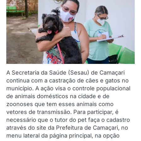
A Secretaria da Saúde (Sesau) de Camaçari
continua com a castração de cães e gatos no
município. A ação visa o controle populacional
de animais domésticos na cidade e de
zoonoses que tem esses animais como
vetores de transmissão. Para participar, é
necessário que o tutor do pet faça o cadastro
através do site da Prefeitura de Camaçari, no
menu lateral da página principal, na opção