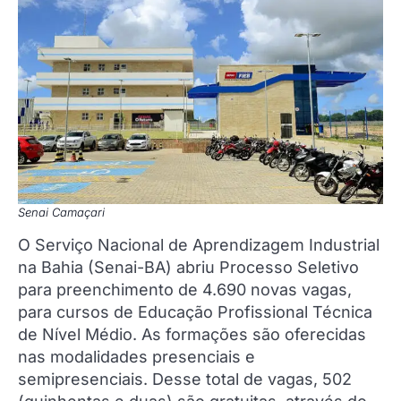
Senai Camaçari
O Serviço Nacional de Aprendizagem Industrial
na Bahia (Senai-BA) abriu Processo Seletivo
para preenchimento de 4.690 novas vagas,
para cursos de Educação Profissional Técnica
de Nível Médio. As formações são oferecidas
nas modalidades presenciais e
semipresenciais. Desse total de vagas, 502