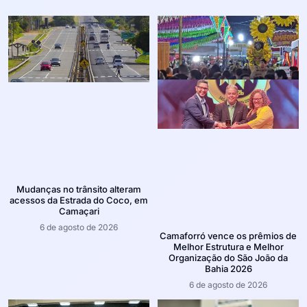
Mudanças no trânsito alteram
acessos da Estrada do Coco, em
Camaçari
6 de agosto de 2026
Camaforró vence os prêmios de
Melhor Estrutura e Melhor
Organização do São João da
Bahia 2026
6 de agosto de 2026