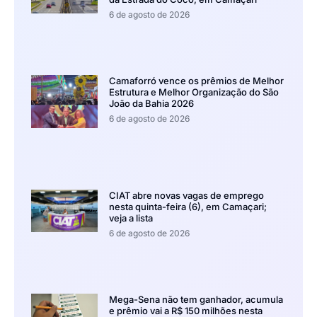
6 de agosto de 2026
Camaforró vence os prêmios de Melhor
Estrutura e Melhor Organização do São
João da Bahia 2026
6 de agosto de 2026
CIAT abre novas vagas de emprego
nesta quinta-feira (6), em Camaçari;
veja a lista
6 de agosto de 2026
Mega-Sena não tem ganhador, acumula
e prêmio vai a R$ 150 milhões nesta