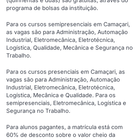
(quinhentas e duas) são gratuitas, através do
programa de bolsas da instituição.
Para os cursos semipresenciais em Camaçari,
as vagas são para Administração, Automação
Industrial, Eletromecânica, Eletrotécnica,
Logística, Qualidade, Mecânica e Segurança no
Trabalho.
Para os cursos presenciais em Camaçari, as
vagas são para Administração, Automação
Industrial, Eletromecânica, Eletrotécnica,
Logística, Mecânica e Qualidade. Para os
semipresenciais, Eletromecânica, Logística e
Segurança no Trabalho.
Para alunos pagantes, a matrícula está com
60% de desconto sobre o valor cheio da