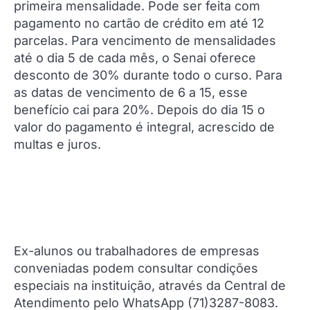
primeira mensalidade. Pode ser feita com
pagamento no cartão de crédito em até 12
parcelas. Para vencimento de mensalidades
até o dia 5 de cada mês, o Senai oferece
desconto de 30% durante todo o curso. Para
as datas de vencimento de 6 a 15, esse
benefício cai para 20%. Depois do dia 15 o
valor do pagamento é integral, acrescido de
multas e juros.
Ex-alunos ou trabalhadores de empresas
conveniadas podem consultar condições
especiais na instituição, através da Central de
Atendimento pelo WhatsApp (71)3287-8083.