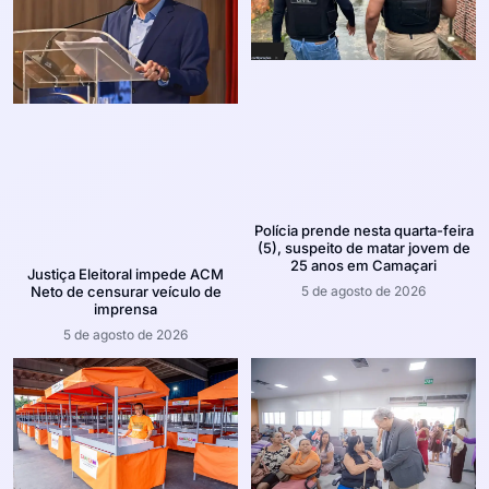
Polícia prende nesta quarta-feira
(5), suspeito de matar jovem de
25 anos em Camaçari
Justiça Eleitoral impede ACM
5 de agosto de 2026
Neto de censurar veículo de
imprensa
5 de agosto de 2026