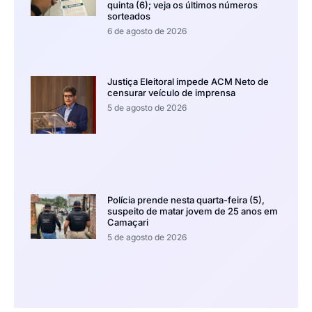
quinta (6); veja os últimos números
sorteados
6 de agosto de 2026
Justiça Eleitoral impede ACM Neto de
censurar veículo de imprensa
5 de agosto de 2026
Polícia prende nesta quarta-feira (5),
suspeito de matar jovem de 25 anos em
Camaçari
5 de agosto de 2026