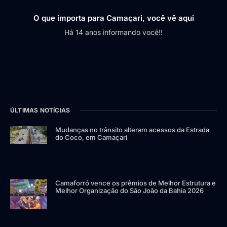
O que importa para Camaçari, você vê aqui
Há 14 anos informando você!!
ÚLTIMAS NOTÍCIAS
Mudanças no trânsito alteram acessos da Estrada
do Coco, em Camaçari
Camaforró vence os prêmios de Melhor Estrutura e
Melhor Organização do São João da Bahia 2026