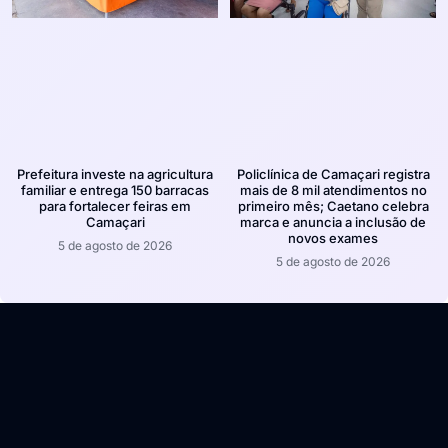
Prefeitura investe na agricultura
Policlínica de Camaçari registra
familiar e entrega 150 barracas
mais de 8 mil atendimentos no
para fortalecer feiras em
primeiro mês; Caetano celebra
Camaçari
marca e anuncia a inclusão de
novos exames
5 de agosto de 2026
5 de agosto de 2026