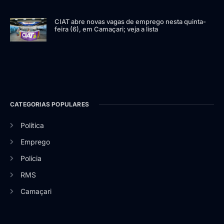
CIAT abre novas vagas de emprego nesta quinta-
feira (6), em Camaçari; veja a lista
CATEGORIAS POPULARES
Política
Emprego
Polícia
RMS
Camaçari