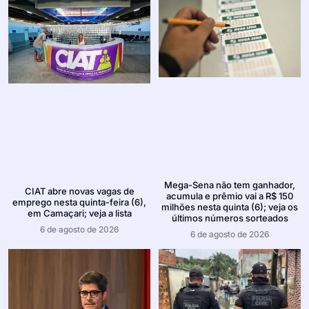
Mega-Sena não tem ganhador,
CIAT abre novas vagas de
acumula e prêmio vai a R$ 150
emprego nesta quinta-feira (6),
milhões nesta quinta (6); veja os
em Camaçari; veja a lista
últimos números sorteados
6 de agosto de 2026
6 de agosto de 2026