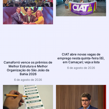
CIAT abre novas vagas de
emprego nesta quinta-feira (6),
em Camaçari; veja a lista
Camaforró vence os prêmios de
Melhor Estrutura e Melhor
6 de agosto de 2026
Organização do São João da
Bahia 2026
6 de agosto de 2026