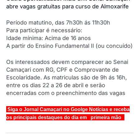
abre vagas gratuitas para curso de Almoxarife
Período matutino, das 7h30h ás 11h30h
Para participar é necessário:
Idade mínima: Acima de 16 anos
A partir do Ensino Fundamental II (ou concuído)
Os interessados devem comparecer ao Senai
Camaçari com RG, CPF e Comprovante de
Escolaridade. As matriculas são de 9h ás 16h,
entre os dias 22 a 26 de abril e serão
encerradas com o preenchimento das vagas
Siga o Jornal Camaçari no Goolge Notícias e receba
os principais destaques do dia em primeira mão