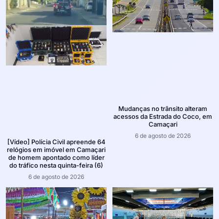
Mudanças no trânsito alteram
acessos da Estrada do Coco, em
Camaçari
6 de agosto de 2026
[Vídeo] Polícia Civil apreende 64
relógios em imóvel em Camaçari
de homem apontado como líder
do tráfico nesta quinta-feira (6)
6 de agosto de 2026