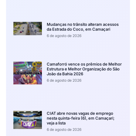
Mudanças no trânsito alteram acessos
da Estrada do Coco, em Camaçari
6 de agosto de 2026
Camaforró vence os prêmios de Melhor
Estrutura e Melhor Organização do São
João da Bahia 2026
6 de agosto de 2026
CIAT abre novas vagas de emprego
nesta quinta-feira (6), em Camaçari;
veja a lista
6 de agosto de 2026