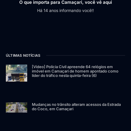
O que importa para Camaçari, você vê aqui
Há 14 anos informando você!!
ÚLTIMAS NOTÍCIAS
[Vídeo] Polícia Civil apreende 64 relógios em
imóvel em Camaçari de homem apontado como
líder do tráfico nesta quinta-feira (6)
Mudanças no trânsito alteram acessos da Estrada
do Coco, em Camaçari