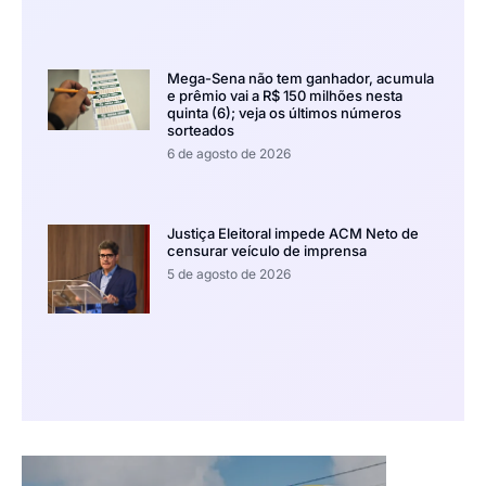
Mega-Sena não tem ganhador, acumula
e prêmio vai a R$ 150 milhões nesta
quinta (6); veja os últimos números
sorteados
6 de agosto de 2026
Justiça Eleitoral impede ACM Neto de
censurar veículo de imprensa
5 de agosto de 2026