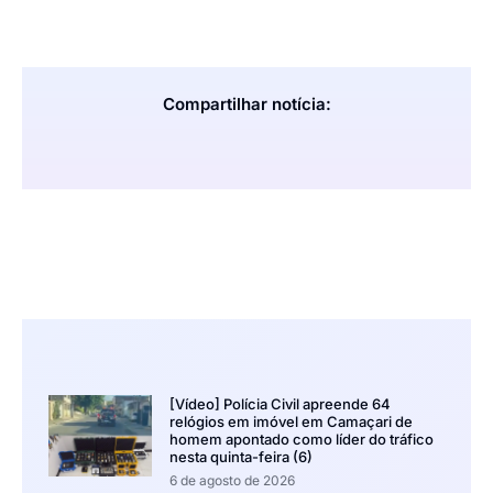
Compartilhar notícia:
[Vídeo] Polícia Civil apreende 64
relógios em imóvel em Camaçari de
homem apontado como líder do tráfico
nesta quinta-feira (6)
6 de agosto de 2026