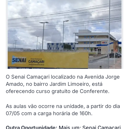
O Senai Camaçari localizado na Avenida Jorge
Amado, no bairro Jardim Limoeiro, está
oferecendo curso gratuito de Conferente.
As aulas vão ocorre na unidade, a partir do dia
07/05 com a carga horária de 160h.
Outra Oportunidade:
Mais um: Senai Camaçari