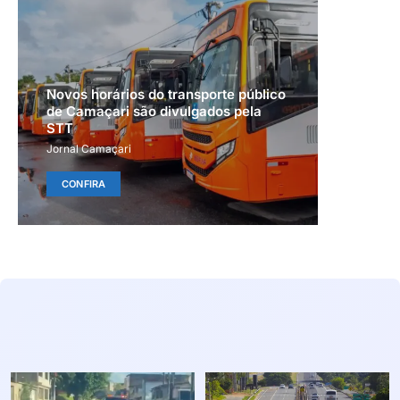
Novos horários do transporte público
de Camaçari são divulgados pela
STT
Jornal Camaçari
CONFIRA