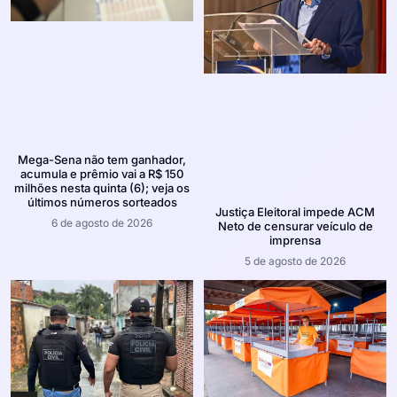
Mega-Sena não tem ganhador,
acumula e prêmio vai a R$ 150
milhões nesta quinta (6); veja os
últimos números sorteados
Justiça Eleitoral impede ACM
6 de agosto de 2026
Neto de censurar veículo de
imprensa
5 de agosto de 2026