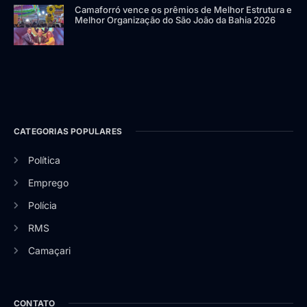
Camaforró vence os prêmios de Melhor Estrutura e
Melhor Organização do São João da Bahia 2026
CATEGORIAS POPULARES
Política
Emprego
Polícia
RMS
Camaçari
CONTATO