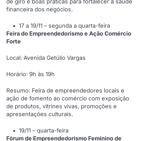
de giro e boas práticas para fortalecer a saúde
financeira dos negócios.
17 a 19/11 – segunda a quarta-feira
Feira do Empreendedorismo e Ação Comércio
Forte
Local: Avenida Getúlio Vargas
Horário: 9h às 19h
Resumo: Feira de empreendedores locais e
ação de fomento ao comércio com exposição
de produtos, vitrines vivas, promoções e
apresentações culturais.
19/11 – quarta-feira
Fórum de Empreendedorismo Feminino de