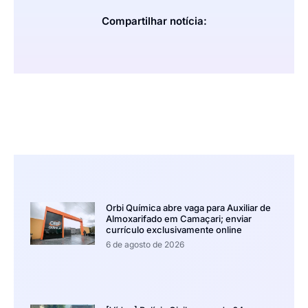
Compartilhar notícia:
Orbi Química abre vaga para Auxiliar de
Almoxarifado em Camaçari; enviar
currículo exclusivamente online
6 de agosto de 2026