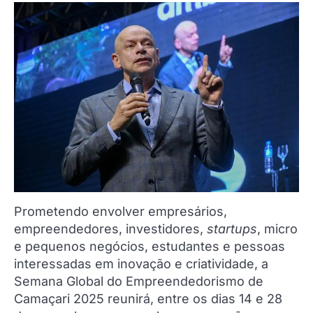
Prometendo envolver empresários,
empreendedores, investidores,
startups
, micro
e pequenos negócios, estudantes e pessoas
interessadas em inovação e criatividade, a
Semana Global do Empreendedorismo de
Camaçari 2025 reunirá, entre os dias 14 e 28