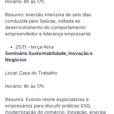
Horário: 8h às 17h
Resumo: imersão intensiva de seis dias
conduzida pelo Sebrae, voltada ao
desenvolvimento do comportamento
empreendedor e liderança empresarial.
25/11 – terça-feira
Seminário Sustentabilidade, Inovação e
Negócios
Local: Casa do Trabalho
Horário: 9h às 17h
Resumo: Evento reúne especialistas e
empresários para discutir práticas ESG,
modernização do comércio, inovação, energia