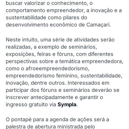
buscar valorizar o conhecimento, o
comportamento empreendedor, a inovação e a
sustentabilidade como pilares do
desenvolvimento econômico de Camaçari.
Neste intuito, uma série de atividades serão
realizadas, a exemplo de seminários,
exposições, feiras e fóruns, com diferentes
perspectivas sobre a temática empreendedora,
como o afroeempreendedorismo,
empreendedorismo feminino, sustentabilidade,
inovação, dentre outros. Interessados em
participar dos fóruns e seminários deverão se
inscrever antecipadamente e garantir o
ingresso gratuito via
Sympla
.
O pontapé para a agenda de ações será a
palestra de abertura ministrada pelo