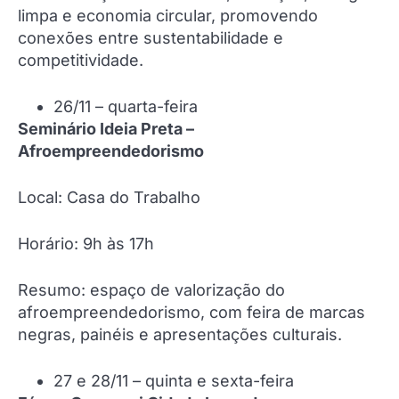
limpa e economia circular, promovendo
conexões entre sustentabilidade e
competitividade.
26/11 – quarta-feira
Seminário Ideia Preta –
Afroempreendedorismo
Local: Casa do Trabalho
Horário: 9h às 17h
Resumo: espaço de valorização do
afroempreendedorismo, com feira de marcas
negras, painéis e apresentações culturais.
27 e 28/11 – quinta e sexta-feira