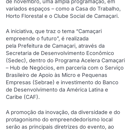
de novembro, uma ampla programação, em
variados espaços – como a Casa do Trabalho,
Horto Florestal e o Clube Social de Camaçari.
A iniciativa, que traz o tema “Camaçari
empreende o futuro”, é realizada
pela Prefeitura de Camaçari, através da
Secretaria de Desenvolvimento Econômico
(Sedec), dentro do Programa Acelera Camaçari
– Hub de Negócios, em parceria com o Serviço
Brasileiro de Apoio às Micro e Pequenas
Empresas (Sebrae) e investimento do Banco
de Desenvolvimento da América Latina e
Caribe (CAF).
A promoção da inovação, da diversidade e do
protagonismo do empreendedorismo local
serão as principais diretrizes do evento, ao