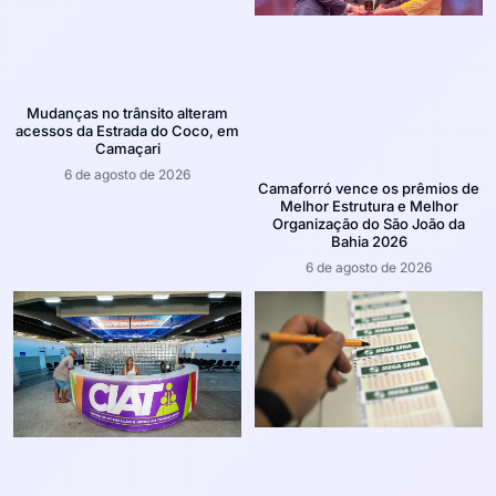
Mudanças no trânsito alteram
acessos da Estrada do Coco, em
Camaçari
6 de agosto de 2026
Camaforró vence os prêmios de
Melhor Estrutura e Melhor
Organização do São João da
Bahia 2026
6 de agosto de 2026