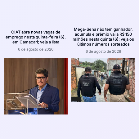
Mega-Sena não tem ganhador,
CIAT abre novas vagas de
acumula e prêmio vai a R$ 150
emprego nesta quinta-feira (6),
milhões nesta quinta (6); veja os
em Camaçari; veja a lista
últimos números sorteados
6 de agosto de 2026
6 de agosto de 2026