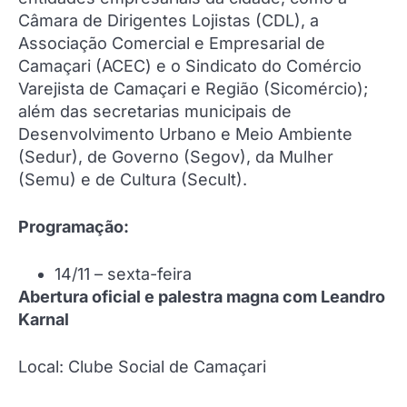
Câmara de Dirigentes Lojistas (CDL), a
Associação Comercial e Empresarial de
Camaçari (ACEC) e o Sindicato do Comércio
Varejista de Camaçari e Região (Sicomércio);
além das secretarias municipais de
Desenvolvimento Urbano e Meio Ambiente
(Sedur), de Governo (Segov), da Mulher
(Semu) e de Cultura (Secult).
Programação:
14/11 – sexta-feira
Abertura oficial e palestra magna com Leandro
Karnal
Local: Clube Social de Camaçari