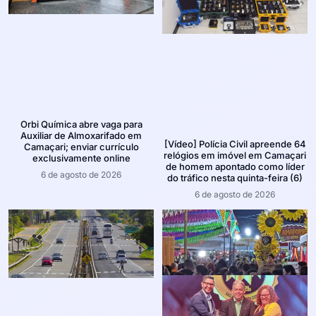
Orbi Química abre vaga para
Auxiliar de Almoxarifado em
[Vídeo] Polícia Civil apreende 64
Camaçari; enviar currículo
relógios em imóvel em Camaçari
exclusivamente online
de homem apontado como líder
6 de agosto de 2026
do tráfico nesta quinta-feira (6)
6 de agosto de 2026