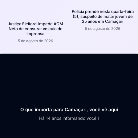
Polícia prende nesta quarta-feira
(5), suspeito de matar jovem de
25 anos em Camaçari
Justiça Eleitoral impede ACM
5 de agosto de 2026
Neto de censurar veículo de
imprensa
5 de agosto de 2026
O que importa para Camaçari, você vê aqui
Há 14 anos informando você!!