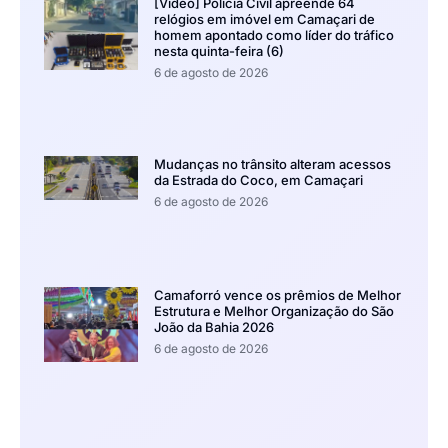
[Vídeo] Polícia Civil apreende 64
relógios em imóvel em Camaçari de
homem apontado como líder do tráfico
nesta quinta-feira (6)
6 de agosto de 2026
Mudanças no trânsito alteram acessos
da Estrada do Coco, em Camaçari
6 de agosto de 2026
Camaforró vence os prêmios de Melhor
Estrutura e Melhor Organização do São
João da Bahia 2026
6 de agosto de 2026