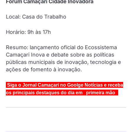
Fórum Camaçari Cidade Inovadora
Local: Casa do Trabalho
Horário: 9h às 17h
Resumo: lançamento oficial do Ecossistema
Camaçari Inova e debate sobre as políticas
públicas municipais de inovação, tecnologia e
ações de fomento à inovação.
Siga o Jornal Camaçari no Goolge Notícias e receba
os principais destaques do dia em primeira mão