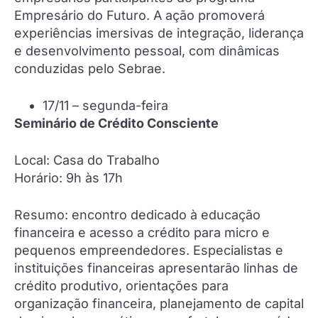
Empresário do Futuro. A ação promoverá
experiências imersivas de integração, liderança
e desenvolvimento pessoal, com dinâmicas
conduzidas pelo Sebrae.
17/11 – segunda-feira
Seminário de Crédito Consciente
Local: Casa do Trabalho
Horário: 9h às 17h
Resumo: encontro dedicado à educação
financeira e acesso a crédito para micro e
pequenos empreendedores. Especialistas e
instituições financeiras apresentarão linhas de
crédito produtivo, orientações para
organização financeira, planejamento de capital