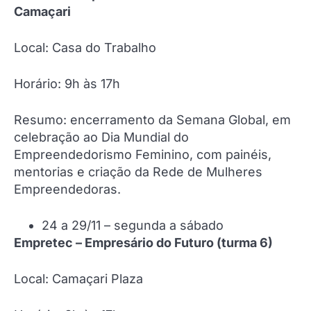
Camaçari
Local: Casa do Trabalho
Horário: 9h às 17h
Resumo: encerramento da Semana Global, em
celebração ao Dia Mundial do
Empreendedorismo Feminino, com painéis,
mentorias e criação da Rede de Mulheres
Empreendedoras.
24 a 29/11 – segunda a sábado
Empretec – Empresário do Futuro (turma 6)
Local: Camaçari Plaza