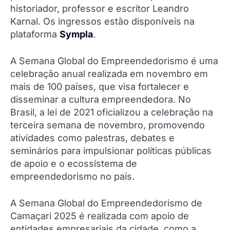
historiador, professor e escritor Leandro
Karnal. Os ingressos estão disponíveis na
plataforma
Sympla
.
A Semana Global do Empreendedorismo é uma
celebração anual realizada em novembro em
mais de 100 países, que visa fortalecer e
disseminar a cultura empreendedora. No
Brasil, a lei de 2021 oficializou a celebração na
terceira semana de novembro, promovendo
atividades como palestras, debates e
seminários para impulsionar políticas públicas
de apoio e o ecossistema de
empreendedorismo no país.
A Semana Global do Empreendedorismo de
Camaçari 2025 é realizada com apoio de
entidades empresariais da cidade, como a