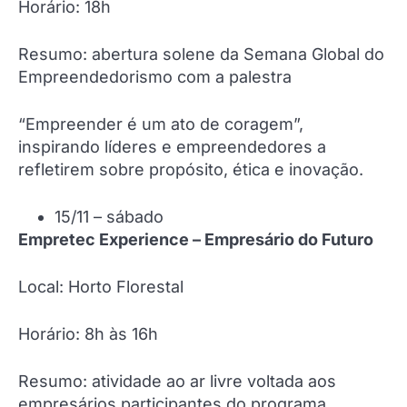
Horário: 18h
Resumo: abertura solene da Semana Global do
Empreendedorismo com a palestra
“Empreender é um ato de coragem”,
inspirando líderes e empreendedores a
refletirem sobre propósito, ética e inovação.
15/11 – sábado
Empretec Experience – Empresário do Futuro
Local: Horto Florestal
Horário: 8h às 16h
Resumo: atividade ao ar livre voltada aos
empresários participantes do programa