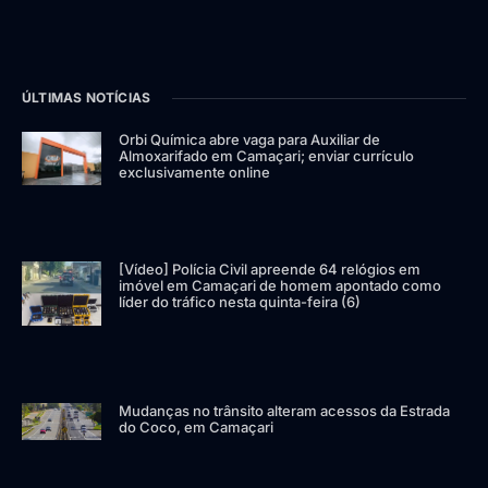
ÚLTIMAS NOTÍCIAS
Orbi Química abre vaga para Auxiliar de
Almoxarifado em Camaçari; enviar currículo
exclusivamente online
[Vídeo] Polícia Civil apreende 64 relógios em
imóvel em Camaçari de homem apontado como
líder do tráfico nesta quinta-feira (6)
Mudanças no trânsito alteram acessos da Estrada
do Coco, em Camaçari