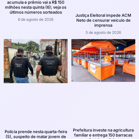
acumula e prêmio vai a R$ 150
milhões nesta quinta (6); veja os
últimos números sorteados
Justiça Eleitoral impede ACM
6 de agosto de 2026
Neto de censurar veículo de
imprensa
5 de agosto de 2026
Prefeitura investe na agricultura
Polícia prende nesta quarta-feira
familiar e entrega 150 barracas
(5), suspeito de matar jovem de