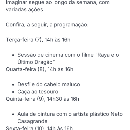
Imaginar segue ao longo da semana, com
variadas ações.
Confira, a seguir, a programação:
Terça-feira (7), 14h às 16h
Sessão de cinema com o filme “Raya e o
Último Dragão”
Quarta-feira (8), 14h às 16h
Desfile do cabelo maluco
Caça ao tesouro
Quinta-feira (9), 14h30 às 16h
Aula de pintura com o artista plástico Neto
Casagrande
Sexta-feira (10), 14h às 16h