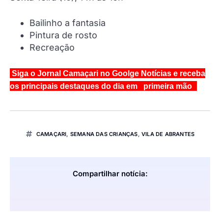
Bailinho a fantasia
Pintura de rosto
Recreação
Siga o Jornal Camaçari no Goolge Notícias e receba
os principais destaques do dia em primeira mão
CAMAÇARI
,
SEMANA DAS CRIANÇAS
,
VILA DE ABRANTES
Compartilhar notícia: