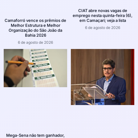
CIAT abre novas vagas de
emprego nesta quinta-feira (6),
em Camaçari; veja a lista
Camaforró vence os prêmios de
Melhor Estrutura e Melhor
6 de agosto de 2026
Organização do São João da
Bahia 2026
6 de agosto de 2026
Mega-Sena não tem ganhador,