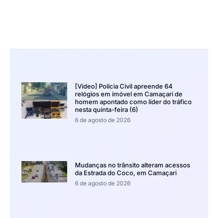
[Vídeo] Polícia Civil apreende 64
relógios em imóvel em Camaçari de
homem apontado como líder do tráfico
nesta quinta-feira (6)
6 de agosto de 2026
Mudanças no trânsito alteram acessos
da Estrada do Coco, em Camaçari
6 de agosto de 2026