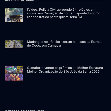
[Vídeo] Polícia Civil apreende 64 relógios em
imóvel em Camaçari de homem apontado como
líder do tráfico nesta quinta-feira (6)
Mudanças no trânsito alteram acessos da Estrada
do Coco, em Camaçari
Camaforró vence os prêmios de Melhor Estrutura e
Melhor Organização do São João da Bahia 2026