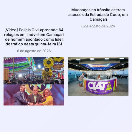
Mudanças no trânsito alteram
acessos da Estrada do Coco, em
Camaçari
6 de agosto de 2026
[Vídeo] Polícia Civil apreende 64
relógios em imóvel em Camaçari
de homem apontado como líder
do tráfico nesta quinta-feira (6)
6 de agosto de 2026