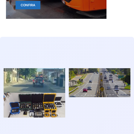
CONFIRA