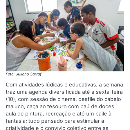
Foto: Juliano Sarraf
Com atividades lúdicas e educativas, a semana
traz uma agenda diversificada até a sexta-feira
(10), com sessão de cinema, desfile do cabelo
maluco, caça ao tesouro com baú de doces,
aula de pintura, recreação e até um baile à
fantasia; tudo pensado para estimular a
criatividade e o convívio coletivo entre as