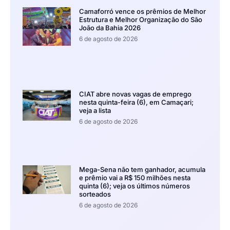
Camaforró vence os prêmios de Melhor
Estrutura e Melhor Organização do São
João da Bahia 2026
6 de agosto de 2026
CIAT abre novas vagas de emprego
nesta quinta-feira (6), em Camaçari;
veja a lista
6 de agosto de 2026
Mega-Sena não tem ganhador, acumula
e prêmio vai a R$ 150 milhões nesta
quinta (6); veja os últimos números
sorteados
6 de agosto de 2026