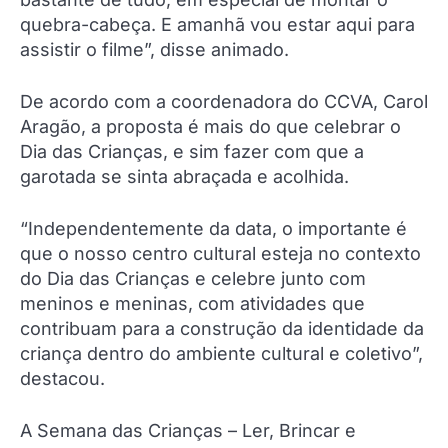
quebra-cabeça. E amanhã vou estar aqui para
assistir o filme”, disse animado.
De acordo com a coordenadora do CCVA, Carol
Aragão, a proposta é mais do que celebrar o
Dia das Crianças, e sim fazer com que a
garotada se sinta abraçada e acolhida.
“Independentemente da data, o importante é
que o nosso centro cultural esteja no contexto
do Dia das Crianças e celebre junto com
meninos e meninas, com atividades que
contribuam para a construção da identidade da
criança dentro do ambiente cultural e coletivo”,
destacou.
A Semana das Crianças – Ler, Brincar e