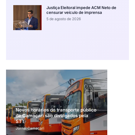
Justiça Eleitoral impede ACM Neto de
censurar veículo de imprensa
5 de agosto de 2026
Novos horários do transporte público
de Camaçari são divulgados pela
STT
Jornal Camaçari