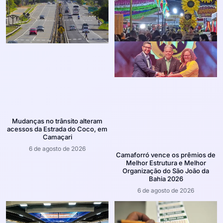
Mudanças no trânsito alteram
acessos da Estrada do Coco, em
Camaçari
6 de agosto de 2026
Camaforró vence os prêmios de
Melhor Estrutura e Melhor
Organização do São João da
Bahia 2026
6 de agosto de 2026