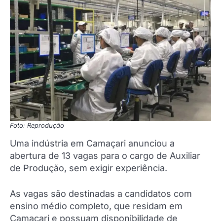
Foto: Reprodução
Uma indústria em Camaçari anunciou a
abertura de 13 vagas para o cargo de Auxiliar
de Produção, sem exigir experiência.
As vagas são destinadas a candidatos com
ensino médio completo, que residam em
Camaçari e possuam disponibilidade de