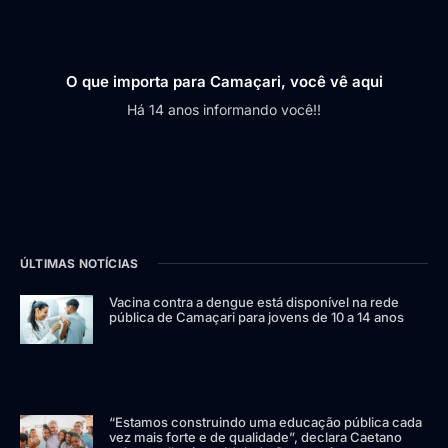
O que importa para Camaçari, você vê aqui
Há 14 anos informando você!!
ÚLTIMAS NOTÍCIAS
Vacina contra a dengue está disponível na rede
pública de Camaçari para jovens de 10 a 14 anos
“Estamos construindo uma educação pública cada
vez mais forte e de qualidade”, declara Caetano