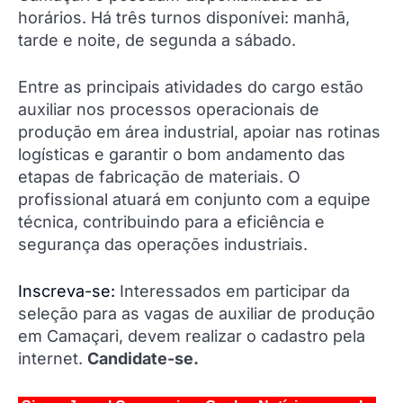
horários. Há três turnos disponívei: manhã,
tarde e noite, de segunda a sábado.
Entre as principais atividades do cargo estão
auxiliar nos processos operacionais de
produção em área industrial, apoiar nas rotinas
logísticas e garantir o bom andamento das
etapas de fabricação de materiais. O
profissional atuará em conjunto com a equipe
técnica, contribuindo para a eficiência e
segurança das operações industriais.
Inscreva-se:
Interessados em participar da
seleção para as vagas de auxiliar de produção
em Camaçari, devem realizar o cadastro pela
internet.
Candidate-se.