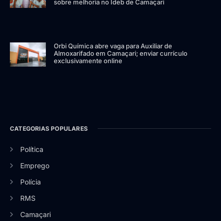
sobre melhoria no Ideb de Camaçari
Orbi Química abre vaga para Auxiliar de
Almoxarifado em Camaçari; enviar currículo
exclusivamente online
CATEGORIAS POPULARES
Política
Emprego
Polícia
RMS
Camaçari