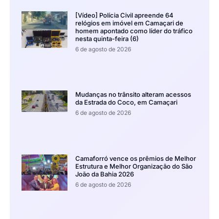
[Vídeo] Polícia Civil apreende 64
relógios em imóvel em Camaçari de
homem apontado como líder do tráfico
nesta quinta-feira (6)
6 de agosto de 2026
Mudanças no trânsito alteram acessos
da Estrada do Coco, em Camaçari
6 de agosto de 2026
Camaforró vence os prêmios de Melhor
Estrutura e Melhor Organização do São
João da Bahia 2026
6 de agosto de 2026