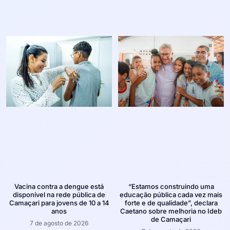
Vacina contra a dengue está
“Estamos construindo uma
disponível na rede pública de
educação pública cada vez mais
Camaçari para jovens de 10 a 14
forte e de qualidade”, declara
anos
Caetano sobre melhoria no Ideb
de Camaçari
7 de agosto de 2026