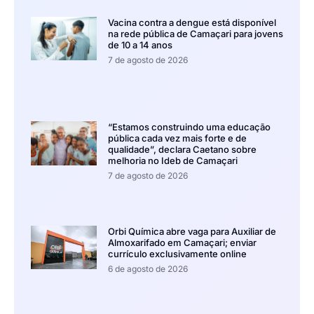
Vacina contra a dengue está disponível
na rede pública de Camaçari para jovens
de 10 a 14 anos
7 de agosto de 2026
“Estamos construindo uma educação
pública cada vez mais forte e de
qualidade”, declara Caetano sobre
melhoria no Ideb de Camaçari
7 de agosto de 2026
Orbi Química abre vaga para Auxiliar de
Almoxarifado em Camaçari; enviar
currículo exclusivamente online
6 de agosto de 2026