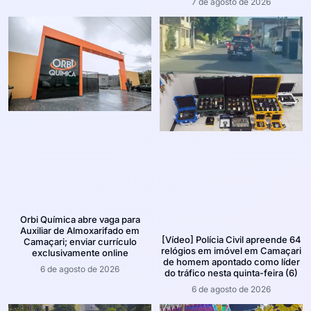
7 de agosto de 2026
Orbi Química abre vaga para
Auxiliar de Almoxarifado em
[Vídeo] Polícia Civil apreende 64
Camaçari; enviar currículo
relógios em imóvel em Camaçari
exclusivamente online
de homem apontado como líder
6 de agosto de 2026
do tráfico nesta quinta-feira (6)
6 de agosto de 2026