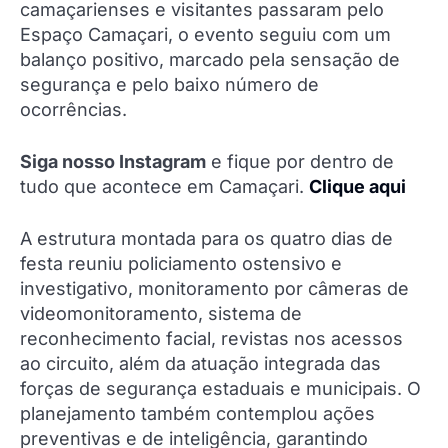
camaçarienses e visitantes passaram pelo
Espaço Camaçari, o evento seguiu com um
balanço positivo, marcado pela sensação de
segurança e pelo baixo número de
ocorrências.
Siga nosso Instagram
e fique por dentro de
tudo que acontece em Camaçari.
Clique aqui
A estrutura montada para os quatro dias de
festa reuniu policiamento ostensivo e
investigativo, monitoramento por câmeras de
videomonitoramento, sistema de
reconhecimento facial, revistas nos acessos
ao circuito, além da atuação integrada das
forças de segurança estaduais e municipais. O
planejamento também contemplou ações
preventivas e de inteligência, garantindo