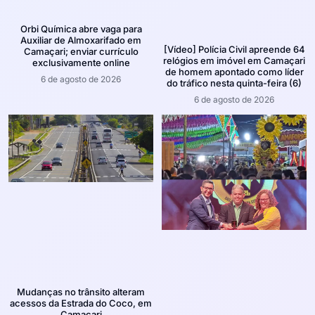
Orbi Química abre vaga para
Auxiliar de Almoxarifado em
[Vídeo] Polícia Civil apreende 64
Camaçari; enviar currículo
relógios em imóvel em Camaçari
exclusivamente online
de homem apontado como líder
6 de agosto de 2026
do tráfico nesta quinta-feira (6)
6 de agosto de 2026
Mudanças no trânsito alteram
acessos da Estrada do Coco, em
Camaçari