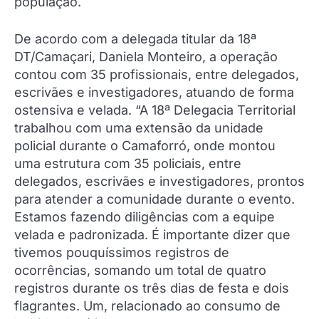
população.
De acordo com a delegada titular da 18ª
DT/Camaçari, Daniela Monteiro, a operação
contou com 35 profissionais, entre delegados,
escrivães e investigadores, atuando de forma
ostensiva e velada. “A 18ª Delegacia Territorial
trabalhou com uma extensão da unidade
policial durante o Camaforró, onde montou
uma estrutura com 35 policiais, entre
delegados, escrivães e investigadores, prontos
para atender a comunidade durante o evento.
Estamos fazendo diligências com a equipe
velada e padronizada. É importante dizer que
tivemos pouquíssimos registros de
ocorrências, somando um total de quatro
registros durante os três dias de festa e dois
flagrantes. Um, relacionado ao consumo de