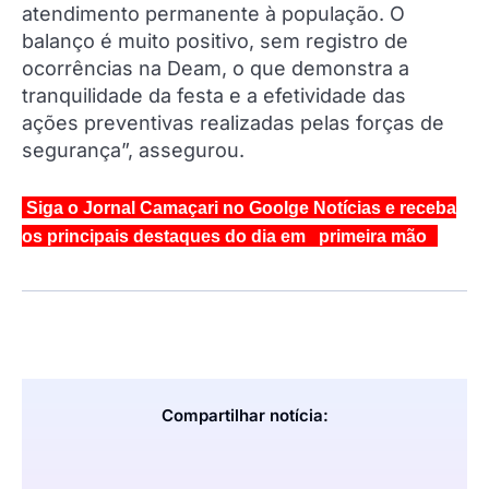
atendimento permanente à população. O
balanço é muito positivo, sem registro de
ocorrências na Deam, o que demonstra a
tranquilidade da festa e a efetividade das
ações preventivas realizadas pelas forças de
segurança”, assegurou.
Siga o Jornal Camaçari no Goolge Notícias e receba
os principais destaques do dia em primeira mão
Compartilhar notícia: