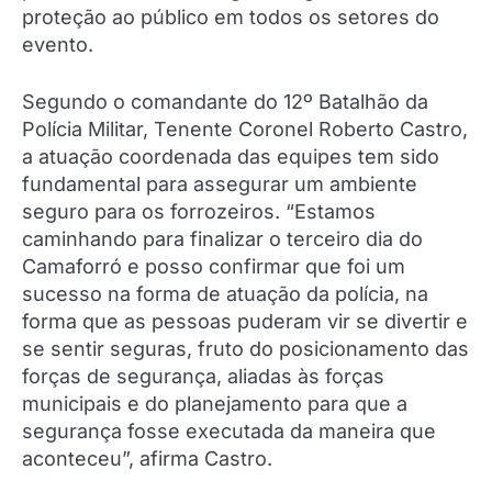
proteção ao público em todos os setores do
evento.
Segundo o comandante do 12º Batalhão da
Polícia Militar, Tenente Coronel Roberto Castro,
a atuação coordenada das equipes tem sido
fundamental para assegurar um ambiente
seguro para os forrozeiros. “Estamos
caminhando para finalizar o terceiro dia do
Camaforró e posso confirmar que foi um
sucesso na forma de atuação da polícia, na
forma que as pessoas puderam vir se divertir e
se sentir seguras, fruto do posicionamento das
forças de segurança, aliadas às forças
municipais e do planejamento para que a
segurança fosse executada da maneira que
aconteceu”, afirma Castro.