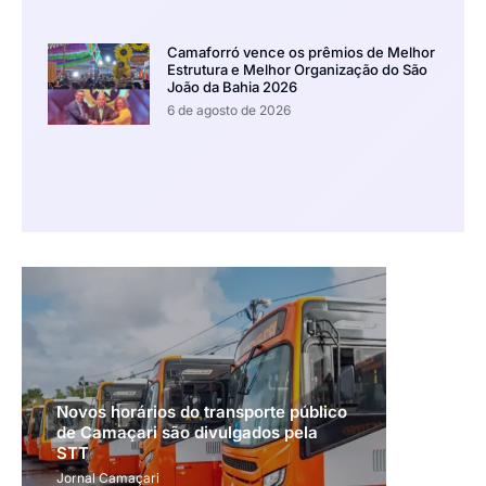
Camaforró vence os prêmios de Melhor
Estrutura e Melhor Organização do São
João da Bahia 2026
6 de agosto de 2026
Novos horários do transporte público
de Camaçari são divulgados pela
STT
Jornal Camaçari