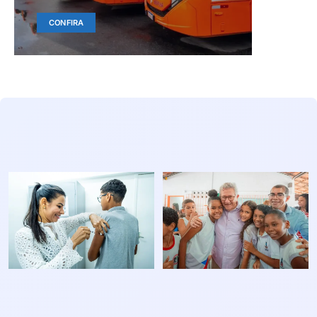
CONFIRA