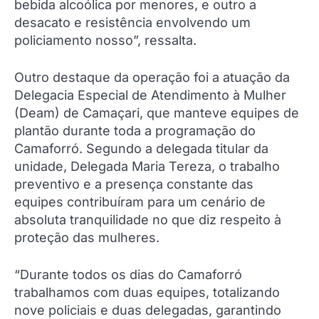
bebida alcoólica por menores, e outro a
desacato e resistência envolvendo um
policiamento nosso”, ressalta.
Outro destaque da operação foi a atuação da
Delegacia Especial de Atendimento à Mulher
(Deam) de Camaçari, que manteve equipes de
plantão durante toda a programação do
Camaforró. Segundo a delegada titular da
unidade, Delegada Maria Tereza, o trabalho
preventivo e a presença constante das
equipes contribuíram para um cenário de
absoluta tranquilidade no que diz respeito à
proteção das mulheres.
“Durante todos os dias do Camaforró
trabalhamos com duas equipes, totalizando
nove policiais e duas delegadas, garantindo