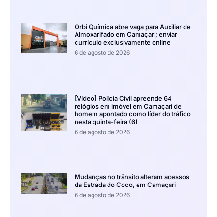
Orbi Química abre vaga para Auxiliar de
Almoxarifado em Camaçari; enviar
currículo exclusivamente online
6 de agosto de 2026
[Vídeo] Polícia Civil apreende 64
relógios em imóvel em Camaçari de
homem apontado como líder do tráfico
nesta quinta-feira (6)
6 de agosto de 2026
Mudanças no trânsito alteram acessos
da Estrada do Coco, em Camaçari
6 de agosto de 2026