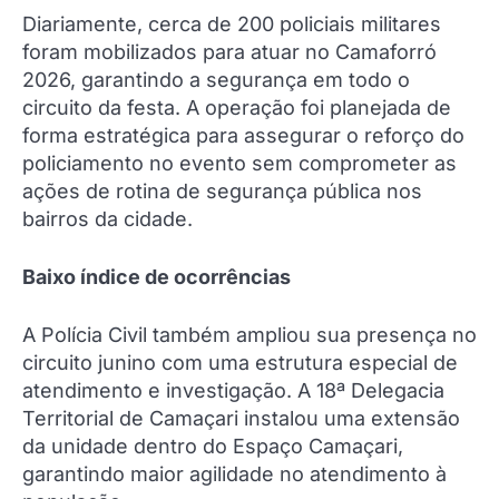
Diariamente, cerca de 200 policiais militares
foram mobilizados para atuar no Camaforró
2026, garantindo a segurança em todo o
circuito da festa. A operação foi planejada de
forma estratégica para assegurar o reforço do
policiamento no evento sem comprometer as
ações de rotina de segurança pública nos
bairros da cidade.
Baixo índice de ocorrências
A Polícia Civil também ampliou sua presença no
circuito junino com uma estrutura especial de
atendimento e investigação. A 18ª Delegacia
Territorial de Camaçari instalou uma extensão
da unidade dentro do Espaço Camaçari,
garantindo maior agilidade no atendimento à