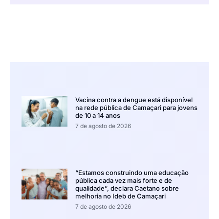
Vacina contra a dengue está disponível
na rede pública de Camaçari para jovens
de 10 a 14 anos
7 de agosto de 2026
“Estamos construindo uma educação
pública cada vez mais forte e de
qualidade”, declara Caetano sobre
melhoria no Ideb de Camaçari
7 de agosto de 2026