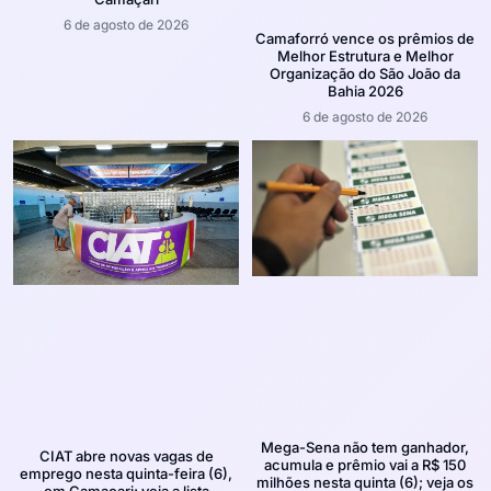
6 de agosto de 2026
Camaforró vence os prêmios de
Melhor Estrutura e Melhor
Organização do São João da
Bahia 2026
6 de agosto de 2026
Mega-Sena não tem ganhador,
CIAT abre novas vagas de
acumula e prêmio vai a R$ 150
emprego nesta quinta-feira (6),
milhões nesta quinta (6); veja os