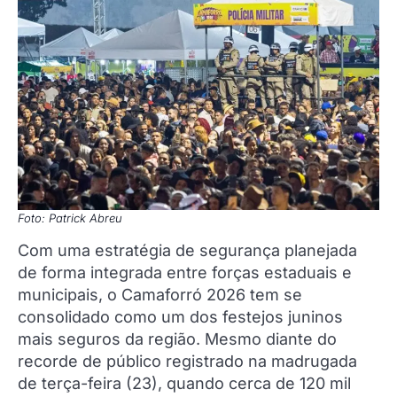
Foto: Patrick Abreu
Com uma estratégia de segurança planejada
de forma integrada entre forças estaduais e
municipais, o Camaforró 2026 tem se
consolidado como um dos festejos juninos
mais seguros da região. Mesmo diante do
recorde de público registrado na madrugada
de terça-feira (23), quando cerca de 120 mil