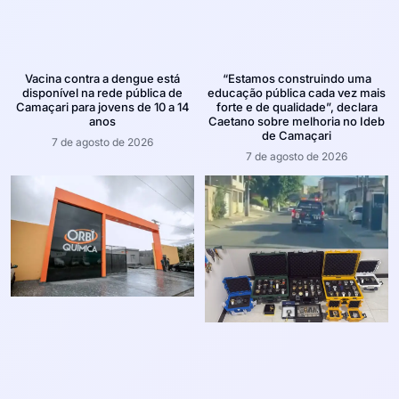
Vacina contra a dengue está
“Estamos construindo uma
disponível na rede pública de
educação pública cada vez mais
Camaçari para jovens de 10 a 14
forte e de qualidade”, declara
anos
Caetano sobre melhoria no Ideb
de Camaçari
7 de agosto de 2026
7 de agosto de 2026