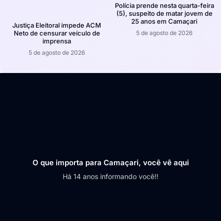
Polícia prende nesta quarta-feira
(5), suspeito de matar jovem de
25 anos em Camaçari
Justiça Eleitoral impede ACM
5 de agosto de 2026
Neto de censurar veículo de
imprensa
5 de agosto de 2026
O que importa para Camaçari, você vê aqui
Há 14 anos informando você!!