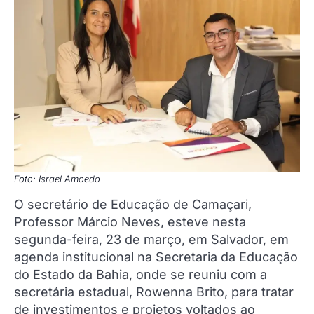
Foto: Israel Amoedo
O secretário de Educação de Camaçari,
Professor Márcio Neves, esteve nesta
segunda-feira, 23 de março, em Salvador, em
agenda institucional na Secretaria da Educação
do Estado da Bahia, onde se reuniu com a
secretária estadual, Rowenna Brito, para tratar
de investimentos e projetos voltados ao