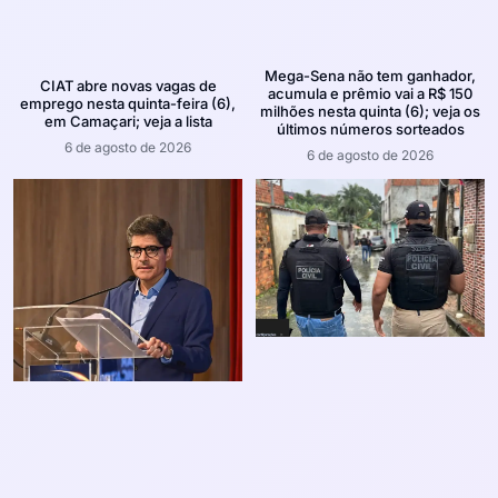
Mega-Sena não tem ganhador,
CIAT abre novas vagas de
acumula e prêmio vai a R$ 150
emprego nesta quinta-feira (6),
milhões nesta quinta (6); veja os
em Camaçari; veja a lista
últimos números sorteados
6 de agosto de 2026
6 de agosto de 2026