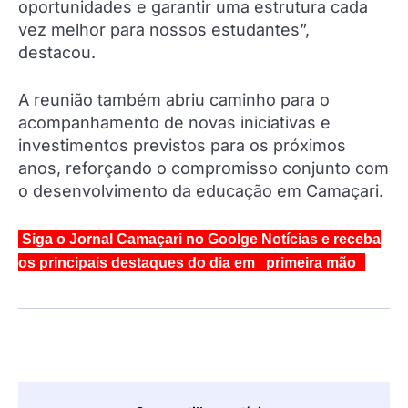
oportunidades e garantir uma estrutura cada
vez melhor para nossos estudantes”,
destacou.
A reunião também abriu caminho para o
acompanhamento de novas iniciativas e
investimentos previstos para os próximos
anos, reforçando o compromisso conjunto com
o desenvolvimento da educação em Camaçari.
Siga o Jornal Camaçari no Goolge Notícias e receba
os principais destaques do dia em primeira mão