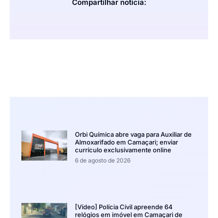
Compartilhar notícia:
Orbi Química abre vaga para Auxiliar de
Almoxarifado em Camaçari; enviar
currículo exclusivamente online
6 de agosto de 2026
[Vídeo] Polícia Civil apreende 64
relógios em imóvel em Camaçari de