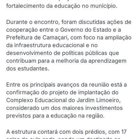
fortalecimento da educação no município.
Durante o encontro, foram discutidas ações de
cooperação entre o Governo do Estado e a
Prefeitura de Camaçari, com foco na ampliação
da infraestrutura educacional e no
desenvolvimento de políticas públicas que
contribuam para a melhoria da aprendizagem
dos estudantes.
Entre os principais avanços da reunião está a
confirmação do projeto de implantação do
Complexo Educacional do Jardim Limoeiro,
considerado um dos maiores investimentos
previstos para a educação na região.
A estrutura contará com dois prédios, com 17