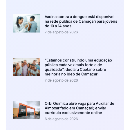
Vacina contra a dengue está disponível
na rede pública de Camaçari para jovens
de 10 a 14 anos
7 de agosto de 2026
“Estamos construindo uma educação
pública cada vez mais forte e de
qualidade”, declara Caetano sobre
melhoria no Ideb de Camaçari
7 de agosto de 2026
Orbi Química abre vaga para Auxiliar de
Almoxarifado em Camaçari; enviar
currículo exclusivamente online
6 de agosto de 2026