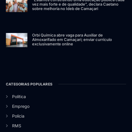
vez mais forte e de qualidade”, declara Caetano
sobre melhoria no Ideb de Camaçari
Orbi Química abre vaga para Auxiliar de
Almoxarifado em Camaçari; enviar currículo
exclusivamente online
CATEGORIAS POPULARES
Política
Emprego
Polícia
RMS