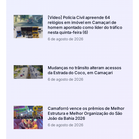
[Vídeo] Polícia Civil apreende 64
relógios em imóvel em Camaçari de
homem apontado como líder do tráfico
nesta quinta-feira (6)
6 de agosto de 2026
Mudanças no trânsito alteram acessos
da Estrada do Coco, em Camaçari
6 de agosto de 2026
Camaforró vence os prêmios de Melhor
Estrutura e Melhor Organização do São
João da Bahia 2026
6 de agosto de 2026