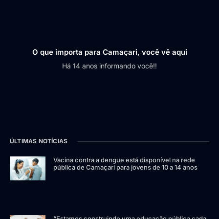
O que importa para Camaçari, você vê aqui
Há 14 anos informando você!!
ÚLTIMAS NOTÍCIAS
Vacina contra a dengue está disponível na rede
pública de Camaçari para jovens de 10 a 14 anos
“Estamos construindo uma educação pública cada