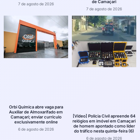
de Camaçari
7 de agosto de 2026
7 de agosto de 2026
Orbi Química abre vaga para
Auxiliar de Almoxarifado em
[Vídeo] Polícia Civil apreende 64
Camaçari; enviar currículo
relógios em imóvel em Camaçari
exclusivamente online
de homem apontado como líder
6 de agosto de 2026
do tráfico nesta quinta-feira (6)
6 de agosto de 2026