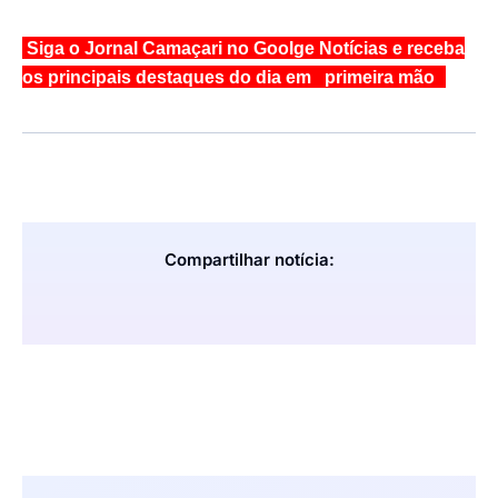
Siga o Jornal Camaçari no Goolge Notícias e receba
os principais destaques do dia em primeira mão
Compartilhar notícia: