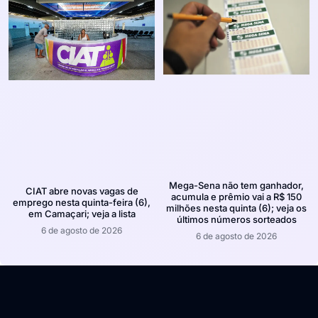
Mega-Sena não tem ganhador,
CIAT abre novas vagas de
acumula e prêmio vai a R$ 150
emprego nesta quinta-feira (6),
milhões nesta quinta (6); veja os
em Camaçari; veja a lista
últimos números sorteados
6 de agosto de 2026
6 de agosto de 2026