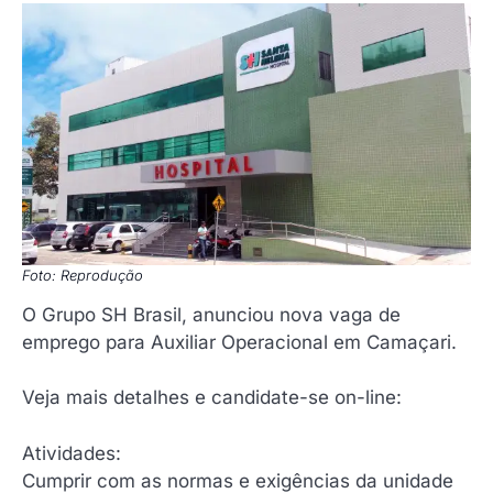
Foto: Reprodução
O Grupo SH Brasil, anunciou nova vaga de
emprego para Auxiliar Operacional em Camaçari.
Veja mais detalhes e candidate-se on-line:
Atividades:
Cumprir com as normas e exigências da unidade