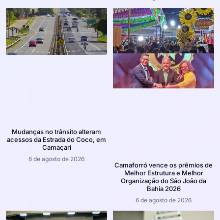
Mudanças no trânsito alteram
acessos da Estrada do Coco, em
Camaçari
6 de agosto de 2026
Camaforró vence os prêmios de
Melhor Estrutura e Melhor
Organização do São João da
Bahia 2026
6 de agosto de 2026