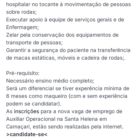
hospitalar no tocante à movimentação de pessoas
sobre rodas;
Executar apoio à equipe de serviços gerais e de
Enfermagem;
Zelar pela conservação dos equipamentos de
transporte de pessoas;
Garantir a segurança do paciente na transferência
de macas estáticas, móveis e cadeira de rodas;.
Pré-requisito:
Necessário ensino médio completo;
Será um diferencial se tiver experência mínima de
6 meses como maqueiro (com e sem experiência
podem se candidatar).
As
inscrições
para a nova vaga de emprego de
Auxiliar Operacional na Santa Helena em
Camaçari, estão sendo realizadas pela internet.
>candidate-se<