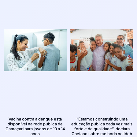
Vacina contra a dengue está
“Estamos construindo uma
disponível na rede pública de
educação pública cada vez mais
Camaçari para jovens de 10 a 14
forte e de qualidade”, declara
anos
Caetano sobre melhoria no Ideb