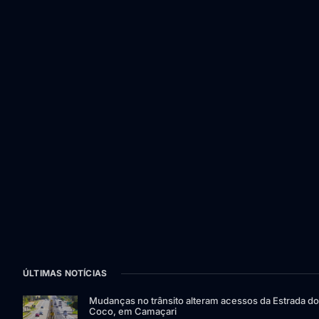
ÚLTIMAS NOTÍCIAS
Mudanças no trânsito alteram acessos da Estrada do
Coco, em Camaçari