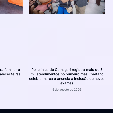
ra familiar e
Policlínica de Camaçari registra mais de 8
alecer feiras
mil atendimentos no primeiro mês; Caetano
celebra marca e anuncia a inclusão de novos
exames
5 de agosto de 2026