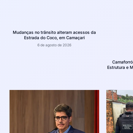
Mudanças no trânsito alteram acessos da
Estrada do Coco, em Camaçari
6 de agosto de 2026
Camaforró
Estrutura e 