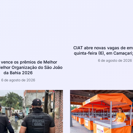
CIAT abre novas vagas de em
quinta-feira (6), em Camaçari;
6 de agosto de 2026
 vence os prêmios de Melhor
Melhor Organização do São João
da Bahia 2026
6 de agosto de 2026