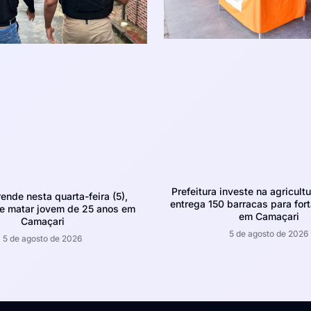
Prefeitura investe na agricultu
rende nesta quarta-feira (5),
entrega 150 barracas para fort
e matar jovem de 25 anos em
em Camaçari
Camaçari
5 de agosto de 2026
5 de agosto de 2026