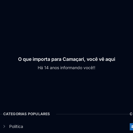
O que importa para Camaçari, você vê aqui
Há 14 anos informando você!!
CATEGORIAS POPULARES
C
Política