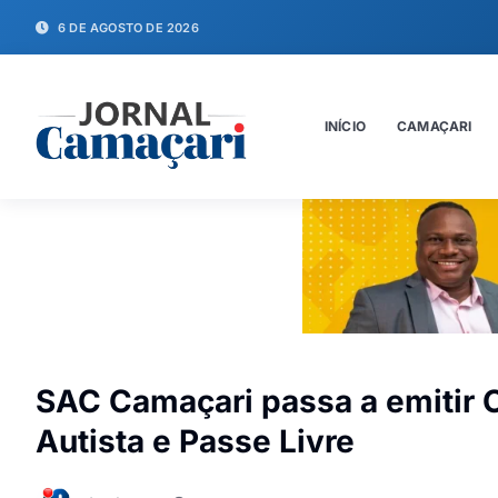
6 DE AGOSTO DE 2026
INÍCIO
CAMAÇARI
SAC Camaçari passa a emitir C
Autista e Passe Livre