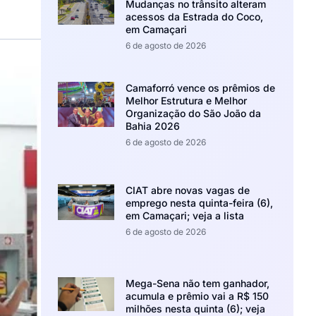
Mudanças no trânsito alteram
acessos da Estrada do Coco,
em Camaçari
6 de agosto de 2026
Camaforró vence os prêmios de
Melhor Estrutura e Melhor
Organização do São João da
Bahia 2026
6 de agosto de 2026
CIAT abre novas vagas de
emprego nesta quinta-feira (6),
em Camaçari; veja a lista
6 de agosto de 2026
Mega-Sena não tem ganhador,
acumula e prêmio vai a R$ 150
milhões nesta quinta (6); veja