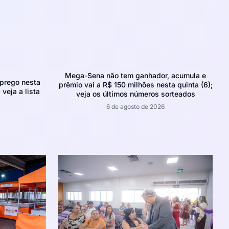
Mega-Sena não tem ganhador, acumula e
prego nesta
prêmio vai a R$ 150 milhões nesta quinta (6);
 veja a lista
veja os últimos números sorteados
6 de agosto de 2026