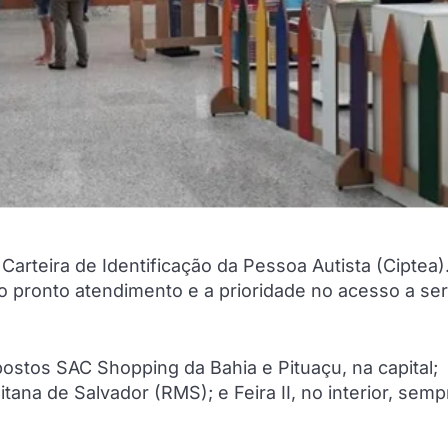
Carteira de Identificação da Pessoa Autista (Ciptea)
 o pronto atendimento e a prioridade no acesso a se
ostos SAC Shopping da Bahia e Pituaçu, na capital;
tana de Salvador (RMS); e Feira II, no interior, semp