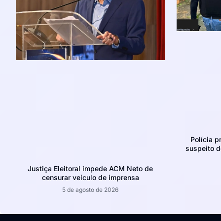
Polícia p
suspeito d
Justiça Eleitoral impede ACM Neto de
censurar veículo de imprensa
5 de agosto de 2026