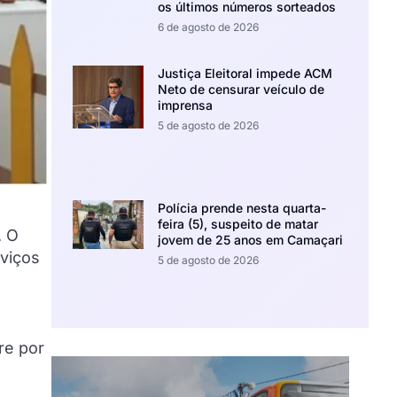
os últimos números sorteados
6 de agosto de 2026
Justiça Eleitoral impede ACM
Neto de censurar veículo de
imprensa
5 de agosto de 2026
Polícia prende nesta quarta-
feira (5), suspeito de matar
. O
jovem de 25 anos em Camaçari
rviços
5 de agosto de 2026
re por