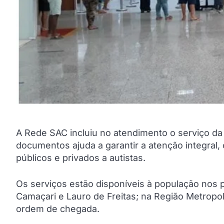
A Rede SAC incluiu no atendimento o serviço da 
documentos ajuda a garantir a atenção integral,
públicos e privados a autistas.
Os serviços estão disponíveis à população nos p
Camaçari e Lauro de Freitas; na Região Metropoli
ordem de chegada.