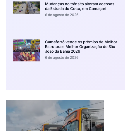
Mudanças no trânsito alteram acessos
da Estrada do Coco, em Camaçari
6 de agosto de 2026
Camaforró vence os prêmios de Melhor
Estrutura e Melhor Organização do São
João da Bahia 2026
6 de agosto de 2026