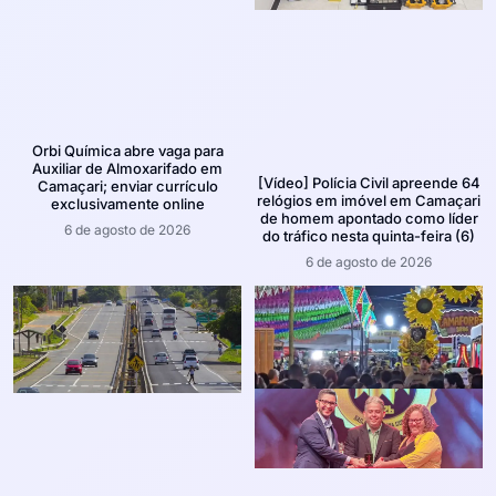
Orbi Química abre vaga para
Auxiliar de Almoxarifado em
[Vídeo] Polícia Civil apreende 64
Camaçari; enviar currículo
relógios em imóvel em Camaçari
exclusivamente online
de homem apontado como líder
6 de agosto de 2026
do tráfico nesta quinta-feira (6)
6 de agosto de 2026