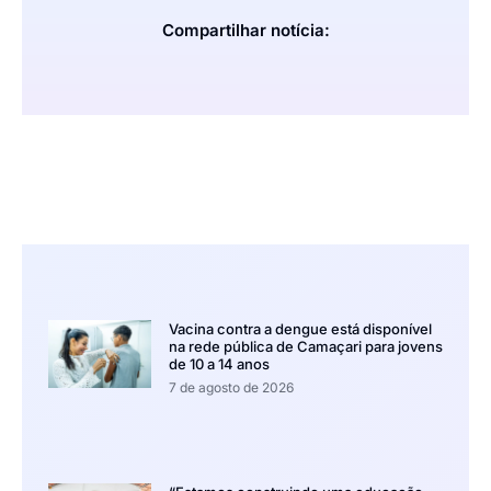
Compartilhar notícia:
Vacina contra a dengue está disponível
na rede pública de Camaçari para jovens
de 10 a 14 anos
7 de agosto de 2026