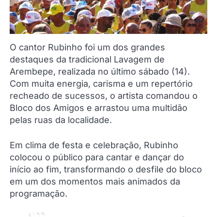
O cantor Rubinho foi um dos grandes
destaques da tradicional Lavagem de
Arembepe, realizada no último sábado (14).
Com muita energia, carisma e um repertório
recheado de sucessos, o artista comandou o
Bloco dos Amigos e arrastou uma multidão
pelas ruas da localidade.
Em clima de festa e celebração, Rubinho
colocou o público para cantar e dançar do
início ao fim, transformando o desfile do bloco
em um dos momentos mais animados da
programação.