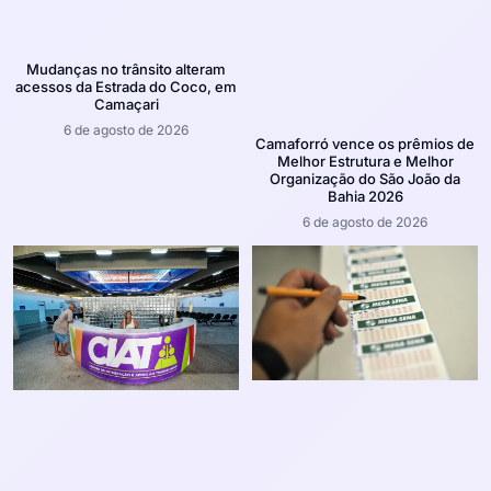
Mudanças no trânsito alteram
acessos da Estrada do Coco, em
Camaçari
6 de agosto de 2026
Camaforró vence os prêmios de
Melhor Estrutura e Melhor
Organização do São João da
Bahia 2026
6 de agosto de 2026