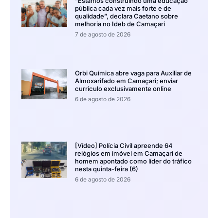
“Estamos construindo uma educação
pública cada vez mais forte e de
qualidade”, declara Caetano sobre
melhoria no Ideb de Camaçari
7 de agosto de 2026
Orbi Química abre vaga para Auxiliar de
Almoxarifado em Camaçari; enviar
currículo exclusivamente online
6 de agosto de 2026
[Vídeo] Polícia Civil apreende 64
relógios em imóvel em Camaçari de
homem apontado como líder do tráfico
nesta quinta-feira (6)
6 de agosto de 2026