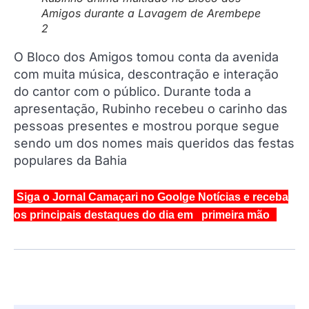
Amigos durante a Lavagem de Arembepe
2
O Bloco dos Amigos tomou conta da avenida
com muita música, descontração e interação
do cantor com o público. Durante toda a
apresentação, Rubinho recebeu o carinho das
pessoas presentes e mostrou porque segue
sendo um dos nomes mais queridos das festas
populares da Bahia
Siga o Jornal Camaçari no Goolge Notícias e receba
os principais destaques do dia em primeira mão