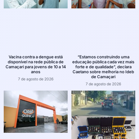
Vacina contra a dengue está
“Estamos construindo uma
disponível na rede pública de
educação pública cada vez mais
Camaçari para jovens de 10 a 14
forte e de qualidade”, declara
anos
Caetano sobre melhoria no Ideb
de Camaçari
7 de agosto de 2026
7 de agosto de 2026