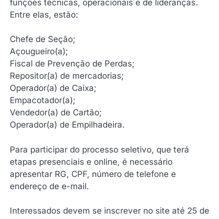
funções técnicas, operacionais e de lideranças.
Entre elas, estão:
Chefe de Seção;
Açougueiro(a);
Fiscal de Prevenção de Perdas;
Repositor(a) de mercadorias;
Operador(a) de Caixa;
Empacotador(a);
Vendedor(a) de Cartão;
Operador(a) de Empilhadeira.
Para participar do processo seletivo, que terá
etapas presenciais e online, é necessário
apresentar RG, CPF, número de telefone e
endereço de e-mail.
Interessados devem se inscrever no site até 25 de