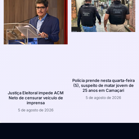
Polícia prende nesta quarta-feira
(5), suspeito de matar jovem de
25 anos em Camaçari
Justiça Eleitoral impede ACM
5 de agosto de 2026
Neto de censurar veículo de
imprensa
5 de agosto de 2026