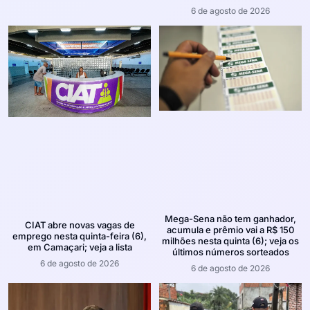
6 de agosto de 2026
Mega-Sena não tem ganhador,
CIAT abre novas vagas de
acumula e prêmio vai a R$ 150
emprego nesta quinta-feira (6),
milhões nesta quinta (6); veja os
em Camaçari; veja a lista
últimos números sorteados
6 de agosto de 2026
6 de agosto de 2026