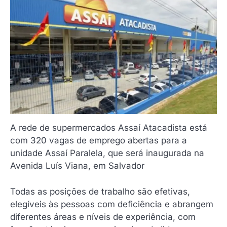
A rede de supermercados Assaí Atacadista está
com 320 vagas de emprego abertas para a
unidade Assaí Paralela, que será inaugurada na
Avenida Luís Viana, em Salvador
Todas as posições de trabalho são efetivas,
elegíveis às pessoas com deficiência e abrangem
diferentes áreas e níveis de experiência, com