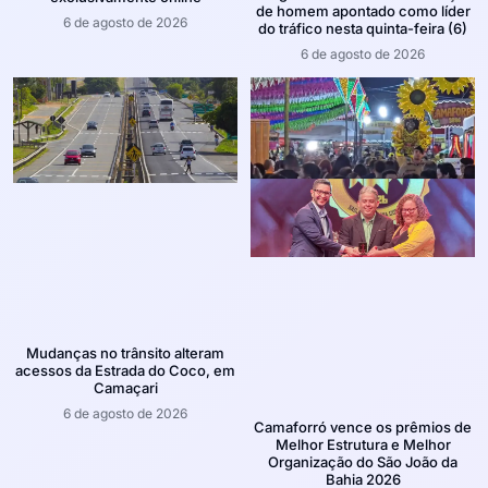
de homem apontado como líder
6 de agosto de 2026
do tráfico nesta quinta-feira (6)
6 de agosto de 2026
Mudanças no trânsito alteram
acessos da Estrada do Coco, em
Camaçari
6 de agosto de 2026
Camaforró vence os prêmios de
Melhor Estrutura e Melhor
Organização do São João da
Bahia 2026