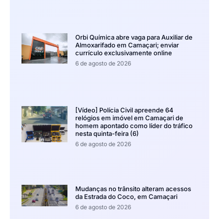
Orbi Química abre vaga para Auxiliar de
Almoxarifado em Camaçari; enviar
currículo exclusivamente online
6 de agosto de 2026
[Vídeo] Polícia Civil apreende 64
relógios em imóvel em Camaçari de
homem apontado como líder do tráfico
nesta quinta-feira (6)
6 de agosto de 2026
Mudanças no trânsito alteram acessos
da Estrada do Coco, em Camaçari
6 de agosto de 2026