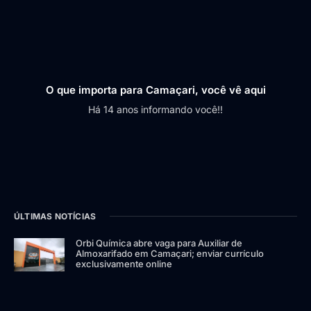
O que importa para Camaçari, você vê aqui
Há 14 anos informando você!!
ÚLTIMAS NOTÍCIAS
Orbi Química abre vaga para Auxiliar de
Almoxarifado em Camaçari; enviar currículo
exclusivamente online