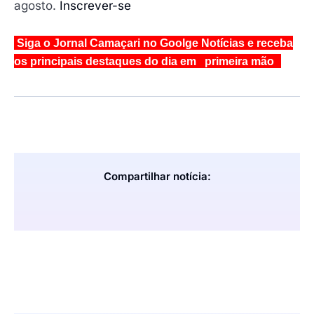
agosto.
Inscrever-se
Siga o Jornal Camaçari no Goolge Notícias e receba
os principais destaques do dia em primeira mão
Compartilhar notícia: