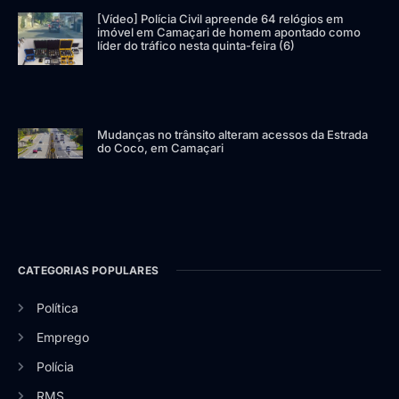
[Vídeo] Polícia Civil apreende 64 relógios em
imóvel em Camaçari de homem apontado como
líder do tráfico nesta quinta-feira (6)
Mudanças no trânsito alteram acessos da Estrada
do Coco, em Camaçari
CATEGORIAS POPULARES
Política
Emprego
Polícia
RMS