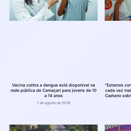
Vacina contra a dengue está disponível na
“Estamos con
rede pública de Camaçari para jovens de 10
cada vez mais
a 14 anos
Caetano sobr
7 de agosto de 2026