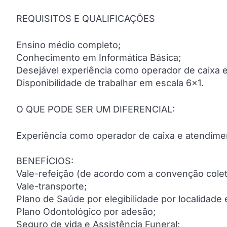
REQUISITOS E QUALIFICAÇÕES
Ensino médio completo;
Conhecimento em Informática Básica;
Desejável experiência como operador de caixa e
Disponibilidade de trabalhar em escala 6×1.
O QUE PODE SER UM DIFERENCIAL:
Experiência como operador de caixa e atendimen
BENEFÍCIOS:
Vale-refeição (de acordo com a convenção colet
Vale-transporte;
Plano de Saúde por elegibilidade por localidade 
Plano Odontológico por adesão;
Seguro de vida e Assistência Funeral;