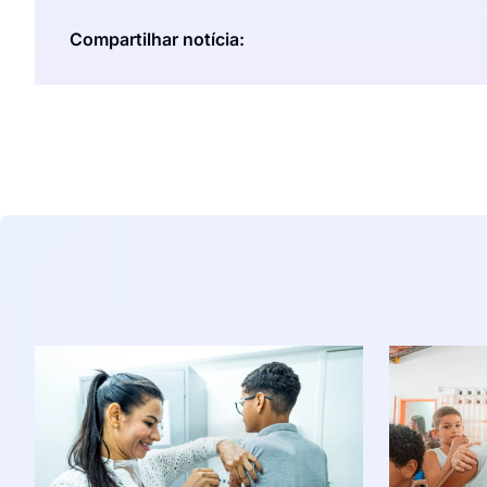
Compartilhar notícia: