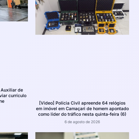
Auxiliar de
iar currículo
ne
[Vídeo] Polícia Civil apreende 64 relógios
em imóvel em Camaçari de homem apontado
como líder do tráfico nesta quinta-feira (6)
6 de agosto de 2026