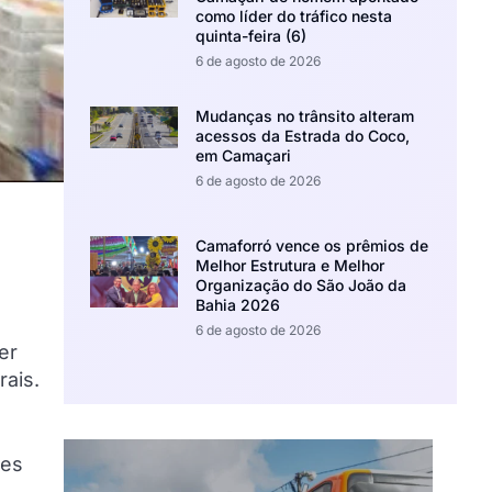
como líder do tráfico nesta
quinta-feira (6)
6 de agosto de 2026
Mudanças no trânsito alteram
acessos da Estrada do Coco,
em Camaçari
6 de agosto de 2026
Camaforró vence os prêmios de
Melhor Estrutura e Melhor
Organização do São João da
Bahia 2026
6 de agosto de 2026
er
rais.
ões