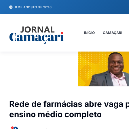
8 DE AGOSTO DE 2026
INÍCIO
CAMAÇARI
Rede de farmácias abre vaga 
ensino médio completo