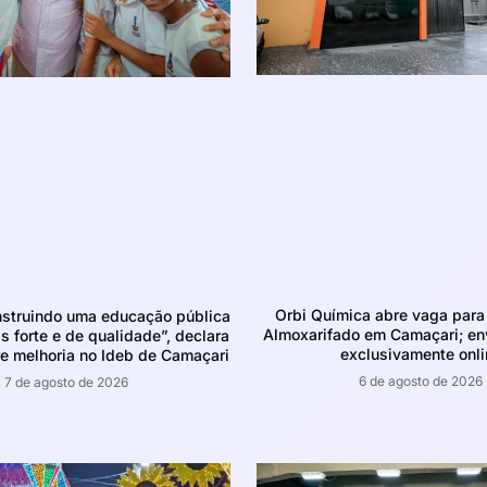
Orbi Química abre vaga para 
struindo uma educação pública
Almoxarifado em Camaçari; env
 forte e de qualidade”, declara
exclusivamente onli
e melhoria no Ideb de Camaçari
6 de agosto de 2026
7 de agosto de 2026