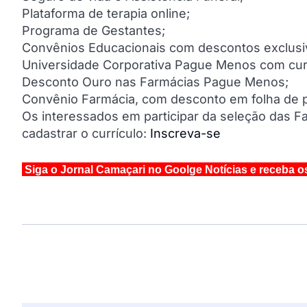
Plataforma de terapia online;
Programa de Gestantes;
Convênios Educacionais com descontos exclusi
Universidade Corporativa Pague Menos com cur
Desconto Ouro nas Farmácias Pague Menos;
Convênio Farmácia, com desconto em folha de
Os interessados em participar da seleção das 
cadastrar o currículo:
Inscreva-se
Siga o Jornal Camaçari no Goolge Notícias e receba o