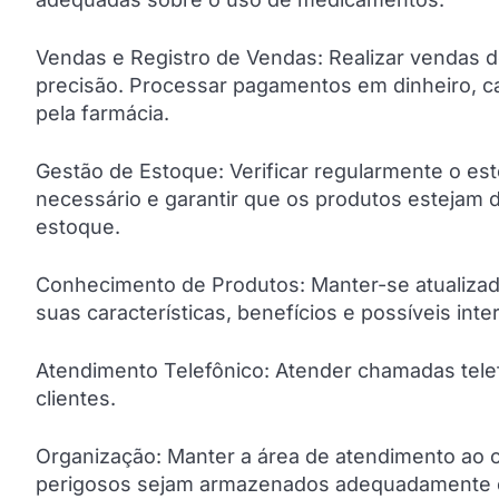
Vendas e Registro de Vendas: Realizar vendas d
precisão. Processar pagamentos em dinheiro, c
pela farmácia.
Gestão de Estoque: Verificar regularmente o e
necessário e garantir que os produtos estejam d
estoque.
Conhecimento de Produtos: Manter-se atualizado
suas características, benefícios e possíveis in
Atendimento Telefônico: Atender chamadas telef
clientes.
Organização: Manter a área de atendimento ao cl
perigosos sejam armazenados adequadamente e