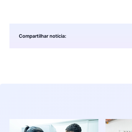
Compartilhar notícia: