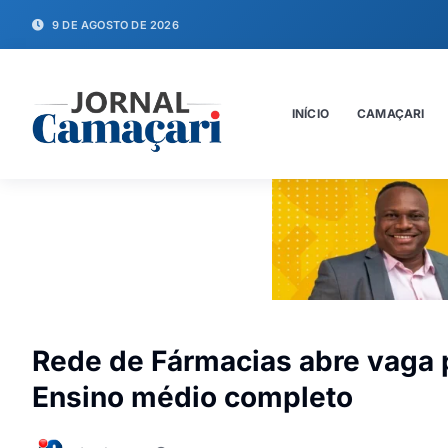
9 DE AGOSTO DE 2026
INÍCIO
CAMAÇARI
Rede de Fármacias abre vaga 
Ensino médio completo