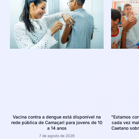
Vacina contra a dengue está disponível na
“Estamos con
rede pública de Camaçari para jovens de 10
cada vez mais
a 14 anos
Caetano sobr
7 de agosto de 2026