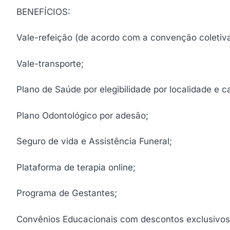
BENEFÍCIOS:
Vale-refeição (de acordo com a convenção coletiva
Vale-transporte;
Plano de Saúde por elegibilidade por localidade e c
Plano Odontológico por adesão;
Seguro de vida e Assistência Funeral;
Plataforma de terapia online;
Programa de Gestantes;
Convênios Educacionais com descontos exclusivos