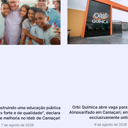
Orbi Química abre vaga para 
struindo uma educação pública
Almoxarifado em Camaçari; env
 forte e de qualidade”, declara
exclusivamente onli
e melhoria no Ideb de Camaçari
6 de agosto de 2026
7 de agosto de 2026