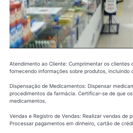
Atendimento ao Cliente: Cumprimentar os clientes d
fornecendo informações sobre produtos, incluindo d
Dispensação de Medicamentos: Dispensar medicame
procedimentos da farmácia. Certificar-se de que 
medicamentos.
Vendas e Registro de Vendas: Realizar vendas de pr
Processar pagamentos em dinheiro, cartão de créd