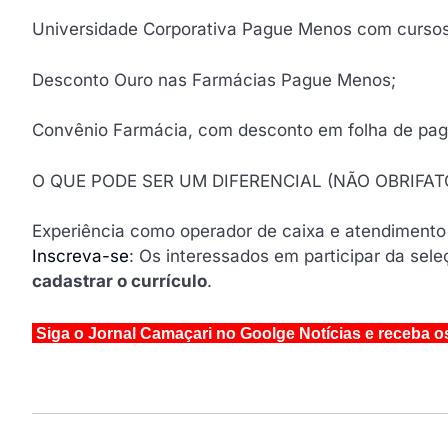
Universidade Corporativa Pague Menos com cursos
Desconto Ouro nas Farmácias Pague Menos;
Convênio Farmácia, com desconto em folha de pa
O QUE PODE SER UM DIFERENCIAL (NÃO OBRIFAT
Experiência como operador de caixa e atendimento 
Inscreva-se
: Os interessados em participar da sel
cadastrar o currículo
.
Siga o Jornal Camaçari no Goolge Notícias e receba o