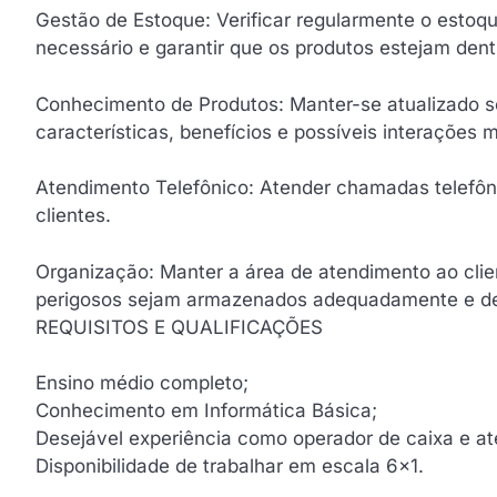
Gestão de Estoque: Verificar regularmente o estoq
necessário e garantir que os produtos estejam dent
Conhecimento de Produtos: Manter-se atualizado so
características, benefícios e possíveis interações
Atendimento Telefônico: Atender chamadas telefôni
clientes.
Organização: Manter a área de atendimento ao clien
perigosos sejam armazenados adequadamente e de
REQUISITOS E QUALIFICAÇÕES
Ensino médio completo;
Conhecimento em Informática Básica;
Desejável experiência como operador de caixa e at
Disponibilidade de trabalhar em escala 6×1.