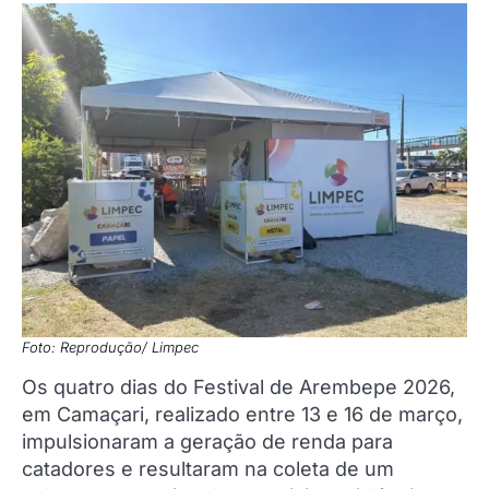
Foto: Reprodução/ Limpec
Os quatro dias do Festival de Arembepe 2026,
em Camaçari, realizado entre 13 e 16 de março,
impulsionaram a geração de renda para
catadores e resultaram na coleta de um