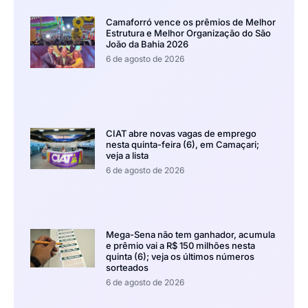
Camaforró vence os prêmios de Melhor
Estrutura e Melhor Organização do São
João da Bahia 2026
6 de agosto de 2026
CIAT abre novas vagas de emprego
nesta quinta-feira (6), em Camaçari;
veja a lista
6 de agosto de 2026
Mega-Sena não tem ganhador, acumula
e prêmio vai a R$ 150 milhões nesta
quinta (6); veja os últimos números
sorteados
6 de agosto de 2026