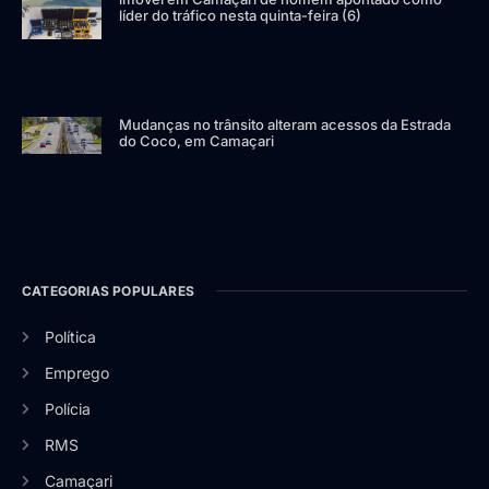
líder do tráfico nesta quinta-feira (6)
Mudanças no trânsito alteram acessos da Estrada
do Coco, em Camaçari
CATEGORIAS POPULARES
Política
Emprego
Polícia
RMS
Camaçari