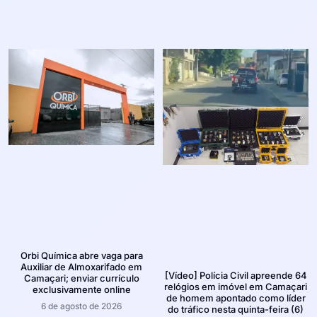
Orbi Química abre vaga para
Auxiliar de Almoxarifado em
[Vídeo] Polícia Civil apreende 64
Camaçari; enviar currículo
relógios em imóvel em Camaçari
exclusivamente online
de homem apontado como líder
6 de agosto de 2026
do tráfico nesta quinta-feira (6)