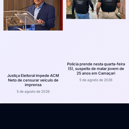
Polícia prende nesta quarta-feira
(5), suspeito de matar jovem de
25 anos em Camaçari
Justiça Eleitoral impede ACM
5 de agosto de 2026
Neto de censurar veículo de
imprensa
5 de agosto de 2026