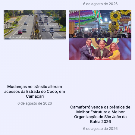
6 de agosto de 2026
Mudanças no trânsito alteram
acessos da Estrada do Coco, em
Camaçari
6 de agosto de 2026
Camaforró vence os prêmios de
Melhor Estrutura e Melhor
Organização do São João da
Bahia 2026
6 de agosto de 2026