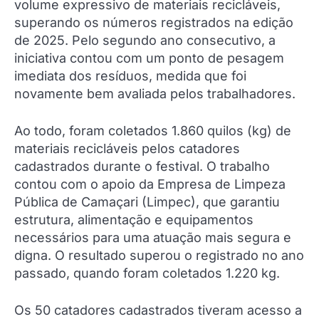
volume expressivo de materiais recicláveis,
superando os números registrados na edição
de 2025. Pelo segundo ano consecutivo, a
iniciativa contou com um ponto de pesagem
imediata dos resíduos, medida que foi
novamente bem avaliada pelos trabalhadores.
Ao todo, foram coletados 1.860 quilos (kg) de
materiais recicláveis pelos catadores
cadastrados durante o festival. O trabalho
contou com o apoio da Empresa de Limpeza
Pública de Camaçari (Limpec), que garantiu
estrutura, alimentação e equipamentos
necessários para uma atuação mais segura e
digna. O resultado superou o registrado no ano
passado, quando foram coletados 1.220 kg.
Os 50 catadores cadastrados tiveram acesso a