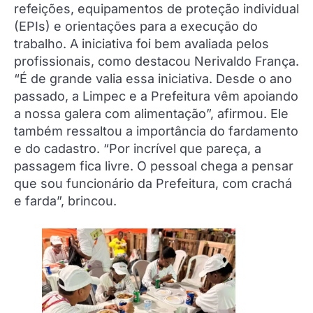
refeições, equipamentos de proteção individual
(EPIs) e orientações para a execução do
trabalho. A iniciativa foi bem avaliada pelos
profissionais, como destacou Nerivaldo França.
“É de grande valia essa iniciativa. Desde o ano
passado, a Limpec e a Prefeitura vêm apoiando
a nossa galera com alimentação”, afirmou. Ele
também ressaltou a importância do fardamento
e do cadastro. “Por incrível que pareça, a
passagem fica livre. O pessoal chega a pensar
que sou funcionário da Prefeitura, com crachá
e farda”, brincou.