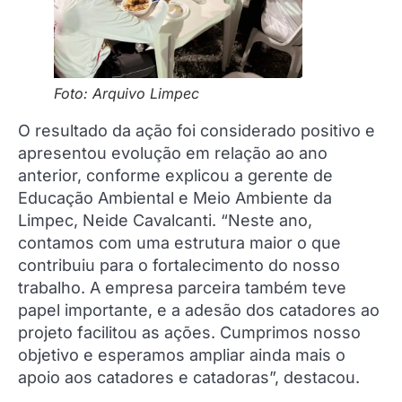
Foto: Arquivo Limpec
O resultado da ação foi considerado positivo e
apresentou evolução em relação ao ano
anterior, conforme explicou a gerente de
Educação Ambiental e Meio Ambiente da
Limpec, Neide Cavalcanti. “Neste ano,
contamos com uma estrutura maior o que
contribuiu para o fortalecimento do nosso
trabalho. A empresa parceira também teve
papel importante, e a adesão dos catadores ao
projeto facilitou as ações. Cumprimos nosso
objetivo e esperamos ampliar ainda mais o
apoio aos catadores e catadoras”, destacou.