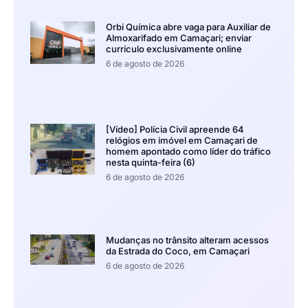
Orbi Química abre vaga para Auxiliar de
Almoxarifado em Camaçari; enviar
currículo exclusivamente online
6 de agosto de 2026
[Vídeo] Polícia Civil apreende 64
relógios em imóvel em Camaçari de
homem apontado como líder do tráfico
nesta quinta-feira (6)
6 de agosto de 2026
Mudanças no trânsito alteram acessos
da Estrada do Coco, em Camaçari
6 de agosto de 2026