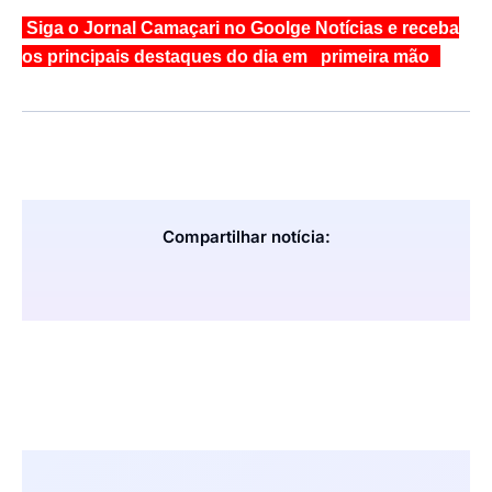
Siga o Jornal Camaçari no Goolge Notícias e receba
os principais destaques do dia em primeira mão
Compartilhar notícia: