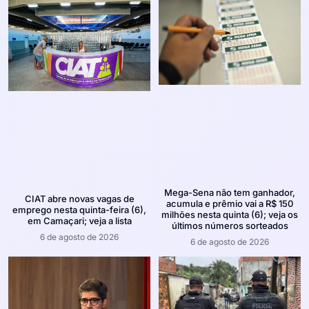
Mega-Sena não tem ganhador,
CIAT abre novas vagas de
acumula e prêmio vai a R$ 150
emprego nesta quinta-feira (6),
milhões nesta quinta (6); veja os
em Camaçari; veja a lista
últimos números sorteados
6 de agosto de 2026
6 de agosto de 2026