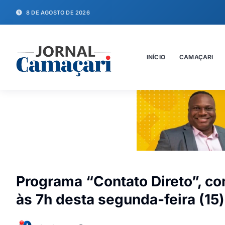
8 DE AGOSTO DE 2026
INÍCIO
CAMAÇARI
Programa “Contato Direto”, c
às 7h desta segunda-feira (15)