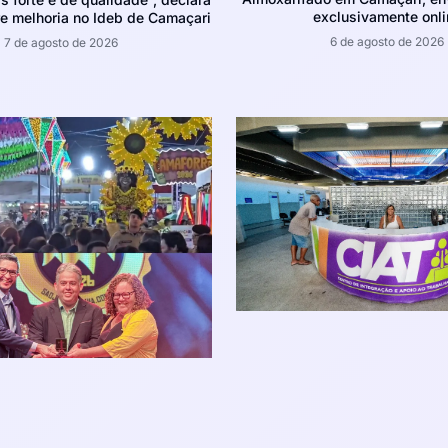
exclusivamente onli
e melhoria no Ideb de Camaçari
6 de agosto de 2026
7 de agosto de 2026