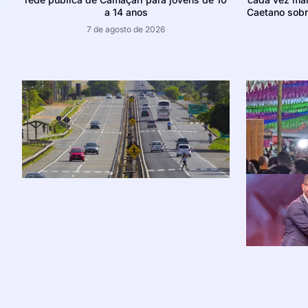
a 14 anos
Caetano sobr
7 de agosto de 2026