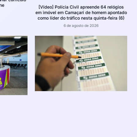
ne
[Vídeo] Polícia Civil apreende 64 relógios
em imóvel em Camaçari de homem apontado
como líder do tráfico nesta quinta-feira (6)
6 de agosto de 2026