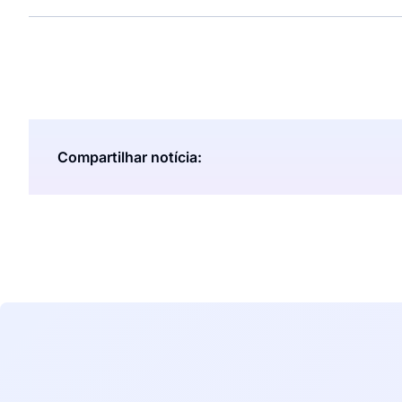
Compartilhar notícia: