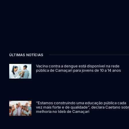
ÚLTIMAS NOTÍCIAS
Vacina contra a dengue está disponível na rede
pública de Camaçari para jovens de 10 a 14 anos
“Estamos construindo uma educação pública cada
vez mais forte e de qualidade”, declara Caetano sob
melhoria no Ideb de Camaçari