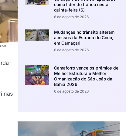
como líder do tráfico nesta
quinta-feira (6)
6 de agosto de 2026
Mudanças no trânsito alteram
acessos da Estrada do Coco,
em Camaçari
6 de agosto de 2026
unda-
Camaforró vence os prêmios de
Melhor Estrutura e Melhor
Organização do São João da
Bahia 2026
6 de agosto de 2026
i nas