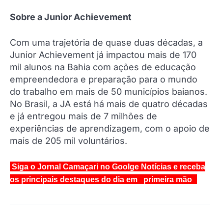
Sobre a Junior Achievement
Com uma trajetória de quase duas décadas, a
Junior Achievement já impactou mais de 170
mil alunos na Bahia com ações de educação
empreendedora e preparação para o mundo
do trabalho em mais de 50 municípios baianos.
No Brasil, a JA está há mais de quatro décadas
e já entregou mais de 7 milhões de
experiências de aprendizagem, com o apoio de
mais de 205 mil voluntários.
Siga o Jornal Camaçari no Goolge Notícias e receba
os principais destaques do dia em primeira mão