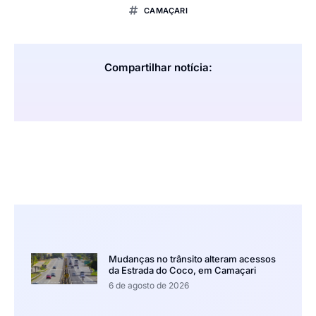
CAMAÇARI
Compartilhar notícia:
Mudanças no trânsito alteram acessos
da Estrada do Coco, em Camaçari
6 de agosto de 2026