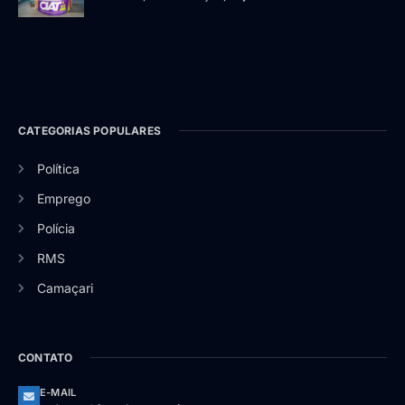
CATEGORIAS POPULARES
Política
Emprego
Polícia
RMS
Camaçari
CONTATO
E-MAIL