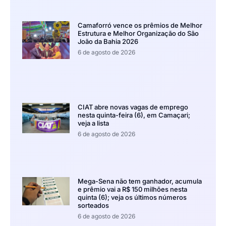
Camaforró vence os prêmios de Melhor
Estrutura e Melhor Organização do São
João da Bahia 2026
6 de agosto de 2026
CIAT abre novas vagas de emprego
nesta quinta-feira (6), em Camaçari;
veja a lista
6 de agosto de 2026
Mega-Sena não tem ganhador, acumula
e prêmio vai a R$ 150 milhões nesta
quinta (6); veja os últimos números
sorteados
6 de agosto de 2026