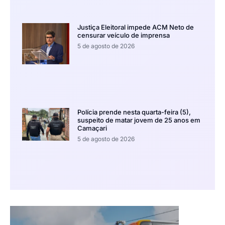
Justiça Eleitoral impede ACM Neto de
censurar veículo de imprensa
5 de agosto de 2026
Polícia prende nesta quarta-feira (5),
suspeito de matar jovem de 25 anos em
Camaçari
5 de agosto de 2026