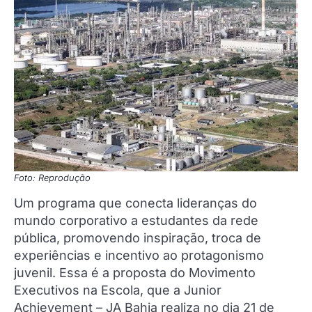
Foto: Reprodução
Um programa que conecta lideranças do
mundo corporativo a estudantes da rede
pública, promovendo inspiração, troca de
experiências e incentivo ao protagonismo
juvenil. Essa é a proposta do Movimento
Executivos na Escola, que a Junior
Achievement – JA Bahia realiza no dia 21 de