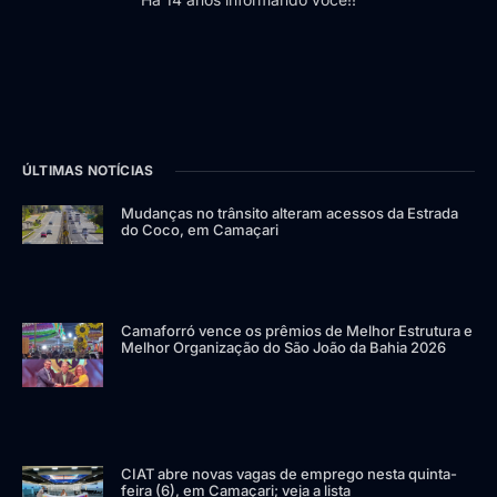
ÚLTIMAS NOTÍCIAS
Mudanças no trânsito alteram acessos da Estrada
do Coco, em Camaçari
Camaforró vence os prêmios de Melhor Estrutura e
Melhor Organização do São João da Bahia 2026
CIAT abre novas vagas de emprego nesta quinta-
feira (6), em Camaçari; veja a lista