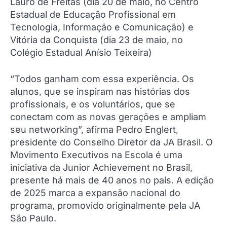
Lauro de Freitas (dia 20 de maio, no Centro
Estadual de Educação Profissional em
Tecnologia, Informação e Comunicação) e
Vitória da Conquista (dia 23 de maio, no
Colégio Estadual Anísio Teixeira)
“Todos ganham com essa experiência. Os
alunos, que se inspiram nas histórias dos
profissionais, e os voluntários, que se
conectam com as novas gerações e ampliam
seu networking”, afirma Pedro Englert,
presidente do Conselho Diretor da JA Brasil. O
Movimento Executivos na Escola é uma
iniciativa da Junior Achievement no Brasil,
presente há mais de 40 anos no país. A edição
de 2025 marca a expansão nacional do
programa, promovido originalmente pela JA
São Paulo.