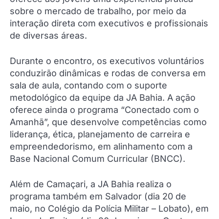
sobre o mercado de trabalho, por meio da
interação direta com executivos e profissionais
de diversas áreas.
Durante o encontro, os executivos voluntários
conduzirão dinâmicas e rodas de conversa em
sala de aula, contando com o suporte
metodológico da equipe da JA Bahia. A ação
oferece ainda o programa “Conectado com o
Amanhã”, que desenvolve competências como
liderança, ética, planejamento de carreira e
empreendedorismo, em alinhamento com a
Base Nacional Comum Curricular (BNCC).
Além de Camaçari, a JA Bahia realiza o
programa também em Salvador (dia 20 de
maio, no Colégio da Polícia Militar – Lobato), em