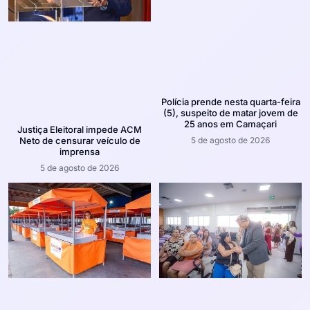
Polícia prende nesta quarta-feira
(5), suspeito de matar jovem de
25 anos em Camaçari
Justiça Eleitoral impede ACM
5 de agosto de 2026
Neto de censurar veículo de
imprensa
5 de agosto de 2026