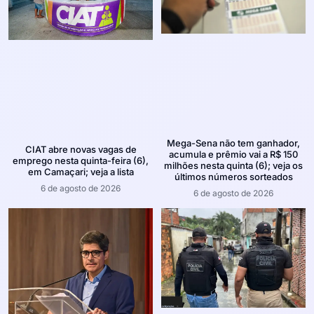
Mega-Sena não tem ganhador,
CIAT abre novas vagas de
acumula e prêmio vai a R$ 150
emprego nesta quinta-feira (6),
milhões nesta quinta (6); veja os
em Camaçari; veja a lista
últimos números sorteados
6 de agosto de 2026
6 de agosto de 2026