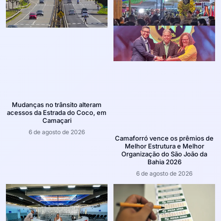
Mudanças no trânsito alteram
acessos da Estrada do Coco, em
Camaçari
6 de agosto de 2026
Camaforró vence os prêmios de
Melhor Estrutura e Melhor
Organização do São João da
Bahia 2026
6 de agosto de 2026