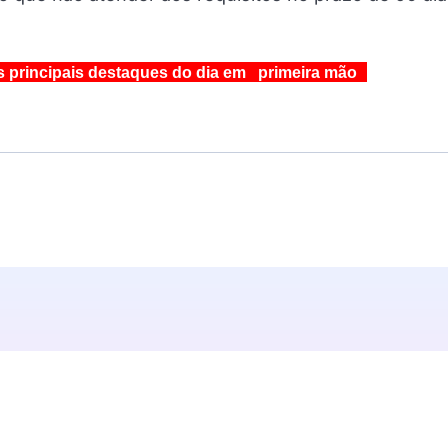
s principais destaques do dia em primeira mão