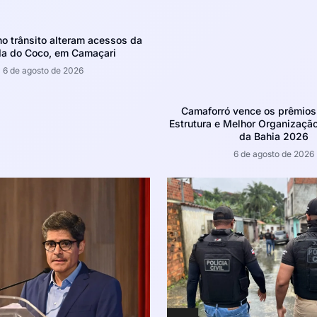
 trânsito alteram acessos da
da do Coco, em Camaçari
6 de agosto de 2026
Camaforró vence os prêmios
Estrutura e Melhor Organizaçã
da Bahia 2026
6 de agosto de 2026