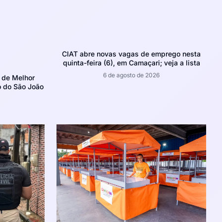
CIAT abre novas vagas de emprego nesta
quinta-feira (6), em Camaçari; veja a lista
6 de agosto de 2026
 de Melhor
o do São João