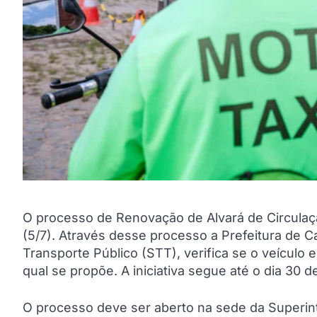
O processo de Renovação de Alvará de Circulaçã
(5/7). Através desse processo a Prefeitura de C
Transporte Público (STT), verifica se o veículo
qual se propõe. A iniciativa segue até o dia 30 
O processo deve ser aberto na sede da Superin