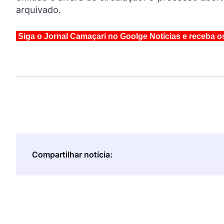
arquivado.
Siga o Jornal Camaçari no Goolge Notícias e receba o
Compartilhar notícia: