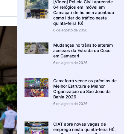
[Vídeo] Polícia Civil apreende
64 relógios em imóvel em
Camaçari de homem apontado
como líder do tráfico nesta
quinta-feira (6)
6 de agosto de 2026
Mudanças no trânsito alteram
acessos da Estrada do Coco,
em Camaçari
6 de agosto de 2026
Camaforró vence os prêmios de
Melhor Estrutura e Melhor
Organização do São João da
Bahia 2026
6 de agosto de 2026
CIAT abre novas vagas de
emprego nesta quinta-feira (6),