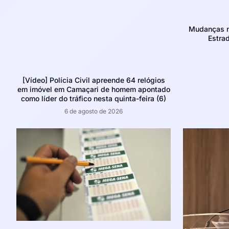
Mudanças no
Estra
[Vídeo] Polícia Civil apreende 64 relógios
em imóvel em Camaçari de homem apontado
como líder do tráfico nesta quinta-feira (6)
6 de agosto de 2026