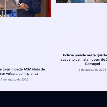
Polícia prende nesta quarta-
suspeito de matar jovem de
Camaçari
leitoral impede ACM Neto de
5 de agosto de 2026
rar veículo de imprensa
5 de agosto de 2026