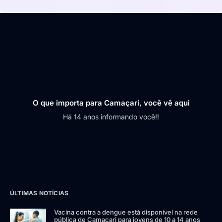
O que importa para Camaçari, você vê aqui
Há 14 anos informando você!!
ÚLTIMAS NOTÍCIAS
Vacina contra a dengue está disponível na rede
pública de Camaçari para jovens de 10 a 14 anos