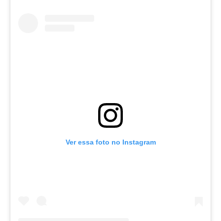
Ver essa foto no Instagram