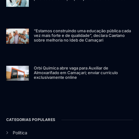
“Estamos construindo uma educação pública cada
vez mais forte e de qualidade”, declara Caetano
sobre melhoria no Ideb de Camaçari
Orbi Química abre vaga para Auxiliar de
Almoxarifado em Camaçari; enviar currículo
exclusivamente online
CATEGORIAS POPULARES
Política