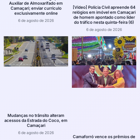
Auxiliar de Almoxarifado em
[Vídeo] Polícia Civil apreende 64
Camaçari; enviar currículo
relógios em imóvel em Camaçari
exclusivamente online
de homem apontado como líder
6 de agosto de 2026
do tráfico nesta quinta-feira (6)
6 de agosto de 2026
Mudanças no trânsito alteram
acessos da Estrada do Coco, em
Camaçari
6 de agosto de 2026
Camaforró vence os prêmios de