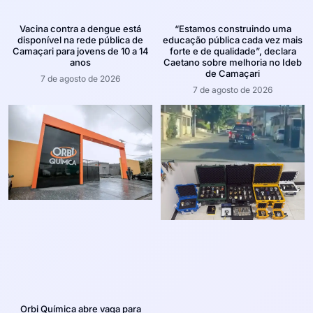
Vacina contra a dengue está
“Estamos construindo uma
disponível na rede pública de
educação pública cada vez mais
Camaçari para jovens de 10 a 14
forte e de qualidade”, declara
anos
Caetano sobre melhoria no Ideb
de Camaçari
7 de agosto de 2026
7 de agosto de 2026
Orbi Química abre vaga para