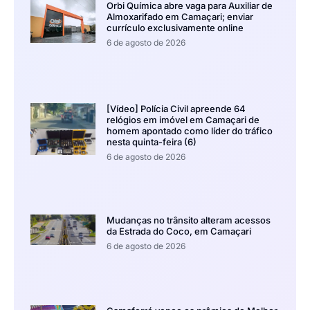
Orbi Química abre vaga para Auxiliar de
Almoxarifado em Camaçari; enviar
currículo exclusivamente online
6 de agosto de 2026
[Vídeo] Polícia Civil apreende 64
relógios em imóvel em Camaçari de
homem apontado como líder do tráfico
nesta quinta-feira (6)
6 de agosto de 2026
Mudanças no trânsito alteram acessos
da Estrada do Coco, em Camaçari
6 de agosto de 2026