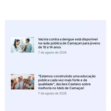
Vacina contra a dengue está disponível
na rede pública de Camaçari para jovens
de 10 a 14 anos
7 de agosto de 2026
“Estamos construindo uma educação
pública cada vez mais forte e de
qualidade”, declara Caetano sobre
melhoria no Ideb de Camaçari
7 de agosto de 2026