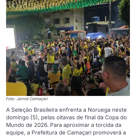
Foto: Jornal Camaçari
A Seleção Brasileira enfrenta a Noruega neste
domingo (5), pelas oitavas de final da Copa do
Mundo de 2026. Para aproximar a torcida da
equipe, a Prefeitura de Camaçari promoverá a