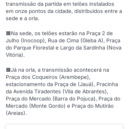
transmissão da partida em telões instalados
em onze pontos da cidade, distribuídos entre a
sede e a orla.
🟫Na sede, os telões estarão na Praça 2 de
Julho (Inocoop), Rua de Cima (Gleba A), Praça
do Parque Florestal e Largo da Sardinha (Nova
Vitória).
🟫Já na orla, a transmissão acontecerá na
Praça dos Coqueiros (Arembepe),
estacionamento da Praça de (Jauá), Pracinha
da Avenida Tiradentes (Vila de Abrantes),
Praça do Mercado (Barra do Pojuca), Praça do
Mercado (Monte Gordo) e Praça do Mutirão
(Areias).