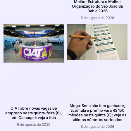
Melhor Estrutura e Melhor
Organização do São João da
Bahia 2026
6 de agosto de 2026
Mega-Sena não tem ganhador,
CIAT abre novas vagas de
acumula e prêmio vai a R$ 150
emprego nesta quinta-feira (6),
milhões nesta quinta (6); veja os
em Camaçari; veja a lista
últimos números sorteados
6 de agosto de 2026
6 de agosto de 2026