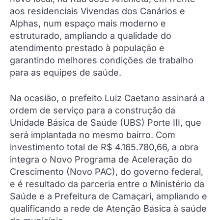
aos residenciais Vivendas dos Canários e
Alphas, num espaço mais moderno e
estruturado, ampliando a qualidade do
atendimento prestado à população e
garantindo melhores condições de trabalho
para as equipes de saúde.
Na ocasião, o prefeito Luiz Caetano assinará a
ordem de serviço para a construção da
Unidade Básica de Saúde (UBS) Porte III, que
será implantada no mesmo bairro. Com
investimento total de R$ 4.165.780,66, a obra
integra o Novo Programa de Aceleração do
Crescimento (Novo PAC), do governo federal,
e é resultado da parceria entre o Ministério da
Saúde e a Prefeitura de Camaçari, ampliando e
qualificando a rede de Atenção Básica à saúde