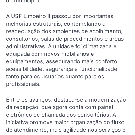
do município.
A USF Limoeiro II passou por importantes
melhorias estruturais, contemplando a
readequação dos ambientes de acolhimento,
consultórios, salas de procedimentos e áreas
administrativas. A unidade foi climatizada e
equipada com novos mobiliários e
equipamentos, assegurando mais conforto,
acessibilidade, segurança e funcionalidade
tanto para os usuários quanto para os
profissionais.
Entre os avanços, destaca-se a modernização
da recepção, que agora conta com painel
eletrônico de chamada aos consultórios. A
iniciativa promove maior organização do fluxo
de atendimento, mais agilidade nos serviços e