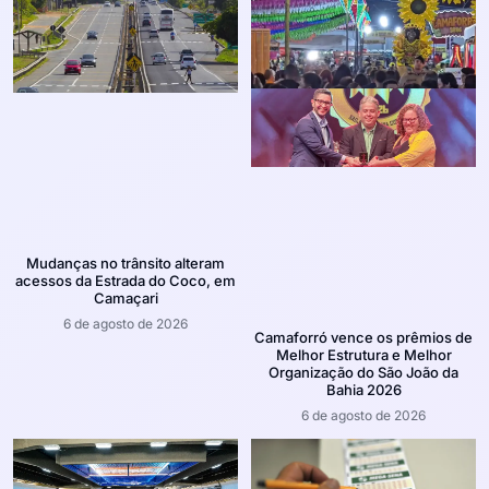
Mudanças no trânsito alteram
acessos da Estrada do Coco, em
Camaçari
6 de agosto de 2026
Camaforró vence os prêmios de
Melhor Estrutura e Melhor
Organização do São João da
Bahia 2026
6 de agosto de 2026