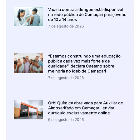
Vacina contra a dengue está disponível
na rede pública de Camaçari para jovens
de 10 a 14 anos
7 de agosto de 2026
“Estamos construindo uma educação
pública cada vez mais forte e de
qualidade”, declara Caetano sobre
melhoria no Ideb de Camaçari
7 de agosto de 2026
Orbi Química abre vaga para Auxiliar de
Almoxarifado em Camaçari; enviar
currículo exclusivamente online
6 de agosto de 2026