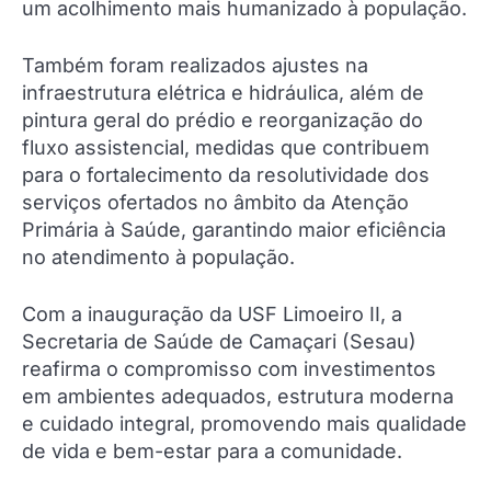
um acolhimento mais humanizado à população.
Também foram realizados ajustes na
infraestrutura elétrica e hidráulica, além de
pintura geral do prédio e reorganização do
fluxo assistencial, medidas que contribuem
para o fortalecimento da resolutividade dos
serviços ofertados no âmbito da Atenção
Primária à Saúde, garantindo maior eficiência
no atendimento à população.
Com a inauguração da USF Limoeiro II, a
Secretaria de Saúde de Camaçari (Sesau)
reafirma o compromisso com investimentos
em ambientes adequados, estrutura moderna
e cuidado integral, promovendo mais qualidade
de vida e bem-estar para a comunidade.