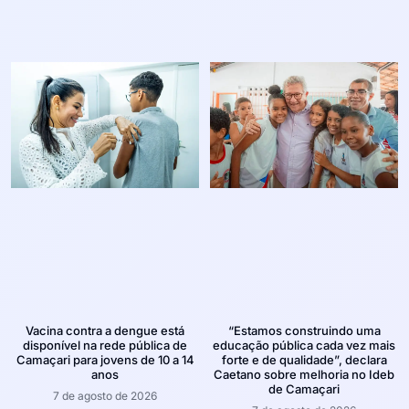
Vacina contra a dengue está
“Estamos construindo uma
disponível na rede pública de
educação pública cada vez mais
Camaçari para jovens de 10 a 14
forte e de qualidade”, declara
anos
Caetano sobre melhoria no Ideb
de Camaçari
7 de agosto de 2026