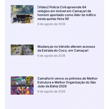
[Vídeo] Polícia Civil apreende 64
relógios em imóvel em Camaçari de
homem apontado como líder do tráfico
nesta quinta-feira (6)
6 de agosto de 2026
Mudanças no trânsito alteram acessos
da Estrada do Coco, em Camaçari
6 de agosto de 2026
Camaforró vence os prêmios de Melhor
Estrutura e Melhor Organização do São
João da Bahia 2026
6 de agosto de 2026