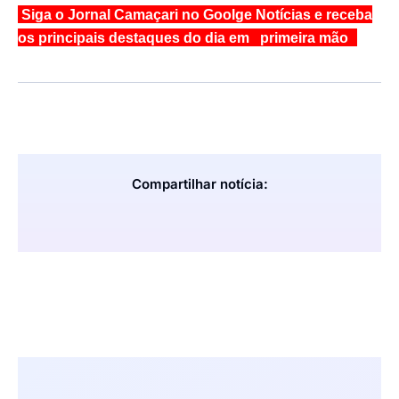
Siga o Jornal Camaçari no Goolge Notícias e receba
os principais destaques do dia em primeira mão
Compartilhar notícia: