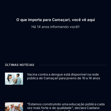
O que importa para Camaçari, você vê aqui
Há 14 anos informando você!!
ÚLTIMAS NOTÍCIAS
Vacina contra a dengue está disponível na rede
pública de Camaçari para jovens de 10 a 14 anos
“Estamos construindo uma educação pública cada
vez mais forte e de qualidade”, declara Caetano