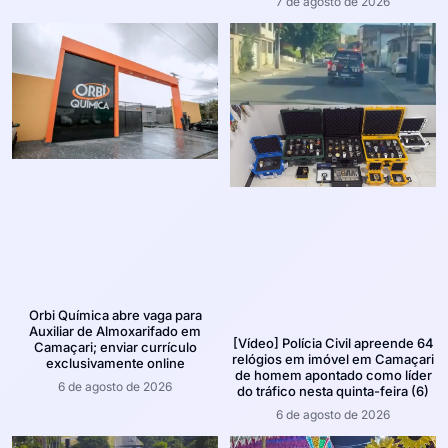
7 de agosto de 2026
Orbi Química abre vaga para
Auxiliar de Almoxarifado em
[Vídeo] Polícia Civil apreende 64
Camaçari; enviar currículo
relógios em imóvel em Camaçari
exclusivamente online
de homem apontado como líder
6 de agosto de 2026
do tráfico nesta quinta-feira (6)
6 de agosto de 2026