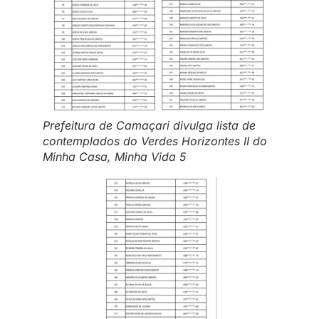
Prefeitura de Camaçari divulga lista de
contemplados do Verdes Horizontes II do
Minha Casa, Minha Vida 5