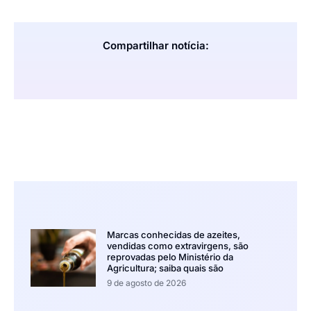
Compartilhar notícia:
Marcas conhecidas de azeites,
vendidas como extravirgens, são
reprovadas pelo Ministério da
Agricultura; saiba quais são
9 de agosto de 2026