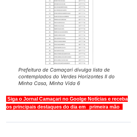
Prefeitura de Camaçari divulga lista de
contemplados do Verdes Horizontes II do
Minha Casa, Minha Vida 6
Siga o Jornal Camaçari no Goolge Notícias e receba
os principais destaques do dia em primeira mão