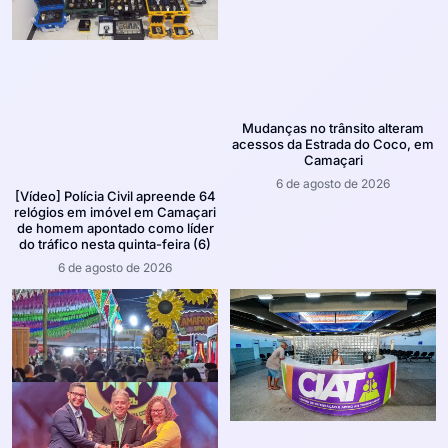
Mudanças no trânsito alteram
acessos da Estrada do Coco, em
Camaçari
6 de agosto de 2026
[Vídeo] Polícia Civil apreende 64
relógios em imóvel em Camaçari
de homem apontado como líder
do tráfico nesta quinta-feira (6)
6 de agosto de 2026