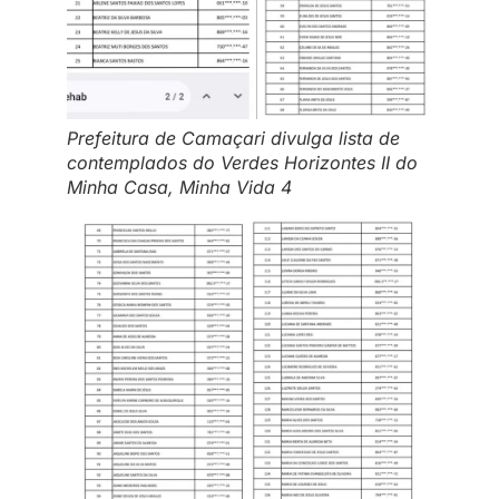
Prefeitura de Camaçari divulga lista de
contemplados do Verdes Horizontes II do
Minha Casa, Minha Vida 4