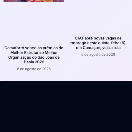
CIAT abre novas vagas de
emprego nesta quinta-feira (6),
em Camaçari; veja a lista
Camaforró vence os prêmios de
Melhor Estrutura e Melhor
6 de agosto de 2026
Organização do São João da
Bahia 2026
6 de agosto de 2026