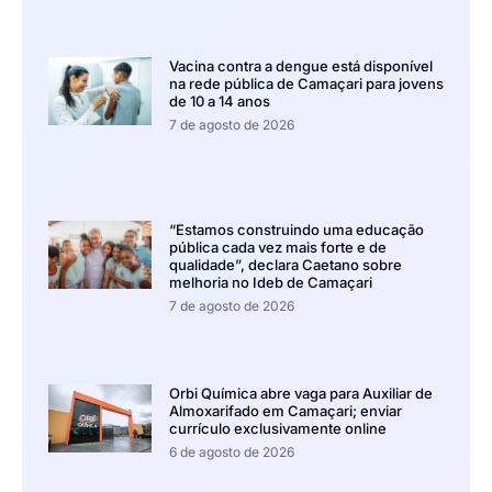
Vacina contra a dengue está disponível
na rede pública de Camaçari para jovens
de 10 a 14 anos
7 de agosto de 2026
“Estamos construindo uma educação
pública cada vez mais forte e de
qualidade”, declara Caetano sobre
melhoria no Ideb de Camaçari
7 de agosto de 2026
Orbi Química abre vaga para Auxiliar de
Almoxarifado em Camaçari; enviar
currículo exclusivamente online
6 de agosto de 2026