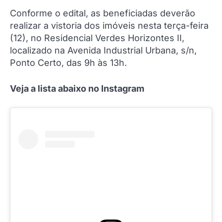
Conforme o edital, as beneficiadas deverão
realizar a vistoria dos imóveis nesta terça-feira
(12), no Residencial Verdes Horizontes II,
localizado na Avenida Industrial Urbana, s/n,
Ponto Certo, das 9h às 13h.
Veja a lista abaixo no Instagram