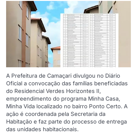
A Prefeitura de Camaçari divulgou no Diário
Oficial a convocação das famílias beneficiadas
do Residencial Verdes Horizontes II,
empreendimento do programa Minha Casa,
Minha Vida localizado no bairro Ponto Certo. A
ação é coordenada pela Secretaria da
Habitação e faz parte do processo de entrega
das unidades habitacionais.