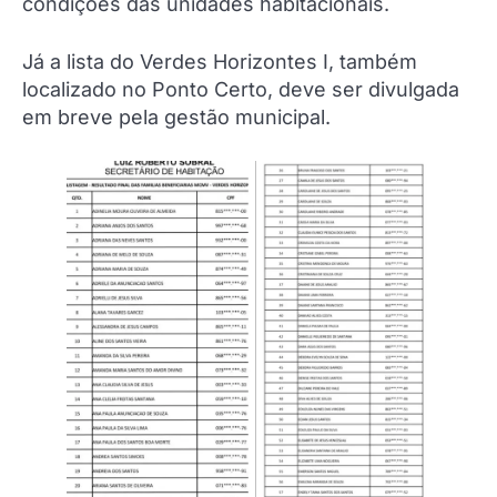
condições das unidades habitacionais.
Já a lista do Verdes Horizontes I, também
localizado no Ponto Certo, deve ser divulgada
em breve pela gestão municipal.