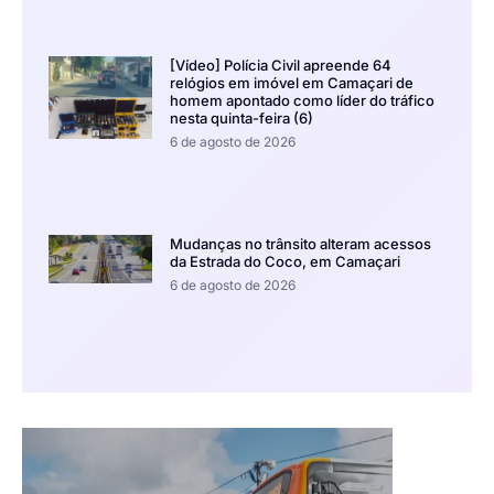
[Vídeo] Polícia Civil apreende 64
relógios em imóvel em Camaçari de
homem apontado como líder do tráfico
nesta quinta-feira (6)
6 de agosto de 2026
Mudanças no trânsito alteram acessos
da Estrada do Coco, em Camaçari
6 de agosto de 2026