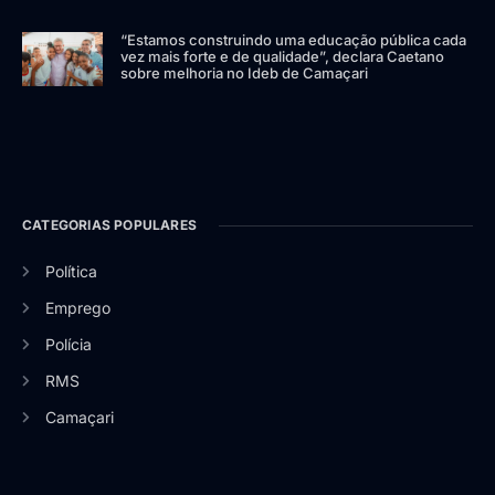
“Estamos construindo uma educação pública cada
vez mais forte e de qualidade”, declara Caetano
sobre melhoria no Ideb de Camaçari
CATEGORIAS POPULARES
Política
Emprego
Polícia
RMS
Camaçari