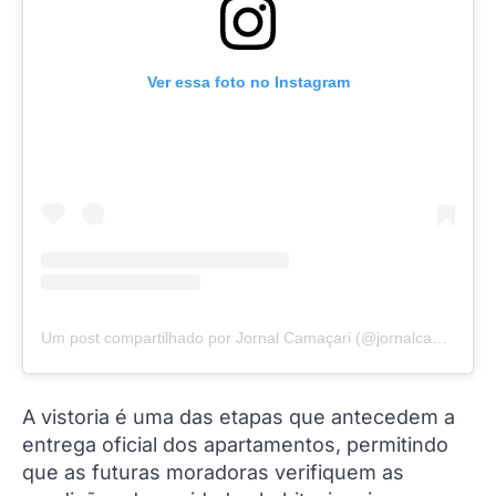
Ver essa foto no Instagram
Um post compartilhado por Jornal Camaçari (@jornalcamacari)
A vistoria é uma das etapas que antecedem a
entrega oficial dos apartamentos, permitindo
que as futuras moradoras verifiquem as