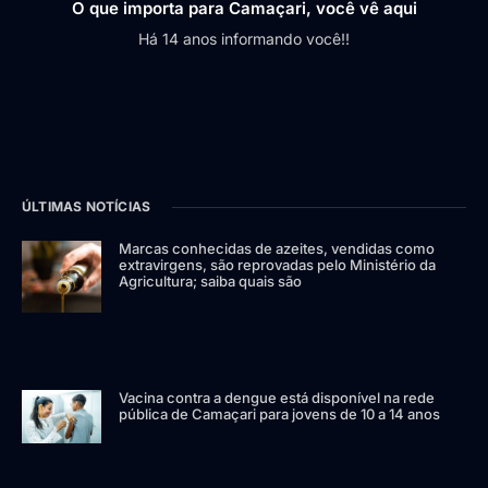
O que importa para Camaçari, você vê aqui
Há 14 anos informando você!!
ÚLTIMAS NOTÍCIAS
Marcas conhecidas de azeites, vendidas como
extravirgens, são reprovadas pelo Ministério da
Agricultura; saiba quais são
Vacina contra a dengue está disponível na rede
pública de Camaçari para jovens de 10 a 14 anos