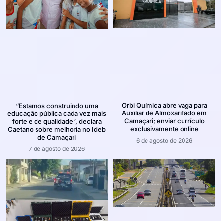
Orbi Química abre vaga para
“Estamos construindo uma
Auxiliar de Almoxarifado em
educação pública cada vez mais
Camaçari; enviar currículo
forte e de qualidade”, declara
exclusivamente online
Caetano sobre melhoria no Ideb
de Camaçari
6 de agosto de 2026
7 de agosto de 2026