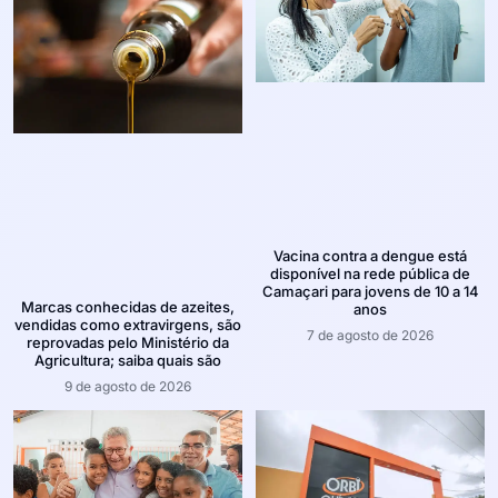
Vacina contra a dengue está
disponível na rede pública de
Camaçari para jovens de 10 a 14
Marcas conhecidas de azeites,
anos
vendidas como extravirgens, são
7 de agosto de 2026
reprovadas pelo Ministério da
Agricultura; saiba quais são
9 de agosto de 2026