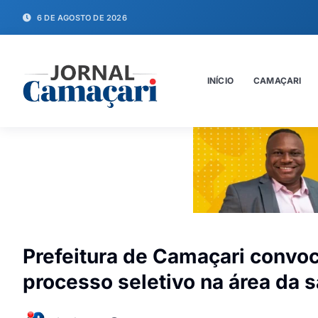
6 DE AGOSTO DE 2026
INÍCIO
CAMAÇARI
Prefeitura de Camaçari convo
processo seletivo na área da