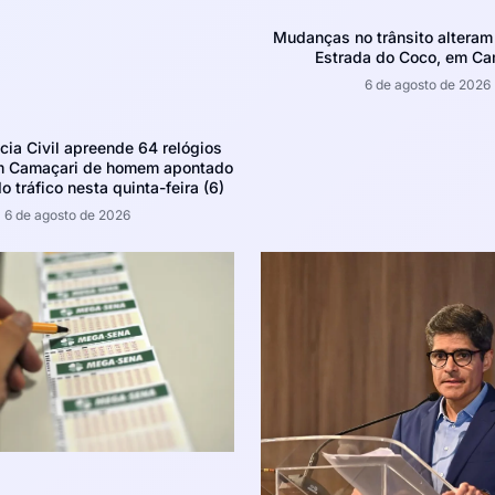
Mudanças no trânsito altera
Estrada do Coco, em Ca
6 de agosto de 2026
ícia Civil apreende 64 relógios
m Camaçari de homem apontado
o tráfico nesta quinta-feira (6)
6 de agosto de 2026