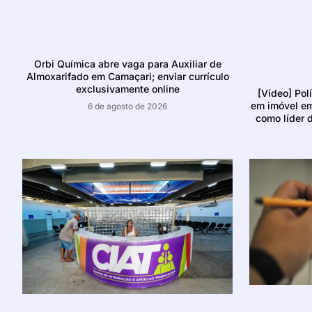
Orbi Química abre vaga para Auxiliar de
Almoxarifado em Camaçari; enviar currículo
exclusivamente online
[Vídeo] Pol
em imóvel e
6 de agosto de 2026
como líder d