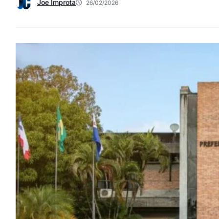
Joe Improta
26/02/2026