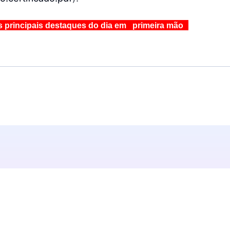
s principais destaques do dia em primeira mão