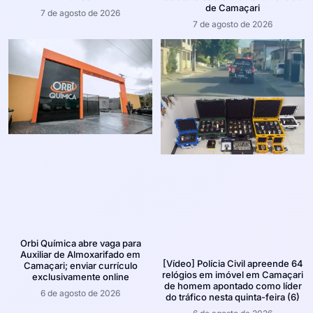
de Camaçari
7 de agosto de 2026
7 de agosto de 2026
Orbi Química abre vaga para
Auxiliar de Almoxarifado em
[Vídeo] Polícia Civil apreende 64
Camaçari; enviar currículo
relógios em imóvel em Camaçari
exclusivamente online
de homem apontado como líder
6 de agosto de 2026
do tráfico nesta quinta-feira (6)