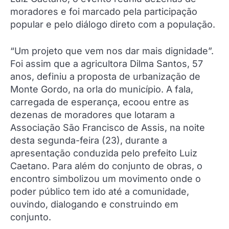
moradores e foi marcado pela participação
popular e pelo diálogo direto com a população.
“Um projeto que vem nos dar mais dignidade”.
Foi assim que a agricultora Dilma Santos, 57
anos, definiu a proposta de urbanização de
Monte Gordo, na orla do município. A fala,
carregada de esperança, ecoou entre as
dezenas de moradores que lotaram a
Associação São Francisco de Assis, na noite
desta segunda-feira (23), durante a
apresentação conduzida pelo prefeito Luiz
Caetano. Para além do conjunto de obras, o
encontro simbolizou um movimento onde o
poder público tem ido até a comunidade,
ouvindo, dialogando e construindo em
conjunto.