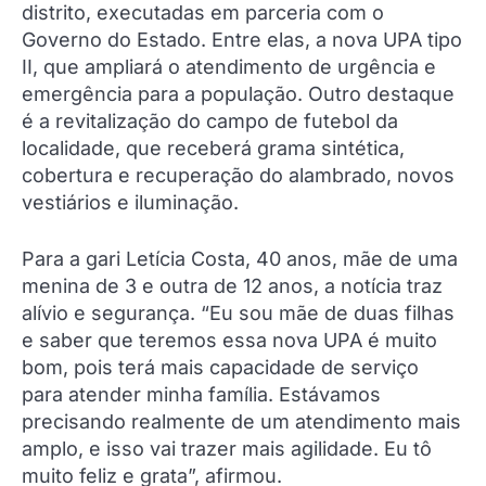
distrito, executadas em parceria com o
Governo do Estado. Entre elas, a nova UPA tipo
II, que ampliará o atendimento de urgência e
emergência para a população. Outro destaque
é a revitalização do campo de futebol da
localidade, que receberá grama sintética,
cobertura e recuperação do alambrado, novos
vestiários e iluminação.
Para a gari Letícia Costa, 40 anos, mãe de uma
menina de 3 e outra de 12 anos, a notícia traz
alívio e segurança. “Eu sou mãe de duas filhas
e saber que teremos essa nova UPA é muito
bom, pois terá mais capacidade de serviço
para atender minha família. Estávamos
precisando realmente de um atendimento mais
amplo, e isso vai trazer mais agilidade. Eu tô
muito feliz e grata”, afirmou.