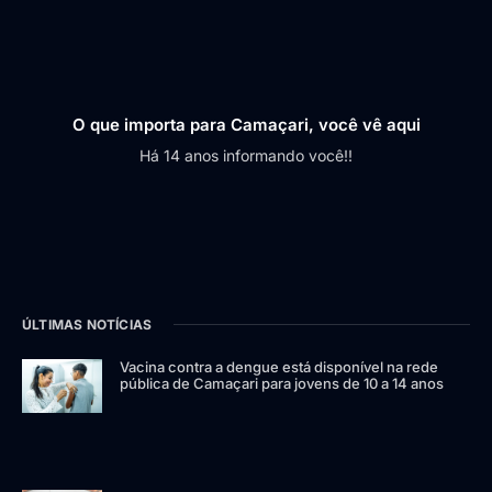
O que importa para Camaçari, você vê aqui
Há 14 anos informando você!!
ÚLTIMAS NOTÍCIAS
Vacina contra a dengue está disponível na rede
pública de Camaçari para jovens de 10 a 14 anos