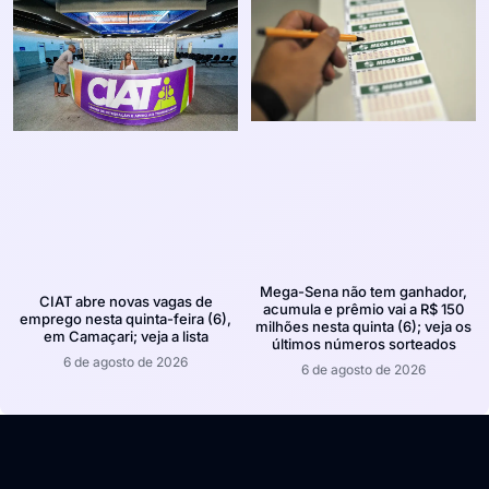
Mega-Sena não tem ganhador,
CIAT abre novas vagas de
acumula e prêmio vai a R$ 150
emprego nesta quinta-feira (6),
milhões nesta quinta (6); veja os
em Camaçari; veja a lista
últimos números sorteados
6 de agosto de 2026
6 de agosto de 2026