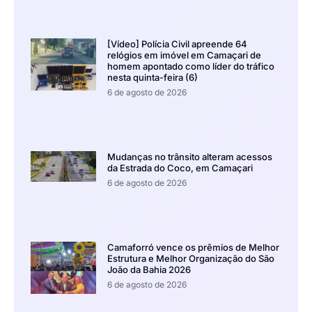
[Vídeo] Polícia Civil apreende 64
relógios em imóvel em Camaçari de
homem apontado como líder do tráfico
nesta quinta-feira (6)
6 de agosto de 2026
Mudanças no trânsito alteram acessos
da Estrada do Coco, em Camaçari
6 de agosto de 2026
Camaforró vence os prêmios de Melhor
Estrutura e Melhor Organização do São
João da Bahia 2026
6 de agosto de 2026