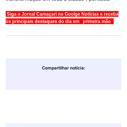
Siga o Jornal Camaçari no Goolge Notícias e receba
os principais destaques do dia em primeira mão
Compartilhar notícia: