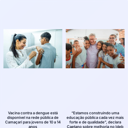
Vacina contra a dengue está
“Estamos construindo uma
disponível na rede pública de
educação pública cada vez mais
Camaçari para jovens de 10 a 14
forte e de qualidade”, declara
anos
Caetano sobre melhoria no Ideb