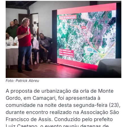
Foto: Patrick Abreu
A proposta de urbanização da orla de Monte
Gordo, em Camaçari, foi apresentada à
comunidade na noite desta segunda-feira (23),
durante encontro realizado na Associação São
Francisco de Assis. Conduzido pelo prefeito
Luiz Caetano, o evento reuniu dezenas de