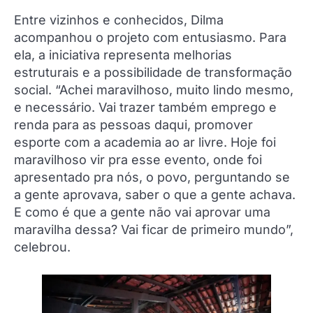
Entre vizinhos e conhecidos, Dilma
acompanhou o projeto com entusiasmo. Para
ela, a iniciativa representa melhorias
estruturais e a possibilidade de transformação
social. “Achei maravilhoso, muito lindo mesmo,
e necessário. Vai trazer também emprego e
renda para as pessoas daqui, promover
esporte com a academia ao ar livre. Hoje foi
maravilhoso vir pra esse evento, onde foi
apresentado pra nós, o povo, perguntando se
a gente aprovava, saber o que a gente achava.
E como é que a gente não vai aprovar uma
maravilha dessa? Vai ficar de primeiro mundo”,
celebrou.