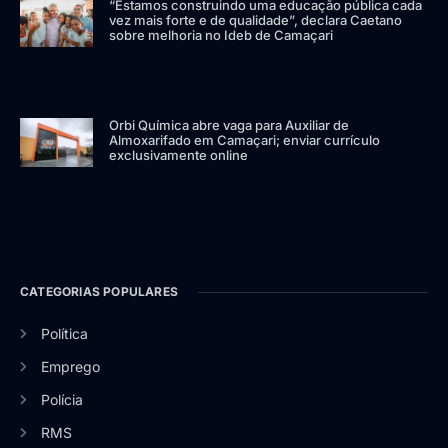
“Estamos construindo uma educação pública cada
vez mais forte e de qualidade”, declara Caetano
sobre melhoria no Ideb de Camaçari
Orbi Química abre vaga para Auxiliar de
Almoxarifado em Camaçari; enviar currículo
exclusivamente online
CATEGORIAS POPULARES
Política
Emprego
Polícia
RMS