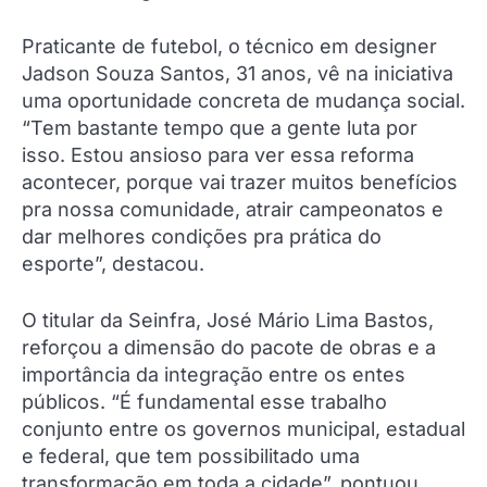
Praticante de futebol, o técnico em designer
Jadson Souza Santos, 31 anos, vê na iniciativa
uma oportunidade concreta de mudança social.
“Tem bastante tempo que a gente luta por
isso. Estou ansioso para ver essa reforma
acontecer, porque vai trazer muitos benefícios
pra nossa comunidade, atrair campeonatos e
dar melhores condições pra prática do
esporte”, destacou.
O titular da Seinfra, José Mário Lima Bastos,
reforçou a dimensão do pacote de obras e a
importância da integração entre os entes
públicos. “É fundamental esse trabalho
conjunto entre os governos municipal, estadual
e federal, que tem possibilitado uma
transformação em toda a cidade”, pontuou.