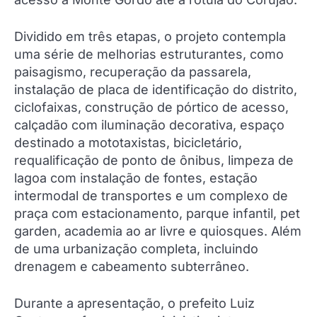
Dividido em três etapas, o projeto contempla
uma série de melhorias estruturantes, como
paisagismo, recuperação da passarela,
instalação de placa de identificação do distrito,
ciclofaixas, construção de pórtico de acesso,
calçadão com iluminação decorativa, espaço
destinado a mototaxistas, bicicletário,
requalificação de ponto de ônibus, limpeza de
lagoa com instalação de fontes, estação
intermodal de transportes e um complexo de
praça com estacionamento, parque infantil, pet
garden, academia ao ar livre e quiosques. Além
de uma urbanização completa, incluindo
drenagem e cabeamento subterrâneo.
Durante a apresentação, o prefeito Luiz