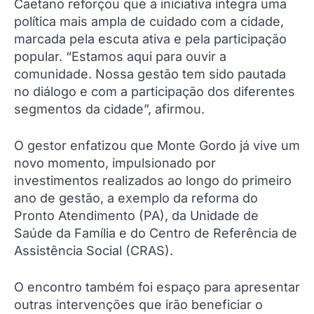
Caetano reforçou que a iniciativa integra uma
política mais ampla de cuidado com a cidade,
marcada pela escuta ativa e pela participação
popular. “Estamos aqui para ouvir a
comunidade. Nossa gestão tem sido pautada
no diálogo e com a participação dos diferentes
segmentos da cidade”, afirmou.
O gestor enfatizou que Monte Gordo já vive um
novo momento, impulsionado por
investimentos realizados ao longo do primeiro
ano de gestão, a exemplo da reforma do
Pronto Atendimento (PA), da Unidade de
Saúde da Família e do Centro de Referência de
Assistência Social (CRAS).
O encontro também foi espaço para apresentar
outras intervenções que irão beneficiar o