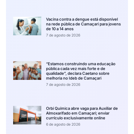
Vacina contra a dengue está disponível
na rede pública de Camaçari para jovens
de 10 a 14 anos
7 de agosto de 2026
“Estamos construindo uma educação
pública cada vez mais forte e de
qualidade”, declara Caetano sobre
melhoria no Ideb de Camaçari
7 de agosto de 2026
Orbi Química abre vaga para Auxiliar de
Almoxarifado em Camaçari; enviar
currículo exclusivamente online
6 de agosto de 2026