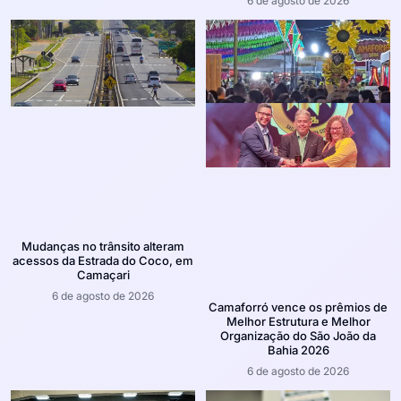
6 de agosto de 2026
Mudanças no trânsito alteram
acessos da Estrada do Coco, em
Camaçari
6 de agosto de 2026
Camaforró vence os prêmios de
Melhor Estrutura e Melhor
Organização do São João da
Bahia 2026
6 de agosto de 2026