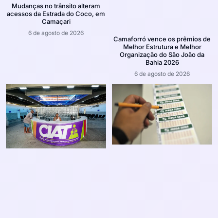
Mudanças no trânsito alteram
acessos da Estrada do Coco, em
Camaçari
6 de agosto de 2026
Camaforró vence os prêmios de
Melhor Estrutura e Melhor
Organização do São João da
Bahia 2026
6 de agosto de 2026