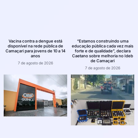
Vacina contra a dengue está
“Estamos construindo uma
disponível na rede pública de
educação pública cada vez mais
Camaçari para jovens de 10 a 14
forte e de qualidade”, declara
anos
Caetano sobre melhoria no Ideb
de Camaçari
7 de agosto de 2026
7 de agosto de 2026