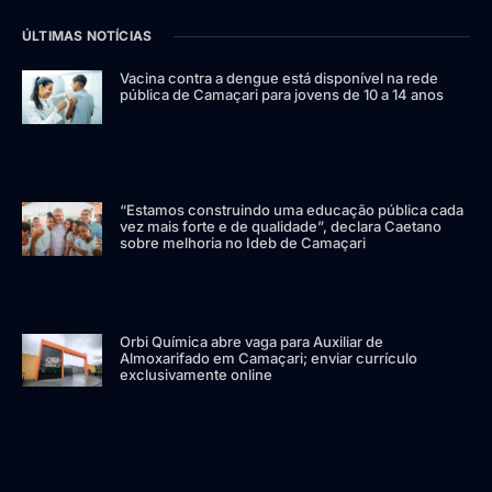
ÚLTIMAS NOTÍCIAS
Vacina contra a dengue está disponível na rede
pública de Camaçari para jovens de 10 a 14 anos
“Estamos construindo uma educação pública cada
vez mais forte e de qualidade”, declara Caetano
sobre melhoria no Ideb de Camaçari
Orbi Química abre vaga para Auxiliar de
Almoxarifado em Camaçari; enviar currículo
exclusivamente online