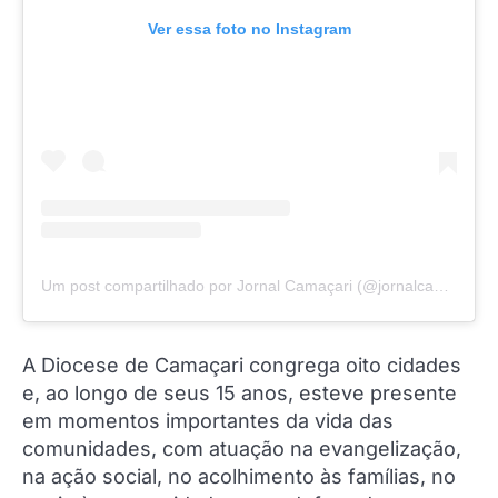
Ver essa foto no Instagram
Um post compartilhado por Jornal Camaçari (@jornalcamacari)
A Diocese de Camaçari congrega oito cidades
e, ao longo de seus 15 anos, esteve presente
em momentos importantes da vida das
comunidades, com atuação na evangelização,
na ação social, no acolhimento às famílias, no