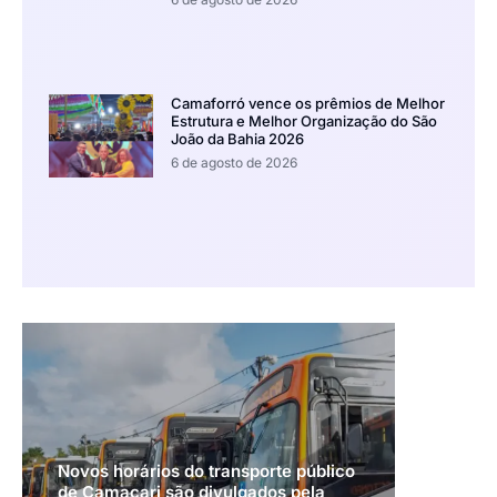
Camaforró vence os prêmios de Melhor
Estrutura e Melhor Organização do São
João da Bahia 2026
6 de agosto de 2026
Novos horários do transporte público
de Camaçari são divulgados pela