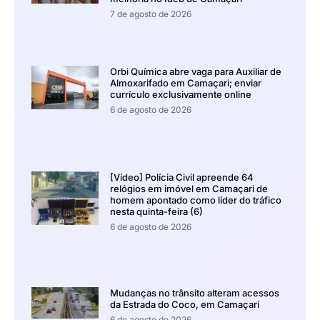
7 de agosto de 2026
Orbi Química abre vaga para Auxiliar de
Almoxarifado em Camaçari; enviar
currículo exclusivamente online
6 de agosto de 2026
[Vídeo] Polícia Civil apreende 64
relógios em imóvel em Camaçari de
homem apontado como líder do tráfico
nesta quinta-feira (6)
6 de agosto de 2026
Mudanças no trânsito alteram acessos
da Estrada do Coco, em Camaçari
6 de agosto de 2026