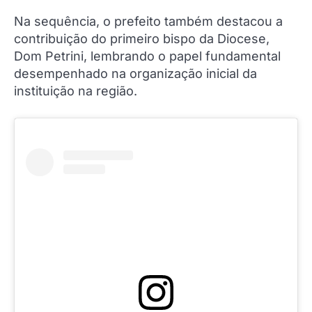
Na sequência, o prefeito também destacou a
contribuição do primeiro bispo da Diocese,
Dom Petrini, lembrando o papel fundamental
desempenhado na organização inicial da
instituição na região.