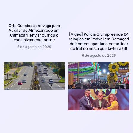
Orbi Química abre vaga para
Auxiliar de Almoxarifado em
[Vídeo] Polícia Civil apreende 64
Camaçari; enviar currículo
relógios em imóvel em Camaçari
exclusivamente online
de homem apontado como líder
6 de agosto de 2026
do tráfico nesta quinta-feira (6)
6 de agosto de 2026