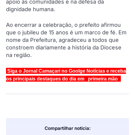
apoio às comunidades e na defesa da
dignidade humana.
Ao encerrar a celebração, o prefeito afirmou
que o jubileu de 15 anos é um marco de fé. Em
nome da Prefeitura, agradeceu a todos que
constroem diariamente a história da Diocese
na região.
Siga o Jornal Camaçari no Goolge Notícias e receba
os principais destaques do dia em primeira mão
Compartilhar notícia: