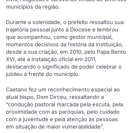
municípios da região.
Durante a solenidade, o prefeito ressaltou sua
trajetória pessoal junto à Diocese e lembrou
que acompanhou, como gestor municipal,
momentos decisivos da história da instituição,
desde a sua criação, em 2010, pelo Papa Bento
XVI, até a instalação oficial em 2011,
destacando o significado de poder celebrar o
jubileu à frente do município.
Caetano fez um reconhecimento especial ao
atual bispo, Dom Dirceu, ressaltando a
“condução pastoral marcada pela escuta, pela
proximidade com as paróquias, pelo cuidado
com a juventude e pela atenção às pessoas
em situação de maior vulnerabilidade”.