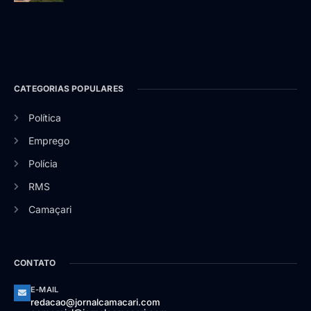
CATEGORIAS POPULARES
Política
Emprego
Polícia
RMS
Camaçari
CONTATO
E-MAIL
redacao@jornalcamacari.com