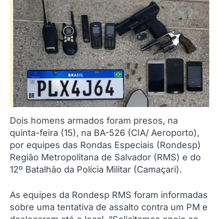
Dois homens armados foram presos, na
quinta-feira (15), na BA-526 (CIA/ Aeroporto),
por equipes das Rondas Especiais (Rondesp)
Região Metropolitana de Salvador (RMS) e do
12º Batalhão da Polícia Militar (Camaçari).
As equipes da Rondesp RMS foram informadas
sobre uma tentativa de assalto contra um PM e