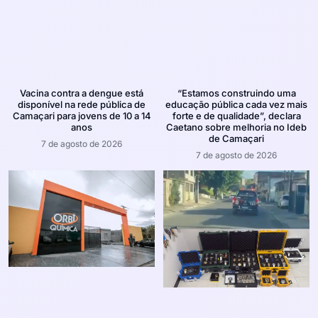
Vacina contra a dengue está
“Estamos construindo uma
disponível na rede pública de
educação pública cada vez mais
Camaçari para jovens de 10 a 14
forte e de qualidade”, declara
anos
Caetano sobre melhoria no Ideb
de Camaçari
7 de agosto de 2026
7 de agosto de 2026