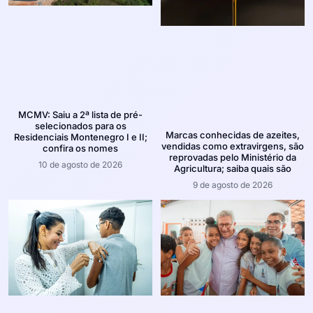
MCMV: Saiu a 2ª lista de pré-
selecionados para os
Marcas conhecidas de azeites,
Residenciais Montenegro I e II;
vendidas como extravirgens, são
confira os nomes
reprovadas pelo Ministério da
10 de agosto de 2026
Agricultura; saiba quais são
9 de agosto de 2026