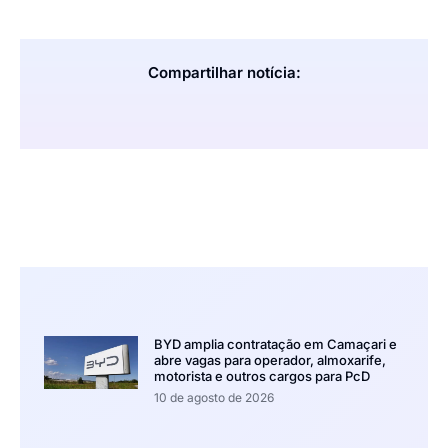
Compartilhar notícia:
BYD amplia contratação em Camaçari e
abre vagas para operador, almoxarife,
motorista e outros cargos para PcD
10 de agosto de 2026