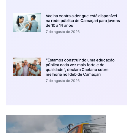
Vacina contra a dengue está disponível
na rede pública de Camaçari para jovens
de 10 a 14 anos
7 de agosto de 2026
“Estamos construindo uma educação
pública cada vez mais forte e de
qualidade”, declara Caetano sobre
melhoria no Ideb de Camaçari
7 de agosto de 2026