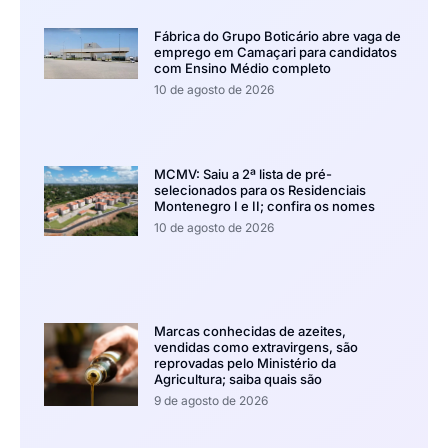
Fábrica do Grupo Boticário abre vaga de
emprego em Camaçari para candidatos
com Ensino Médio completo
10 de agosto de 2026
MCMV: Saiu a 2ª lista de pré-
selecionados para os Residenciais
Montenegro I e II; confira os nomes
10 de agosto de 2026
Marcas conhecidas de azeites,
vendidas como extravirgens, são
reprovadas pelo Ministério da
Agricultura; saiba quais são
9 de agosto de 2026