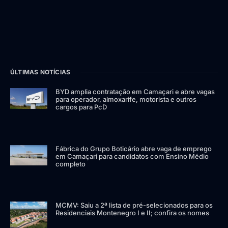
ÚLTIMAS NOTÍCIAS
BYD amplia contratação em Camaçari e abre vagas
para operador, almoxarife, motorista e outros
cargos para PcD
Fábrica do Grupo Boticário abre vaga de emprego
em Camaçari para candidatos com Ensino Médio
completo
MCMV: Saiu a 2ª lista de pré-selecionados para os
Residenciais Montenegro I e II; confira os nomes