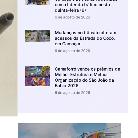
como líder do tráfico nesta
quinta-feira (6)
6 de agosto de 2026
Mudanças no trânsito alteram
acessos da Estrada do Coco,
em Camaçari
6 de agosto de 2026
Camaforró vence os prêmios de
Melhor Estrutura e Melhor
Organização do São João da
Bahia 2026
6 de agosto de 2026