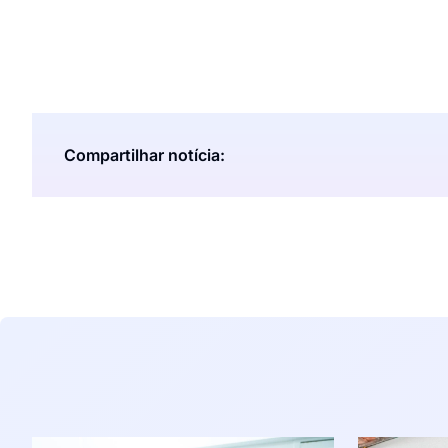
Compartilhar notícia: