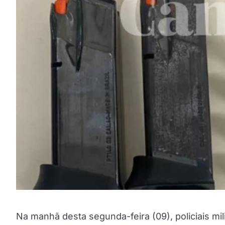
Na manhã desta segunda-feira (09), policiais mil