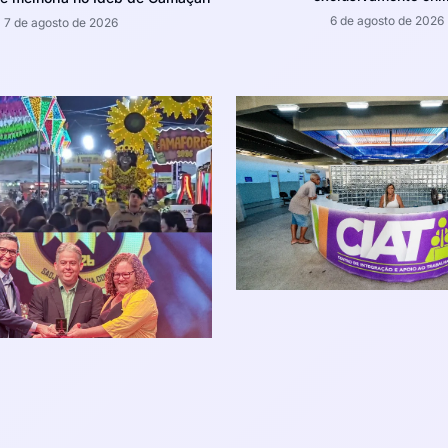
6 de agosto de 2026
7 de agosto de 2026