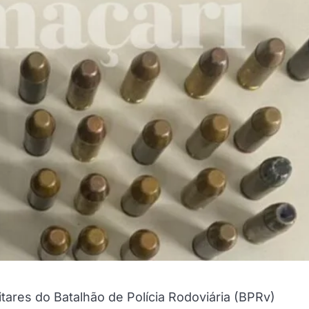
itares do Batalhão de Polícia Rodoviária (BPRv)