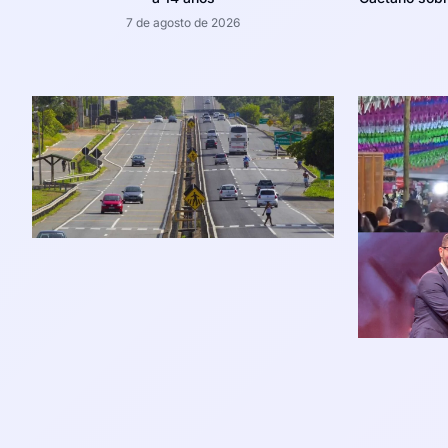
7 de agosto de 2026