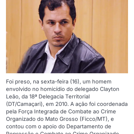
Foi preso, na sexta-feira (16), um homem
envolvido no homicídio do delegado Clayton
Leão, da 18ª Delegacia Territorial
(DT/Camaçari), em 2010. A ação foi coordenada
pela Força Integrada de Combate ao Crime
Organizado do Mato Grosso (Ficco/MT), e
contou com o apoio do Departamento de
Repressão e Combate ao Crime Organizado