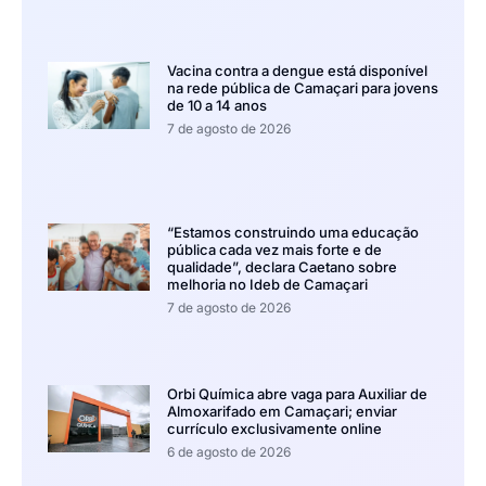
Vacina contra a dengue está disponível
na rede pública de Camaçari para jovens
de 10 a 14 anos
7 de agosto de 2026
“Estamos construindo uma educação
pública cada vez mais forte e de
qualidade”, declara Caetano sobre
melhoria no Ideb de Camaçari
7 de agosto de 2026
Orbi Química abre vaga para Auxiliar de
Almoxarifado em Camaçari; enviar
currículo exclusivamente online
6 de agosto de 2026