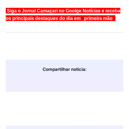
Siga o Jornal Camaçari no Goolge Notícias e receba
os principais destaques do dia em primeira mão
Compartilhar notícia: