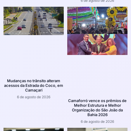
6 de agosto de 2026
Mudanças no trânsito alteram
acessos da Estrada do Coco, em
Camaçari
6 de agosto de 2026
Camaforró vence os prêmios de
Melhor Estrutura e Melhor
Organização do São João da
Bahia 2026
6 de agosto de 2026