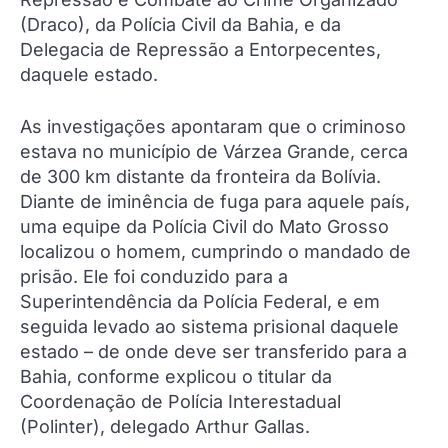
(Draco), da Polícia Civil da Bahia, e da
Delegacia de Repressão a Entorpecentes,
daquele estado.
As investigações apontaram que o criminoso
estava no município de Várzea Grande, cerca
de 300 km distante da fronteira da Bolívia.
Diante de iminência de fuga para aquele país,
uma equipe da Polícia Civil do Mato Grosso
localizou o homem, cumprindo o mandado de
prisão. Ele foi conduzido para a
Superintendência da Polícia Federal, e em
seguida levado ao sistema prisional daquele
estado – de onde deve ser transferido para a
Bahia, conforme explicou o titular da
Coordenação de Polícia Interestadual
(Polinter), delegado Arthur Gallas.