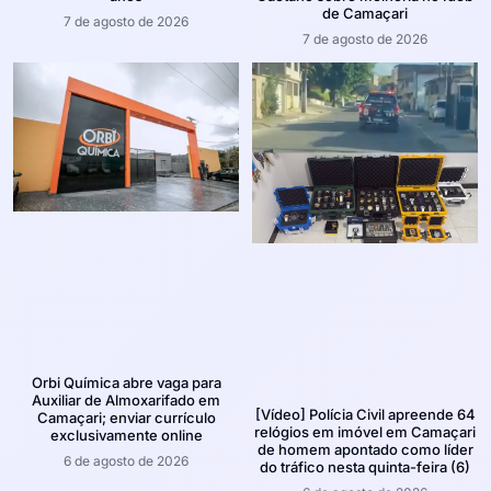
de Camaçari
7 de agosto de 2026
7 de agosto de 2026
Orbi Química abre vaga para
Auxiliar de Almoxarifado em
[Vídeo] Polícia Civil apreende 64
Camaçari; enviar currículo
relógios em imóvel em Camaçari
exclusivamente online
de homem apontado como líder
6 de agosto de 2026
do tráfico nesta quinta-feira (6)