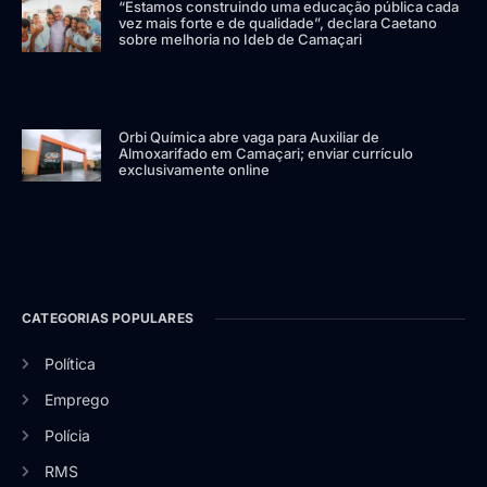
“Estamos construindo uma educação pública cada
vez mais forte e de qualidade”, declara Caetano
sobre melhoria no Ideb de Camaçari
Orbi Química abre vaga para Auxiliar de
Almoxarifado em Camaçari; enviar currículo
exclusivamente online
CATEGORIAS POPULARES
Política
Emprego
Polícia
RMS