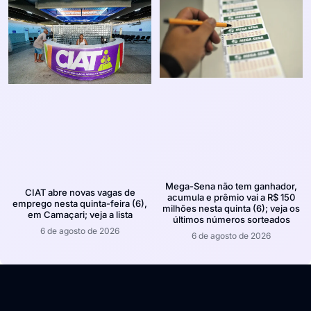
Mega-Sena não tem ganhador,
CIAT abre novas vagas de
acumula e prêmio vai a R$ 150
emprego nesta quinta-feira (6),
milhões nesta quinta (6); veja os
em Camaçari; veja a lista
últimos números sorteados
6 de agosto de 2026
6 de agosto de 2026