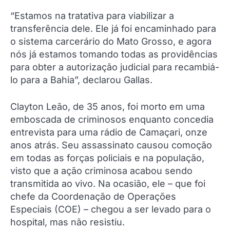
“Estamos na tratativa para viabilizar a
transferência dele. Ele já foi encaminhado para
o sistema carcerário do Mato Grosso, e agora
nós já estamos tomando todas as providências
para obter a autorização judicial para recambiá-
lo para a Bahia”, declarou Gallas.
Clayton Leão, de 35 anos, foi morto em uma
emboscada de criminosos enquanto concedia
entrevista para uma rádio de Camaçari, onze
anos atrás. Seu assassinato causou comoção
em todas as forças policiais e na população,
visto que a ação criminosa acabou sendo
transmitida ao vivo. Na ocasião, ele – que foi
chefe da Coordenação de Operações
Especiais (COE) – chegou a ser levado para o
hospital, mas não resistiu.