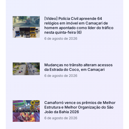
[Vídeo] Polícia Civil apreende 64
relógios em imóvel em Camaçari de
homem apontado como líder do tráfico
nesta quinta-feira (6)
6 de agosto de 2026
Mudanças no trânsito alteram acessos
da Estrada do Coco, em Camaçari
6 de agosto de 2026
Camaforró vence os prêmios de Melhor
Estrutura e Melhor Organização do São
João da Bahia 2026
6 de agosto de 2026