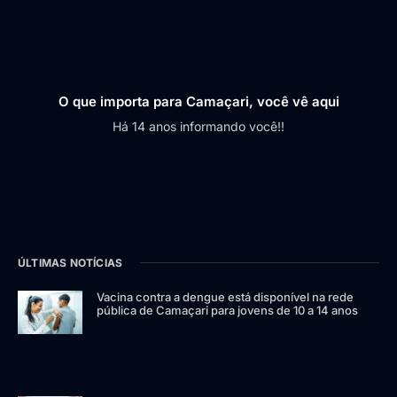
O que importa para Camaçari, você vê aqui
Há 14 anos informando você!!
ÚLTIMAS NOTÍCIAS
Vacina contra a dengue está disponível na rede
pública de Camaçari para jovens de 10 a 14 anos