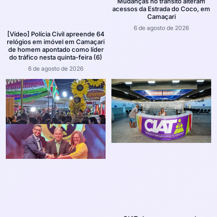
Mudanças no trânsito alteram
acessos da Estrada do Coco, em
Camaçari
6 de agosto de 2026
[Vídeo] Polícia Civil apreende 64
relógios em imóvel em Camaçari
de homem apontado como líder
do tráfico nesta quinta-feira (6)
6 de agosto de 2026