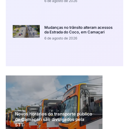
6 de agosto de 2026
Mudanças no trânsito alteram acessos
da Estrada do Coco, em Camaçari
6 de agosto de 2026
Novos horários do transporte público
de Camaçari são divulgados pela
STT