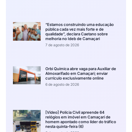
“Estamos construindo uma educação
pública cada vez mais forte e de
qualidade”, declara Caetano sobre
melhoria no Ideb de Camaçari
7 de agosto de 2026
Orbi Química abre vaga para Auxiliar de
Almoxarifado em Camaçari; enviar
currículo exclusivamente online
6 de agosto de 2026
[Vídeo] Polícia Civil apreende 64
relógios em imóvel em Camaçari de
homem apontado como líder do tráfico
nesta quinta-feira (6)