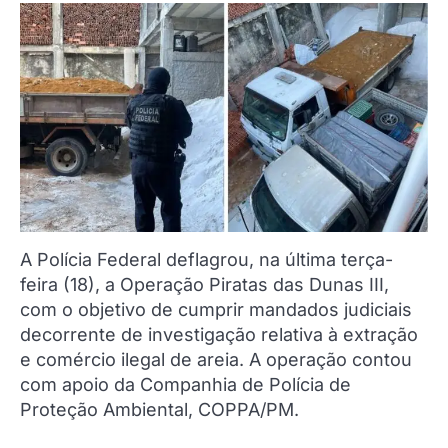
A Polícia Federal deflagrou, na última terça-
feira (18), a Operação Piratas das Dunas III,
com o objetivo de cumprir mandados judiciais
decorrente de investigação relativa à extração
e comércio ilegal de areia. A operação contou
com apoio da Companhia de Polícia de
Proteção Ambiental, COPPA/PM.