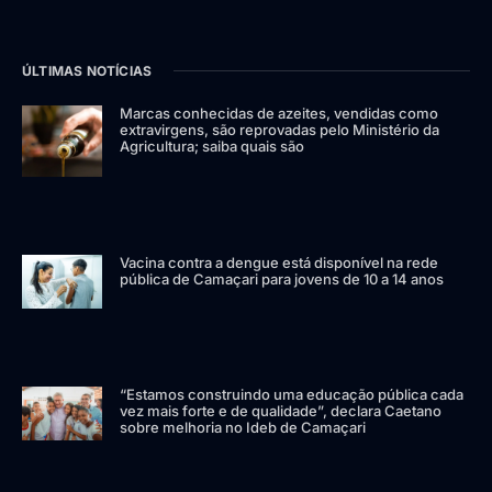
ÚLTIMAS NOTÍCIAS
Marcas conhecidas de azeites, vendidas como
extravirgens, são reprovadas pelo Ministério da
Agricultura; saiba quais são
Vacina contra a dengue está disponível na rede
pública de Camaçari para jovens de 10 a 14 anos
“Estamos construindo uma educação pública cada
vez mais forte e de qualidade”, declara Caetano
sobre melhoria no Ideb de Camaçari