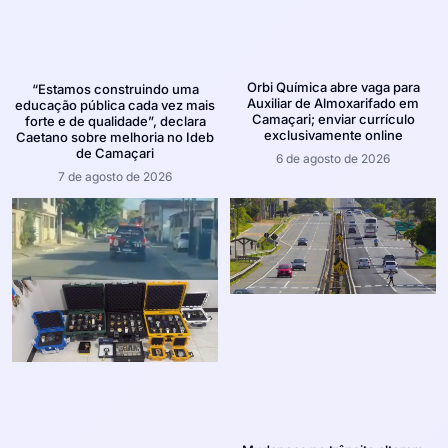
Orbi Química abre vaga para
“Estamos construindo uma
Auxiliar de Almoxarifado em
educação pública cada vez mais
Camaçari; enviar currículo
forte e de qualidade”, declara
exclusivamente online
Caetano sobre melhoria no Ideb
de Camaçari
6 de agosto de 2026
7 de agosto de 2026