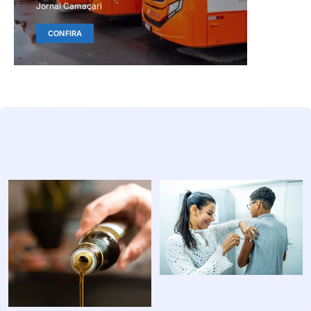
Jornal Camaçari
CONFIRA