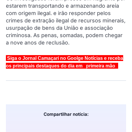
estarem transportando e armazenando areia
com origem ilegal. e irão responder pelos
crimes de extração ilegal de recursos minerais,
usurpação de bens da União e associação
criminosa. As penas, somadas, podem chegar
a nove anos de reclusão.
Siga o Jornal Camaçari no Goolge Notícias e receba
os principais destaques do dia em primeira mão
Compartilhar notícia: