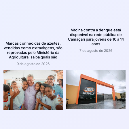
Vacina contra a dengue está
disponível na rede pública de
Camaçari para jovens de 10 a 14
Marcas conhecidas de azeites,
anos
vendidas como extravirgens, são
7 de agosto de 2026
reprovadas pelo Ministério da
Agricultura; saiba quais são
9 de agosto de 2026