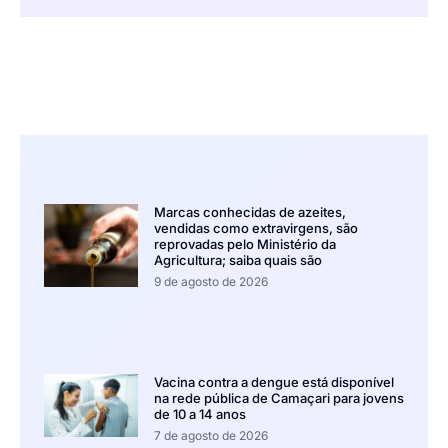
Marcas conhecidas de azeites,
vendidas como extravirgens, são
reprovadas pelo Ministério da
Agricultura; saiba quais são
9 de agosto de 2026
Vacina contra a dengue está disponível
na rede pública de Camaçari para jovens
de 10 a 14 anos
7 de agosto de 2026