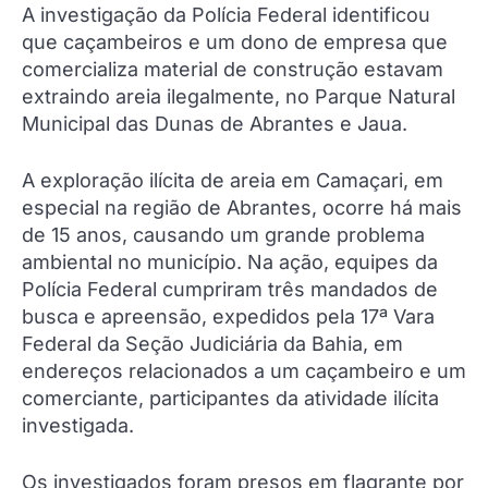
A investigação da Polícia Federal identificou
que caçambeiros e um dono de empresa que
comercializa material de construção estavam
extraindo areia ilegalmente, no Parque Natural
Municipal das Dunas de Abrantes e Jaua.
A exploração ilícita de areia em Camaçari, em
especial na região de Abrantes, ocorre há mais
de 15 anos, causando um grande problema
ambiental no município. Na ação, equipes da
Polícia Federal cumpriram três mandados de
busca e apreensão, expedidos pela 17ª Vara
Federal da Seção Judiciária da Bahia, em
endereços relacionados a um caçambeiro e um
comerciante, participantes da atividade ilícita
investigada.
Os investigados foram presos em flagrante por