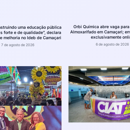
Orbi Química abre vaga para 
struindo uma educação pública
Almoxarifado em Camaçari; env
 forte e de qualidade”, declara
exclusivamente onli
e melhoria no Ideb de Camaçari
6 de agosto de 2026
7 de agosto de 2026