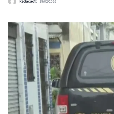
Redação
25/02/2026