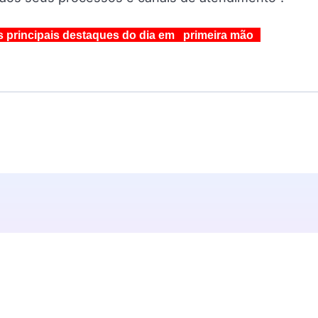
s principais destaques do dia em primeira mão