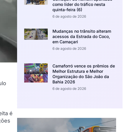
como líder do tráfico nesta
quinta-feira (6)
6 de agosto de 2026
Mudanças no trânsito alteram
acessos da Estrada do Coco,
em Camaçari
6 de agosto de 2026
Camaforró vence os prêmios de
Melhor Estrutura e Melhor
Organização do São João da
Bahia 2026
ulo
6 de agosto de 2026
ita é
ções