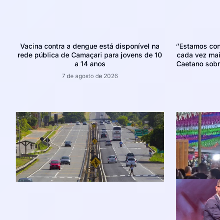
Vacina contra a dengue está disponível na
“Estamos con
rede pública de Camaçari para jovens de 10
cada vez mais
a 14 anos
Caetano sobr
7 de agosto de 2026