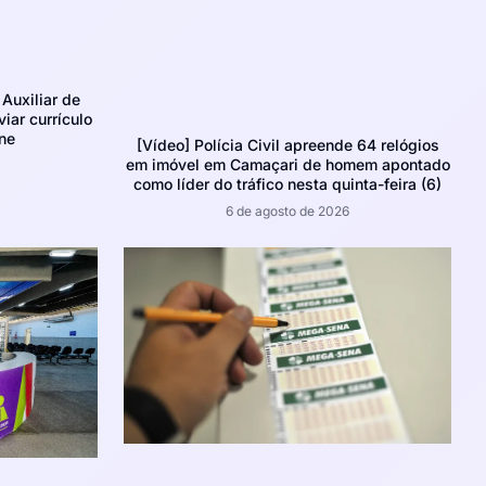
Auxiliar de
iar currículo
ne
[Vídeo] Polícia Civil apreende 64 relógios
em imóvel em Camaçari de homem apontado
como líder do tráfico nesta quinta-feira (6)
6 de agosto de 2026