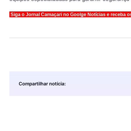
Siga o Jornal Camaçari no Goolge Notícias e receba o
Compartilhar notícia: