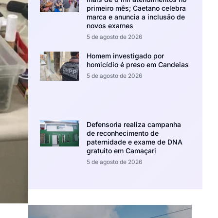
primeiro mês; Caetano celebra
marca e anuncia a inclusão de
novos exames
5 de agosto de 2026
Homem investigado por
homicídio é preso em Candeias
5 de agosto de 2026
Defensoria realiza campanha
de reconhecimento de
paternidade e exame de DNA
gratuito em Camaçari
5 de agosto de 2026