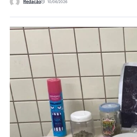
Redação
10/06/2026