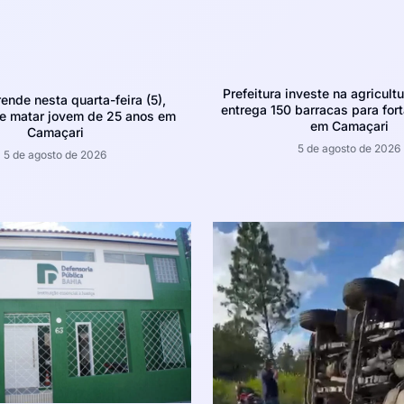
Prefeitura investe na agricultu
rende nesta quarta-feira (5),
entrega 150 barracas para fort
e matar jovem de 25 anos em
em Camaçari
Camaçari
5 de agosto de 2026
5 de agosto de 2026