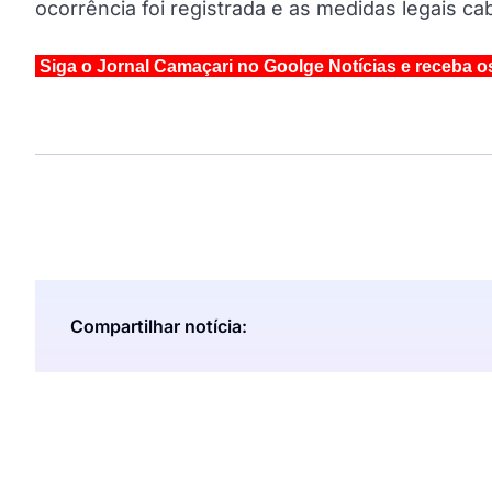
ocorrência foi registrada e as medidas legais ca
Siga o Jornal Camaçari no Goolge Notícias e receba o
Compartilhar notícia: