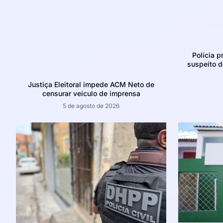
Polícia p
suspeito d
Justiça Eleitoral impede ACM Neto de
censurar veículo de imprensa
5 de agosto de 2026