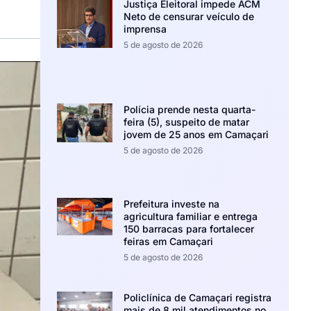
Justiça Eleitoral impede ACM
Neto de censurar veículo de
imprensa
5 de agosto de 2026
Polícia prende nesta quarta-
feira (5), suspeito de matar
jovem de 25 anos em Camaçari
5 de agosto de 2026
Prefeitura investe na
agricultura familiar e entrega
150 barracas para fortalecer
feiras em Camaçari
5 de agosto de 2026
Policlínica de Camaçari registra
mais de 8 mil atendimentos no