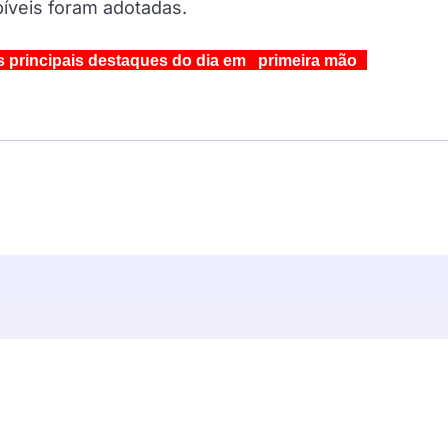
bíveis foram adotadas.
s principais destaques do dia em primeira mão