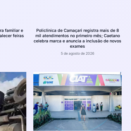
ra familiar e
Policlínica de Camaçari registra mais de 8
alecer feiras
mil atendimentos no primeiro mês; Caetano
celebra marca e anuncia a inclusão de novos
exames
5 de agosto de 2026