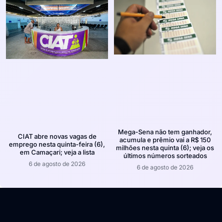
Mega-Sena não tem ganhador,
CIAT abre novas vagas de
acumula e prêmio vai a R$ 150
emprego nesta quinta-feira (6),
milhões nesta quinta (6); veja os
em Camaçari; veja a lista
últimos números sorteados
6 de agosto de 2026
6 de agosto de 2026