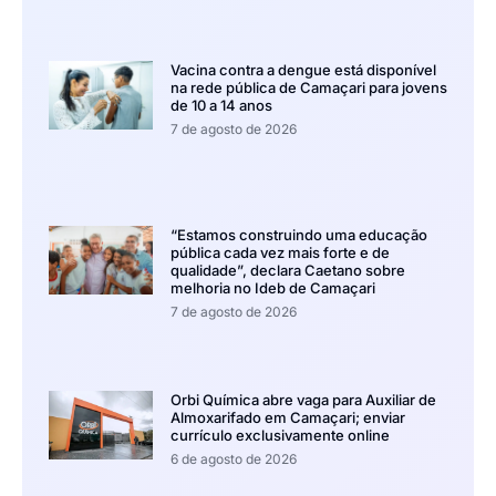
Vacina contra a dengue está disponível
na rede pública de Camaçari para jovens
de 10 a 14 anos
7 de agosto de 2026
“Estamos construindo uma educação
pública cada vez mais forte e de
qualidade”, declara Caetano sobre
melhoria no Ideb de Camaçari
7 de agosto de 2026
Orbi Química abre vaga para Auxiliar de
Almoxarifado em Camaçari; enviar
currículo exclusivamente online
6 de agosto de 2026