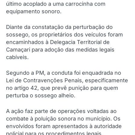
último acoplado a uma carrocinha com
equipamento sonoro.
Diante da constatação da perturbação do
sossego, os proprietários dos veículos foram
encaminhados à Delegacia Territorial de
Camaçari para adoção das medidas legais
cabíveis.
Segundo a PM, a conduta foi enquadrada no
Lei de Contravenções Penais, especificamente
no artigo 42, que prevê punição para quem
perturba o sossego alheio.
A ação faz parte de operações voltadas ao
combate à poluição sonora no município. Os
envolvidos foram apresentados à autoridade
policial para os procedimentos legais.