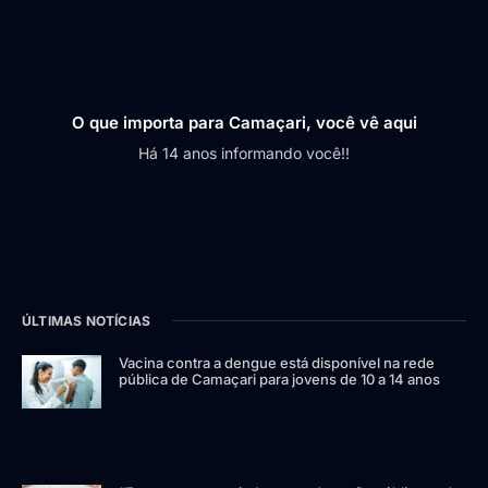
O que importa para Camaçari, você vê aqui
Há 14 anos informando você!!
ÚLTIMAS NOTÍCIAS
Vacina contra a dengue está disponível na rede
pública de Camaçari para jovens de 10 a 14 anos