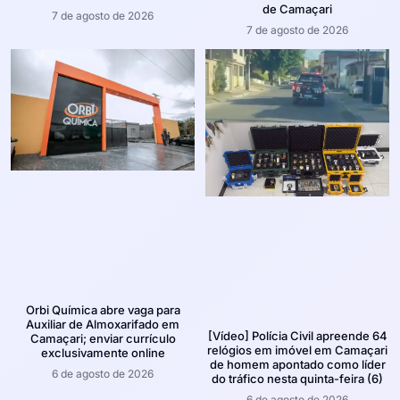
de Camaçari
7 de agosto de 2026
7 de agosto de 2026
Orbi Química abre vaga para
Auxiliar de Almoxarifado em
[Vídeo] Polícia Civil apreende 64
Camaçari; enviar currículo
relógios em imóvel em Camaçari
exclusivamente online
de homem apontado como líder
6 de agosto de 2026
do tráfico nesta quinta-feira (6)
6 de agosto de 2026