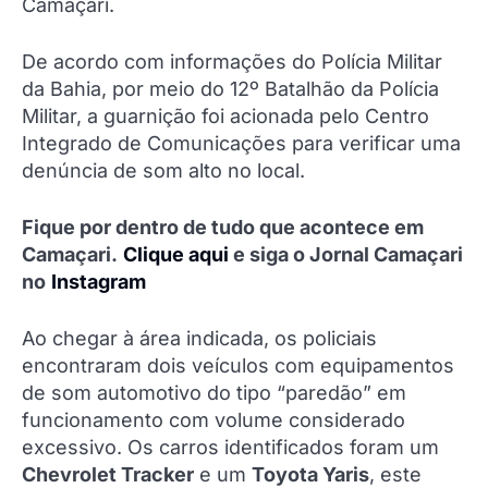
Camaçari.
De acordo com informações do Polícia Militar
da Bahia, por meio do 12º Batalhão da Polícia
Militar, a guarnição foi acionada pelo Centro
Integrado de Comunicações para verificar uma
denúncia de som alto no local.
Fique por dentro de tudo que acontece em
Camaçari.
Clique aqui
e siga o Jornal Camaçari
no
Instagram
Ao chegar à área indicada, os policiais
encontraram dois veículos com equipamentos
de som automotivo do tipo “paredão” em
funcionamento com volume considerado
excessivo. Os carros identificados foram um
Chevrolet Tracker
e um
Toyota Yaris
, este