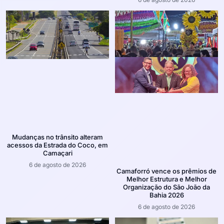
Mudanças no trânsito alteram
acessos da Estrada do Coco, em
Camaçari
6 de agosto de 2026
Camaforró vence os prêmios de
Melhor Estrutura e Melhor
Organização do São João da
Bahia 2026
6 de agosto de 2026