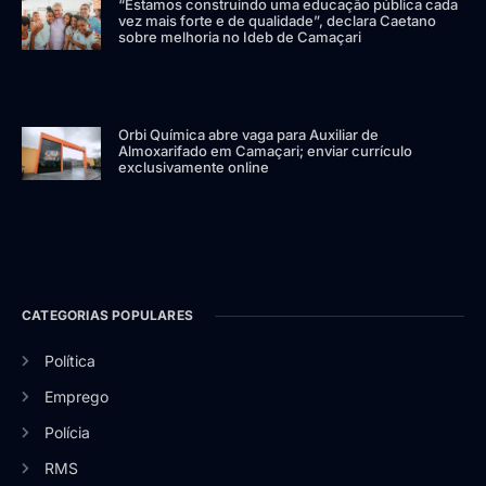
“Estamos construindo uma educação pública cada
vez mais forte e de qualidade”, declara Caetano
sobre melhoria no Ideb de Camaçari
Orbi Química abre vaga para Auxiliar de
Almoxarifado em Camaçari; enviar currículo
exclusivamente online
CATEGORIAS POPULARES
Política
Emprego
Polícia
RMS