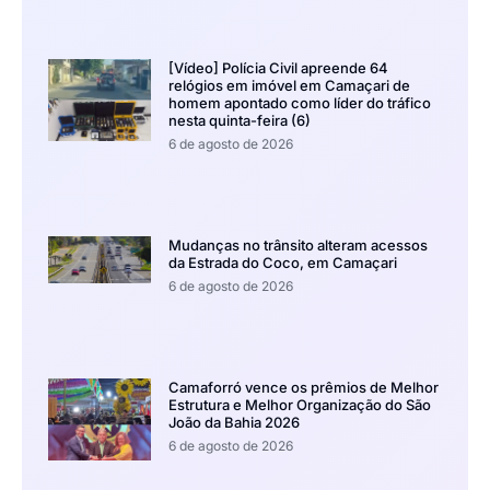
[Vídeo] Polícia Civil apreende 64
relógios em imóvel em Camaçari de
homem apontado como líder do tráfico
nesta quinta-feira (6)
6 de agosto de 2026
Mudanças no trânsito alteram acessos
da Estrada do Coco, em Camaçari
6 de agosto de 2026
Camaforró vence os prêmios de Melhor
Estrutura e Melhor Organização do São
João da Bahia 2026
6 de agosto de 2026