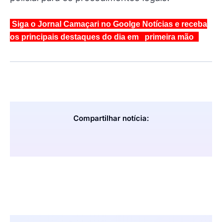
Siga o Jornal Camaçari no Goolge Notícias e receba
os principais destaques do dia em primeira mão
Compartilhar notícia: