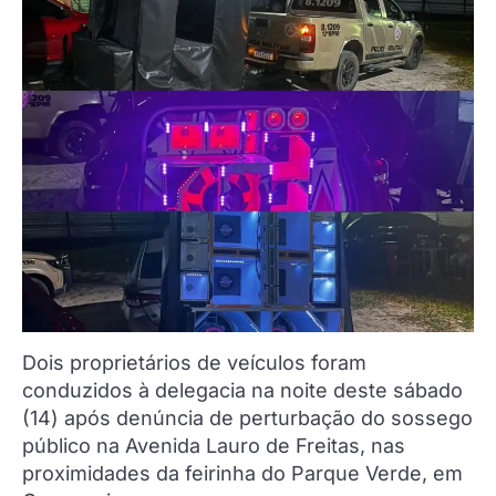
Dois proprietários de veículos foram
conduzidos à delegacia na noite deste sábado
(14) após denúncia de perturbação do sossego
público na Avenida Lauro de Freitas, nas
proximidades da feirinha do Parque Verde, em