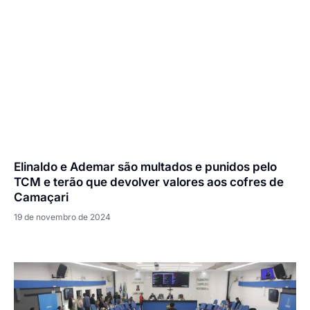
Elinaldo e Ademar são multados e punidos pelo
TCM e terão que devolver valores aos cofres de
Camaçari
19 de novembro de 2024