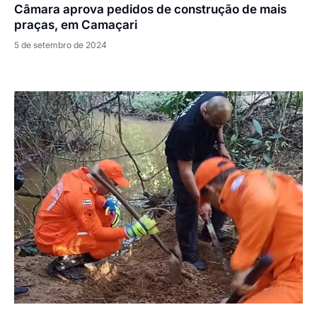
Câmara aprova pedidos de construção de mais
praças, em Camaçari
5 de setembro de 2024