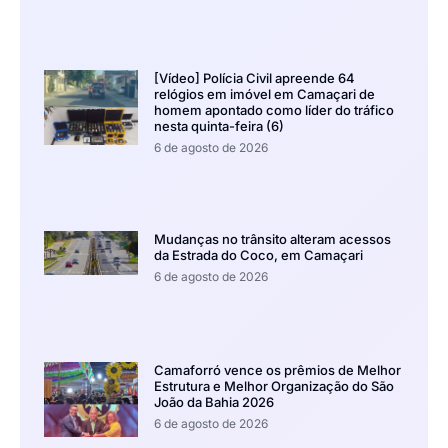
[Vídeo] Polícia Civil apreende 64
relógios em imóvel em Camaçari de
homem apontado como líder do tráfico
nesta quinta-feira (6)
6 de agosto de 2026
Mudanças no trânsito alteram acessos
da Estrada do Coco, em Camaçari
6 de agosto de 2026
Camaforró vence os prêmios de Melhor
Estrutura e Melhor Organização do São
João da Bahia 2026
6 de agosto de 2026