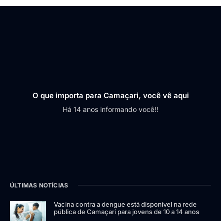
O que importa para Camaçari, você vê aqui
Há 14 anos informando você!!
ÚLTIMAS NOTÍCIAS
Vacina contra a dengue está disponível na rede
pública de Camaçari para jovens de 10 a 14 anos