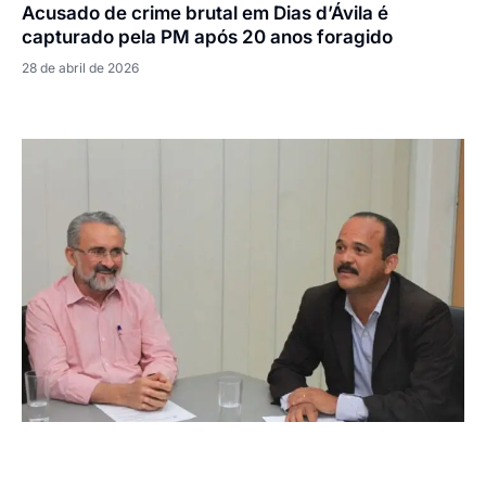
Acusado de crime brutal em Dias d’Ávila é
capturado pela PM após 20 anos foragido
28 de abril de 2026