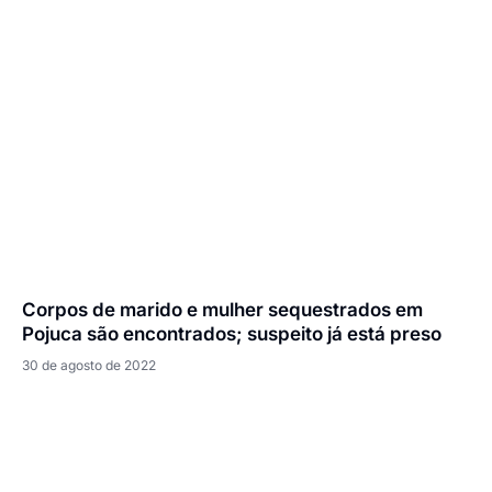
Corpos de marido e mulher sequestrados em
Pojuca são encontrados; suspeito já está preso
30 de agosto de 2022