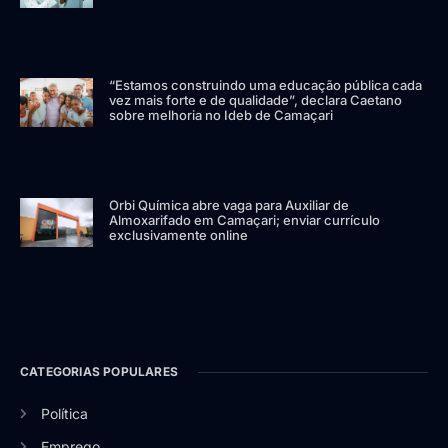
“Estamos construindo uma educação pública cada
vez mais forte e de qualidade”, declara Caetano
sobre melhoria no Ideb de Camaçari
Orbi Química abre vaga para Auxiliar de
Almoxarifado em Camaçari; enviar currículo
exclusivamente online
CATEGORIAS POPULARES
Política
Emprego