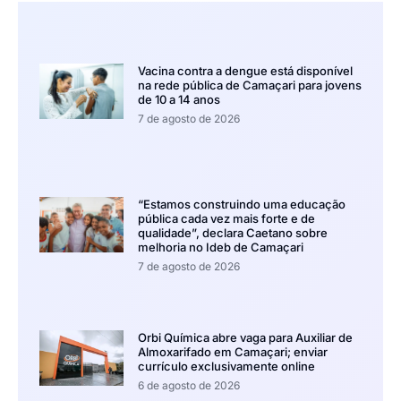
Vacina contra a dengue está disponível
na rede pública de Camaçari para jovens
de 10 a 14 anos
7 de agosto de 2026
“Estamos construindo uma educação
pública cada vez mais forte e de
qualidade”, declara Caetano sobre
melhoria no Ideb de Camaçari
7 de agosto de 2026
Orbi Química abre vaga para Auxiliar de
Almoxarifado em Camaçari; enviar
currículo exclusivamente online
6 de agosto de 2026