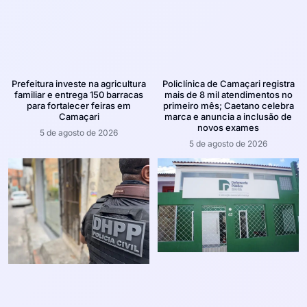
Prefeitura investe na agricultura
Policlínica de Camaçari registra
familiar e entrega 150 barracas
mais de 8 mil atendimentos no
para fortalecer feiras em
primeiro mês; Caetano celebra
Camaçari
marca e anuncia a inclusão de
novos exames
5 de agosto de 2026
5 de agosto de 2026