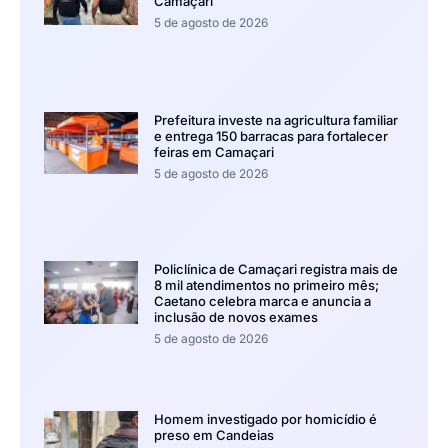
Camaçari
5 de agosto de 2026
Prefeitura investe na agricultura familiar
e entrega 150 barracas para fortalecer
feiras em Camaçari
5 de agosto de 2026
Policlínica de Camaçari registra mais de
8 mil atendimentos no primeiro mês;
Caetano celebra marca e anuncia a
inclusão de novos exames
5 de agosto de 2026
Homem investigado por homicídio é
preso em Candeias