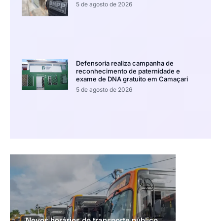
5 de agosto de 2026
Defensoria realiza campanha de
reconhecimento de paternidade e
exame de DNA gratuito em Camaçari
5 de agosto de 2026
Novos horários do transporte público