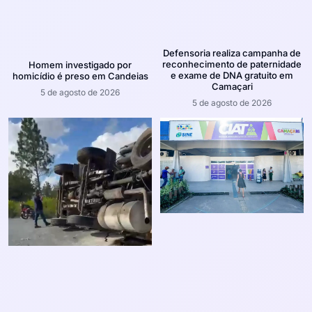
Defensoria realiza campanha de
reconhecimento de paternidade
Homem investigado por
e exame de DNA gratuito em
homicídio é preso em Candeias
Camaçari
5 de agosto de 2026
5 de agosto de 2026