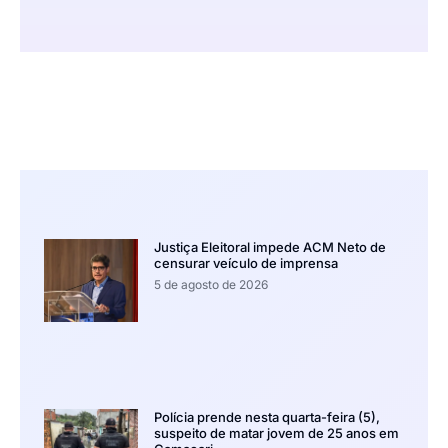
Justiça Eleitoral impede ACM Neto de
censurar veículo de imprensa
5 de agosto de 2026
Polícia prende nesta quarta-feira (5),
suspeito de matar jovem de 25 anos em