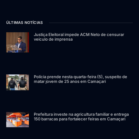
ÚLTIMAS NOTÍCIAS
Justiça Eleitoral impede ACM Neto de censurar
veículo de imprensa
Polícia prende nesta quarta-feira (5), suspeito de
matar jovem de 25 anos em Camaçari
Prefeitura investe na agricultura familiar e entrega
150 barracas para fortalecer feiras em Camaçari