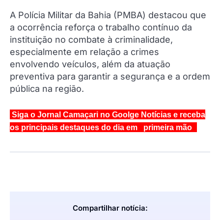
A Polícia Militar da Bahia (PMBA) destacou que
a ocorrência reforça o trabalho contínuo da
instituição no combate à criminalidade,
especialmente em relação a crimes
envolvendo veículos, além da atuação
preventiva para garantir a segurança e a ordem
pública na região.
Siga o Jornal Camaçari no Goolge Notícias e receba
os principais destaques do dia em primeira mão
Compartilhar notícia: