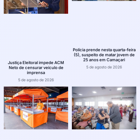
Polícia prende nesta quarta-feira
(5), suspeito de matar jovem de
25 anos em Camaçari
Justiça Eleitoral impede ACM
5 de agosto de 2026
Neto de censurar veículo de
imprensa
5 de agosto de 2026