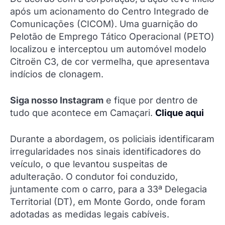
após um acionamento do Centro Integrado de
Comunicações (CICOM). Uma guarnição do
Pelotão de Emprego Tático Operacional (PETO)
localizou e interceptou um automóvel modelo
Citroën C3, de cor vermelha, que apresentava
indícios de clonagem.
Siga nosso Instagram
e fique por dentro de
tudo que acontece em Camaçari.
Clique aqui
Durante a abordagem, os policiais identificaram
irregularidades nos sinais identificadores do
veículo, o que levantou suspeitas de
adulteração. O condutor foi conduzido,
juntamente com o carro, para a 33ª Delegacia
Territorial (DT), em Monte Gordo, onde foram
adotadas as medidas legais cabíveis.