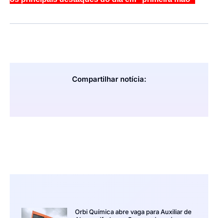
Compartilhar notícia:
Orbi Química abre vaga para Auxiliar de