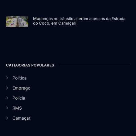
Mudanças no trânsito alteram acessos da Estrada
do Coco, em Camaçari
CATEGORIAS POPULARES
Política
Emprego
Polícia
RMS
Camaçari