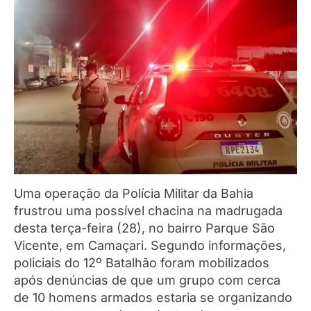
Uma operação da Polícia Militar da Bahia
frustrou uma possível chacina na madrugada
desta terça-feira (28), no bairro Parque São
Vicente, em Camaçari. Segundo informações,
policiais do 12º Batalhão foram mobilizados
após denúncias de que um grupo com cerca
de 10 homens armados estaria se organizando