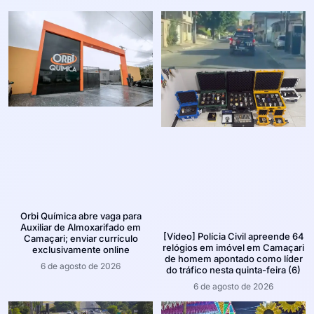
Orbi Química abre vaga para
Auxiliar de Almoxarifado em
[Vídeo] Polícia Civil apreende 64
Camaçari; enviar currículo
relógios em imóvel em Camaçari
exclusivamente online
de homem apontado como líder
6 de agosto de 2026
do tráfico nesta quinta-feira (6)
6 de agosto de 2026