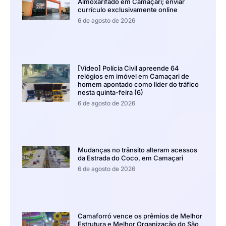
Almoxarifado em Camaçari; enviar
currículo exclusivamente online
6 de agosto de 2026
[Vídeo] Polícia Civil apreende 64
relógios em imóvel em Camaçari de
homem apontado como líder do tráfico
nesta quinta-feira (6)
6 de agosto de 2026
Mudanças no trânsito alteram acessos
da Estrada do Coco, em Camaçari
6 de agosto de 2026
Camaforró vence os prêmios de Melhor
Estrutura e Melhor Organização do São