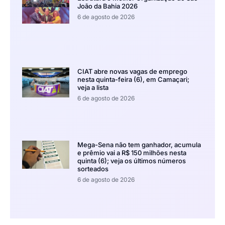
João da Bahia 2026
6 de agosto de 2026
CIAT abre novas vagas de emprego
nesta quinta-feira (6), em Camaçari;
veja a lista
6 de agosto de 2026
Mega-Sena não tem ganhador, acumula
e prêmio vai a R$ 150 milhões nesta
quinta (6); veja os últimos números
sorteados
6 de agosto de 2026