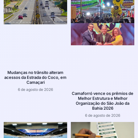
Mudanças no trânsito alteram
acessos da Estrada do Coco, em
Camaçari
6 de agosto de 2026
Camaforró vence os prêmios de
Melhor Estrutura e Melhor
Organização do São João da
Bahia 2026
6 de agosto de 2026