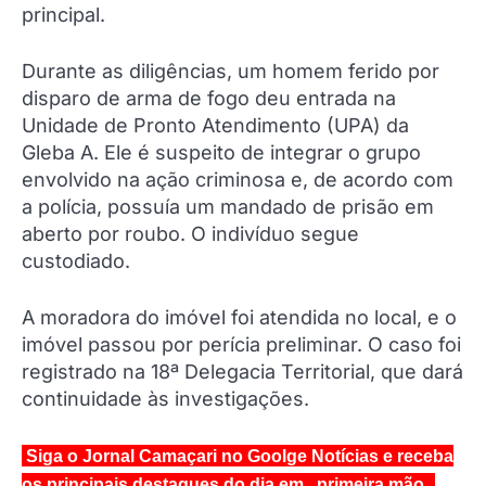
principal.
Durante as diligências, um homem ferido por
disparo de arma de fogo deu entrada na
Unidade de Pronto Atendimento (UPA) da
Gleba A. Ele é suspeito de integrar o grupo
envolvido na ação criminosa e, de acordo com
a polícia, possuía um mandado de prisão em
aberto por roubo. O indivíduo segue
custodiado.
A moradora do imóvel foi atendida no local, e o
imóvel passou por perícia preliminar. O caso foi
registrado na 18ª Delegacia Territorial, que dará
continuidade às investigações.
Siga o Jornal Camaçari no Goolge Notícias e receba
os principais destaques do dia em primeira mão