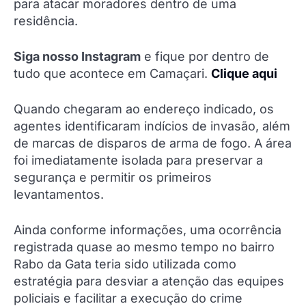
para atacar moradores dentro de uma
residência.
Siga nosso Instagram
e fique por dentro de
tudo que acontece em Camaçari.
Clique aqui
Quando chegaram ao endereço indicado, os
agentes identificaram indícios de invasão, além
de marcas de disparos de arma de fogo. A área
foi imediatamente isolada para preservar a
segurança e permitir os primeiros
levantamentos.
Ainda conforme informações, uma ocorrência
registrada quase ao mesmo tempo no bairro
Rabo da Gata teria sido utilizada como
estratégia para desviar a atenção das equipes
policiais e facilitar a execução do crime