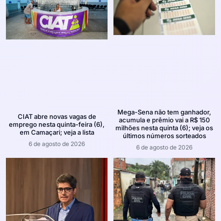
Mega-Sena não tem ganhador,
CIAT abre novas vagas de
acumula e prêmio vai a R$ 150
emprego nesta quinta-feira (6),
milhões nesta quinta (6); veja os
em Camaçari; veja a lista
últimos números sorteados
6 de agosto de 2026
6 de agosto de 2026