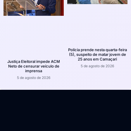
Polícia prende nesta quarta-feira
(5), suspeito de matar jovem de
25 anos em Camaçari
Justiça Eleitoral impede ACM
5 de agosto de 2026
Neto de censurar veículo de
imprensa
5 de agosto de 2026