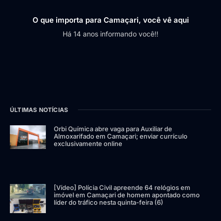
O que importa para Camaçari, você vê aqui
Há 14 anos informando você!!
ÚLTIMAS NOTÍCIAS
Orbi Química abre vaga para Auxiliar de
Almoxarifado em Camaçari; enviar currículo
exclusivamente online
[Vídeo] Polícia Civil apreende 64 relógios em
imóvel em Camaçari de homem apontado como
líder do tráfico nesta quinta-feira (6)