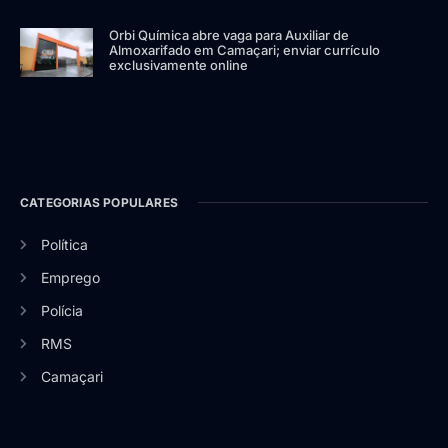
Orbi Química abre vaga para Auxiliar de
Almoxarifado em Camaçari; enviar currículo
exclusivamente online
CATEGORIAS POPULARES
Política
Emprego
Polícia
RMS
Camaçari