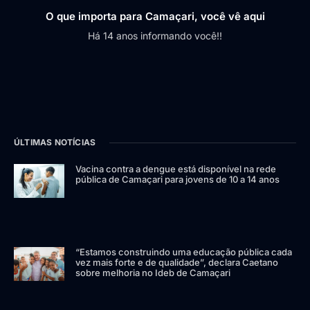
O que importa para Camaçari, você vê aqui
Há 14 anos informando você!!
ÚLTIMAS NOTÍCIAS
Vacina contra a dengue está disponível na rede
pública de Camaçari para jovens de 10 a 14 anos
“Estamos construindo uma educação pública cada
vez mais forte e de qualidade”, declara Caetano
sobre melhoria no Ideb de Camaçari