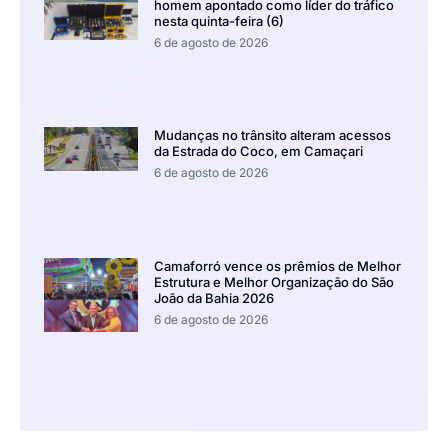
homem apontado como líder do tráfico
nesta quinta-feira (6)
6 de agosto de 2026
Mudanças no trânsito alteram acessos
da Estrada do Coco, em Camaçari
6 de agosto de 2026
Camaforró vence os prêmios de Melhor
Estrutura e Melhor Organização do São
João da Bahia 2026
6 de agosto de 2026