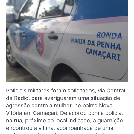
Policiais militares foram solicitados, via Central
de Radio, para averiguarem uma situação de
agressão contra a mulher, no bairro Nova
Vitória em Camaçari. De acordo com a polícia,
na rua, próximo ao local indicado, a guarnição
encontrou a vítima, acompanhada de uma