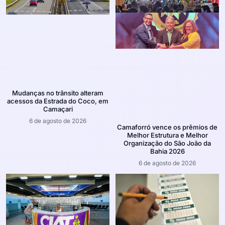
Mudanças no trânsito alteram
acessos da Estrada do Coco, em
Camaçari
6 de agosto de 2026
Camaforró vence os prêmios de
Melhor Estrutura e Melhor
Organização do São João da
Bahia 2026
6 de agosto de 2026