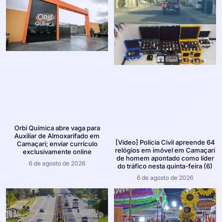
Orbi Química abre vaga para
Auxiliar de Almoxarifado em
[Vídeo] Polícia Civil apreende 64
Camaçari; enviar currículo
relógios em imóvel em Camaçari
exclusivamente online
de homem apontado como líder
6 de agosto de 2026
do tráfico nesta quinta-feira (6)
6 de agosto de 2026