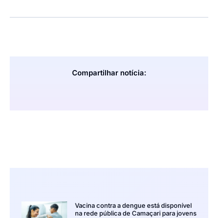
Compartilhar notícia:
Vacina contra a dengue está disponível
na rede pública de Camaçari para jovens