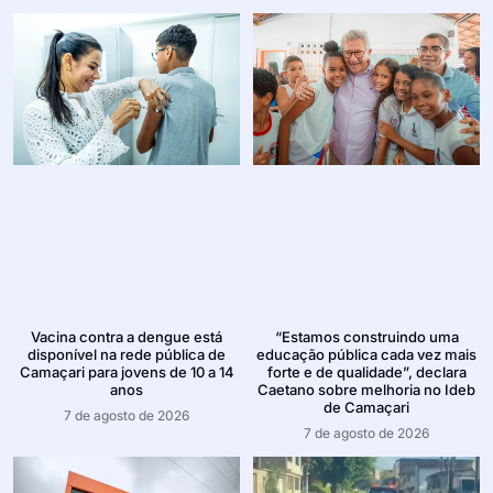
Vacina contra a dengue está
“Estamos construindo uma
disponível na rede pública de
educação pública cada vez mais
Camaçari para jovens de 10 a 14
forte e de qualidade”, declara
anos
Caetano sobre melhoria no Ideb
de Camaçari
7 de agosto de 2026
7 de agosto de 2026