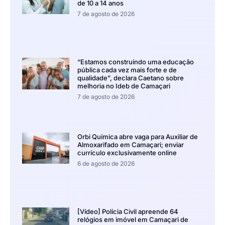
de 10 a 14 anos
7 de agosto de 2026
“Estamos construindo uma educação
pública cada vez mais forte e de
qualidade”, declara Caetano sobre
melhoria no Ideb de Camaçari
7 de agosto de 2026
Orbi Química abre vaga para Auxiliar de
Almoxarifado em Camaçari; enviar
currículo exclusivamente online
6 de agosto de 2026
[Vídeo] Polícia Civil apreende 64
relógios em imóvel em Camaçari de