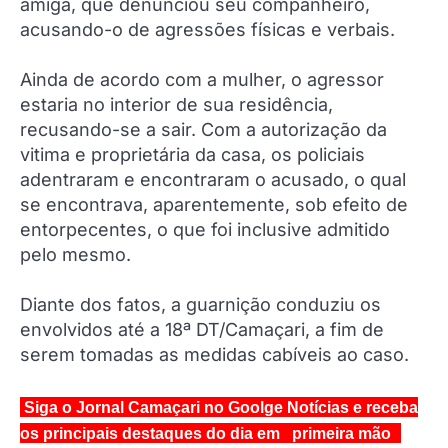
amiga, que denunciou seu companheiro,
acusando-o de agressões físicas e verbais.
Ainda de acordo com a mulher, o agressor
estaria no interior de sua residência,
recusando-se a sair. Com a autorização da
vitima e proprietária da casa, os policiais
adentraram e encontraram o acusado, o qual
se encontrava, aparentemente, sob efeito de
entorpecentes, o que foi inclusive admitido
pelo mesmo.
Diante dos fatos, a guarnição conduziu os
envolvidos até a 18ª DT/Camaçari, a fim de
serem tomadas as medidas cabíveis ao caso.
Siga o Jornal Camaçari no Goolge Notícias e receba
os principais destaques do dia em primeira mão