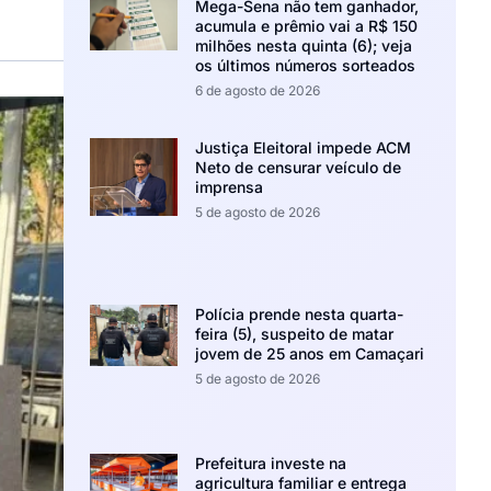
Mega-Sena não tem ganhador,
acumula e prêmio vai a R$ 150
milhões nesta quinta (6); veja
os últimos números sorteados
6 de agosto de 2026
Justiça Eleitoral impede ACM
Neto de censurar veículo de
imprensa
5 de agosto de 2026
Polícia prende nesta quarta-
feira (5), suspeito de matar
jovem de 25 anos em Camaçari
5 de agosto de 2026
Prefeitura investe na
agricultura familiar e entrega