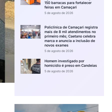
150 barracas para fortalecer
feiras em Camaçari
5 de agosto de 2026
Policlínica de Camaçari registra
mais de 8 mil atendimentos no
primeiro mês; Caetano celebra
marca e anuncia a inclusão de
novos exames
5 de agosto de 2026
Homem investigado por
homicídio é preso em Candeias
5 de agosto de 2026