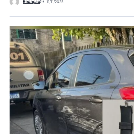
Redação
11/11/2025