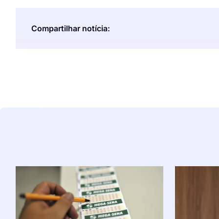
Compartilhar notícia: