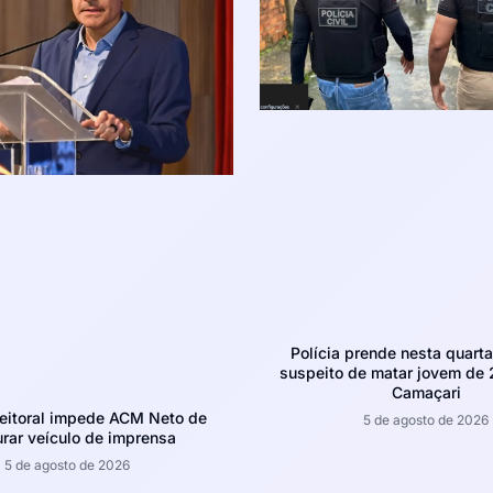
Polícia prende nesta quarta-
suspeito de matar jovem de
Camaçari
leitoral impede ACM Neto de
5 de agosto de 2026
rar veículo de imprensa
5 de agosto de 2026