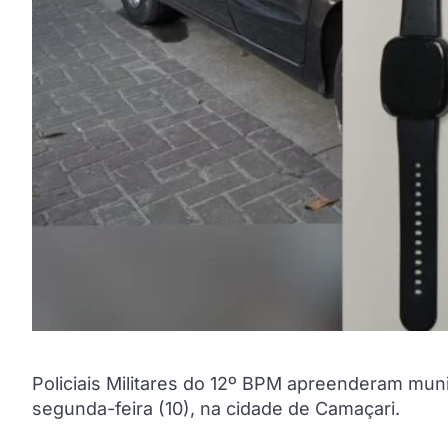
Policiais Militares do 12º BPM apreenderam mun
segunda-feira (10), na cidade de Camaçari.