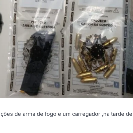
ições de arma de fogo e um carregador ,na tarde de