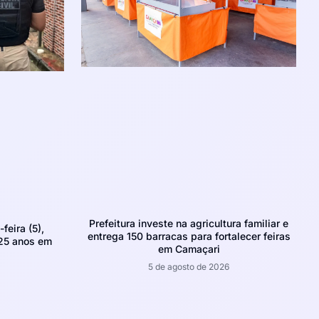
Prefeitura investe na agricultura familiar e
feira (5),
entrega 150 barracas para fortalecer feiras
 25 anos em
em Camaçari
5 de agosto de 2026