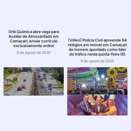
Orbi Química abre vaga para
Auxiliar de Almoxarifado em
[Vídeo] Polícia Civil apreende 64
Camaçari; enviar currículo
relógios em imóvel em Camaçari
exclusivamente online
de homem apontado como líder
6 de agosto de 2026
do tráfico nesta quinta-feira (6)
6 de agosto de 2026