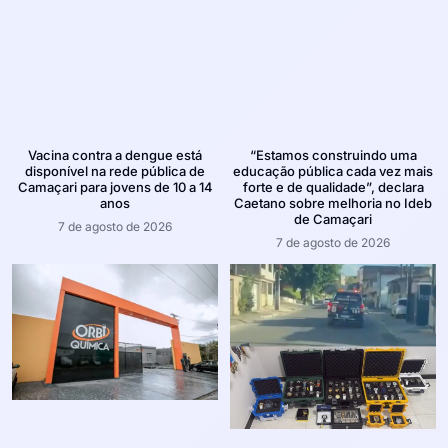
Vacina contra a dengue está
“Estamos construindo uma
disponível na rede pública de
educação pública cada vez mais
Camaçari para jovens de 10 a 14
forte e de qualidade”, declara
anos
Caetano sobre melhoria no Ideb
de Camaçari
7 de agosto de 2026
7 de agosto de 2026