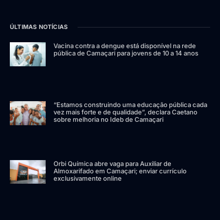
ÚLTIMAS NOTÍCIAS
Vacina contra a dengue está disponível na rede
pública de Camaçari para jovens de 10 a 14 anos
“Estamos construindo uma educação pública cada
vez mais forte e de qualidade”, declara Caetano
sobre melhoria no Ideb de Camaçari
Orbi Química abre vaga para Auxiliar de
Almoxarifado em Camaçari; enviar currículo
exclusivamente online