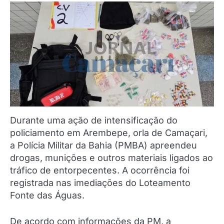
Durante uma ação de intensificação do
policiamento em Arembepe, orla de Camaçari,
a Polícia Militar da Bahia (PMBA) apreendeu
drogas, munições e outros materiais ligados ao
tráfico de entorpecentes. A ocorrência foi
registrada nas imediações do Loteamento
Fonte das Águas.
De acordo com informações da PM, a