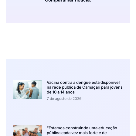
Vacina contra a dengue está disponível
na rede pública de Camaçari para jovens
de 10 a 14 anos
7 de agosto de 2026
“Estamos construindo uma educação
pública cada vez mais forte e de