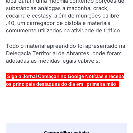
localizaram uma mochila contendo porções de
substâncias análogas a maconha, crack,
cocaína e ecstasy, além de munições calibre
.40, um carregador de pistola e materiais
comumente utilizados na atividade de tráfico.
Todo o material apreendido foi apresentado na
Delegacia Territorial de Abrantes, onde foram
adotadas as medidas legais cabíveis.
Siga o Jornal Camaçari no Goolge Notícias e receba
os principais destaques do dia em primeira mão
Compartilhar notícia: