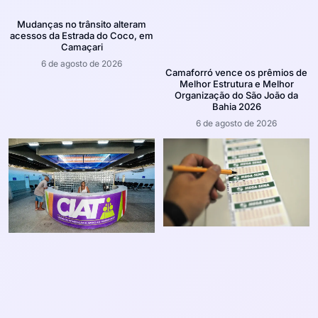
Mudanças no trânsito alteram
acessos da Estrada do Coco, em
Camaçari
6 de agosto de 2026
Camaforró vence os prêmios de
Melhor Estrutura e Melhor
Organização do São João da
Bahia 2026
6 de agosto de 2026