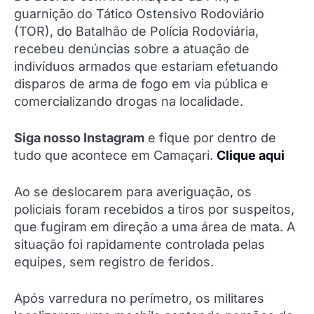
guarnição do Tático Ostensivo Rodoviário
(TOR), do Batalhão de Polícia Rodoviária,
recebeu denúncias sobre a atuação de
indivíduos armados que estariam efetuando
disparos de arma de fogo em via pública e
comercializando drogas na localidade.
Siga nosso Instagram
e fique por dentro de
tudo que acontece em Camaçari.
Clique aqui
Ao se deslocarem para averiguação, os
policiais foram recebidos a tiros por suspeitos,
que fugiram em direção a uma área de mata. A
situação foi rapidamente controlada pelas
equipes, sem registro de feridos.
Após varredura no perímetro, os militares