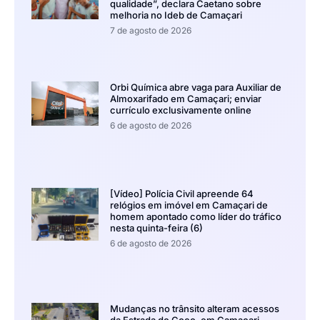
qualidade”, declara Caetano sobre
melhoria no Ideb de Camaçari
7 de agosto de 2026
Orbi Química abre vaga para Auxiliar de
Almoxarifado em Camaçari; enviar
currículo exclusivamente online
6 de agosto de 2026
[Vídeo] Polícia Civil apreende 64
relógios em imóvel em Camaçari de
homem apontado como líder do tráfico
nesta quinta-feira (6)
6 de agosto de 2026
Mudanças no trânsito alteram acessos