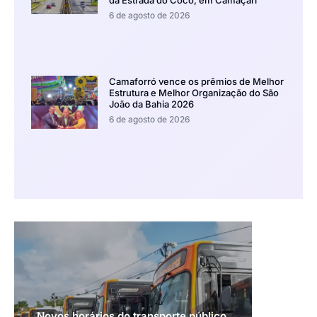
da Estrada do Coco, em Camaçari
6 de agosto de 2026
Camaforró vence os prêmios de Melhor
Estrutura e Melhor Organização do São
João da Bahia 2026
6 de agosto de 2026
Novos horários do transporte público