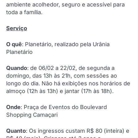
ambiente acolhedor, seguro e acessível para
toda a família.
Serviço
O quê
: Planetário, realizado pela Urânia
Planetário
Quando
: de 06/02 a 22/02, de segunda a
domingo, das 13h às 21h, com sessões ao
longo do dia. Não há exibições nos horários de
almoço (12h às 13h) e jantar (17h às 18h).
Onde
: Praça de Eventos do Boulevard
Shopping Camaçari
Quanto
: Os ingressos custam R$ 80 (inteira) e