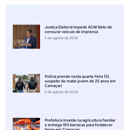
Justiça Eleitoral impede ACM Neto de
censurar veículo de imprensa
5 de agosto de 2026
Polícia prende nesta quarta-feira (5),
suspeito de matar jovem de 25 anos em
Camaçari
5 de agosto de 2026
Prefeitura investe na agricultura familiar
e entrega 150 barracas para fortalecer
feiras em Camaçari