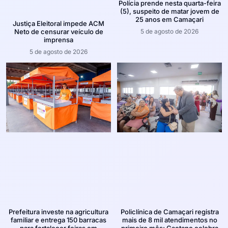
Polícia prende nesta quarta-feira
(5), suspeito de matar jovem de
25 anos em Camaçari
Justiça Eleitoral impede ACM
5 de agosto de 2026
Neto de censurar veículo de
imprensa
5 de agosto de 2026
Prefeitura investe na agricultura
Policlínica de Camaçari registra
familiar e entrega 150 barracas
mais de 8 mil atendimentos no