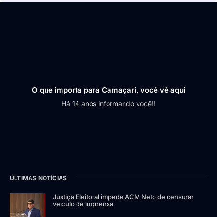
O que importa para Camaçari, você vê aqui
Há 14 anos informando você!!
ÚLTIMAS NOTÍCIAS
Justiça Eleitoral impede ACM Neto de censurar
veículo de imprensa