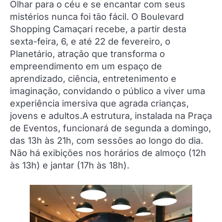
Olhar para o céu e se encantar com seus
mistérios nunca foi tão fácil. O Boulevard
Shopping Camaçari recebe, a partir desta
sexta-feira, 6, e até 22 de fevereiro, o
Planetário, atração que transforma o
empreendimento em um espaço de
aprendizado, ciência, entretenimento e
imaginação, convidando o público a viver uma
experiência imersiva que agrada crianças,
jovens e adultos.A estrutura, instalada na Praça
de Eventos, funcionará de segunda a domingo,
das 13h às 21h, com sessões ao longo do dia.
Não há exibições nos horários de almoço (12h
às 13h) e jantar (17h às 18h).