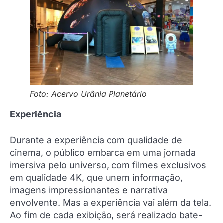
Foto: Acervo Urânia Planetário
Experiência
Durante a experiência com qualidade de
cinema, o público embarca em uma jornada
imersiva pelo universo, com filmes exclusivos
em qualidade 4K, que unem informação,
imagens impressionantes e narrativa
envolvente. Mas a experiência vai além da tela.
Ao fim de cada exibição, será realizado bate-