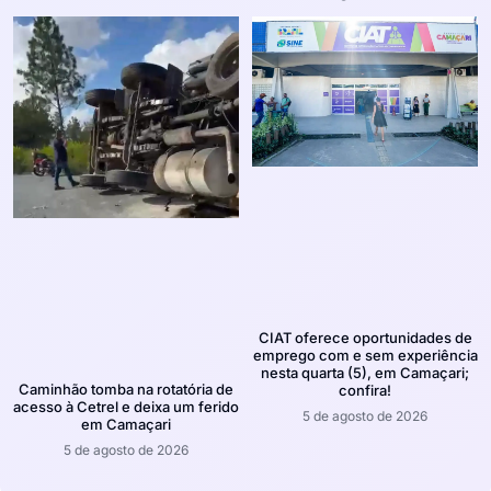
CIAT oferece oportunidades de
emprego com e sem experiência
nesta quarta (5), em Camaçari;
Caminhão tomba na rotatória de
confira!
acesso à Cetrel e deixa um ferido
5 de agosto de 2026
em Camaçari
5 de agosto de 2026