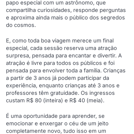
papo especial com um astrônomo, que
compartilha curiosidades, responde perguntas
e aproxima ainda mais o público dos segredos
do cosmos.
E, como toda boa viagem merece um final
especial, cada sessão reserva uma atração
surpresa, pensada para encantar e divertir. A
atração é livre para todos os públicos e foi
pensada para envolver toda a família. Crianças
a partir de 3 anos já podem participar da
experiência, enquanto crianças até 3 anos e
professores têm gratuidade. Os ingressos
custam R$ 80 (inteira) e R$ 40 (meia).
É uma oportunidade para aprender, se
emocionar e enxergar o céu de um jeito
completamente novo, tudo isso em um