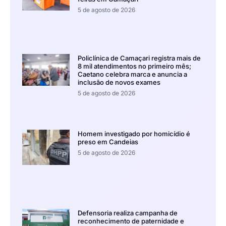
5 de agosto de 2026
Policlínica de Camaçari registra mais de
8 mil atendimentos no primeiro mês;
Caetano celebra marca e anuncia a
inclusão de novos exames
5 de agosto de 2026
Homem investigado por homicídio é
preso em Candeias
5 de agosto de 2026
Defensoria realiza campanha de
reconhecimento de paternidade e