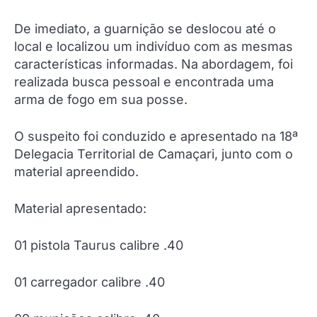
De imediato, a guarnição se deslocou até o
local e localizou um indivíduo com as mesmas
características informadas. Na abordagem, foi
realizada busca pessoal e encontrada uma
arma de fogo em sua posse.
O suspeito foi conduzido e apresentado na 18ª
Delegacia Territorial de Camaçari, junto com o
material apreendido.
Material apresentado:
01 pistola Taurus calibre .40
01 carregador calibre .40