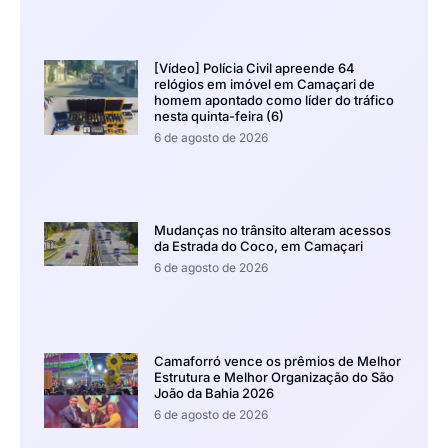
[Vídeo] Polícia Civil apreende 64
relógios em imóvel em Camaçari de
homem apontado como líder do tráfico
nesta quinta-feira (6)
6 de agosto de 2026
Mudanças no trânsito alteram acessos
da Estrada do Coco, em Camaçari
6 de agosto de 2026
Camaforró vence os prêmios de Melhor
Estrutura e Melhor Organização do São
João da Bahia 2026
6 de agosto de 2026