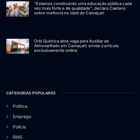
“Estamos construindo uma educação pública cada
vez mais forte e de qualidade”, declara Caetano
sobre melhoria no Ideb de Camaçari
Orbi Química abre vaga para Auxiliar de
Almoxarifado em Camaçari; enviar currículo
exclusivamente online
CATEGORIAS POPULARES
Política
Emprego
Polícia
RMS