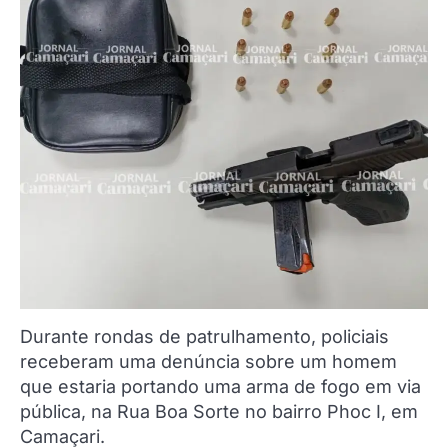
Durante rondas de patrulhamento, policiais
receberam uma denúncia sobre um homem
que estaria portando uma arma de fogo em via
pública, na Rua Boa Sorte no bairro Phoc I, em
Camaçari.