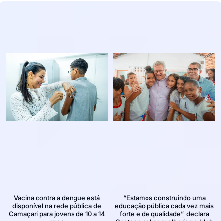
Vacina contra a dengue está
“Estamos construindo uma
disponível na rede pública de
educação pública cada vez mais
Camaçari para jovens de 10 a 14
forte e de qualidade”, declara