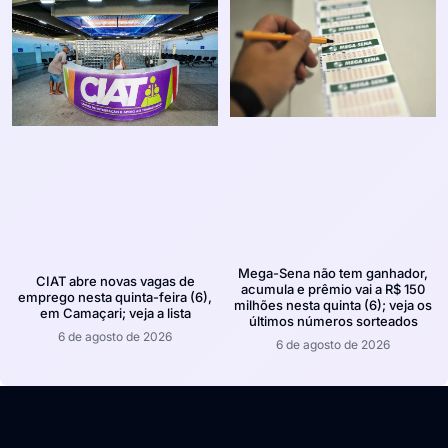
Mega-Sena não tem ganhador,
CIAT abre novas vagas de
acumula e prêmio vai a R$ 150
emprego nesta quinta-feira (6),
milhões nesta quinta (6); veja os
em Camaçari; veja a lista
últimos números sorteados
6 de agosto de 2026
6 de agosto de 2026