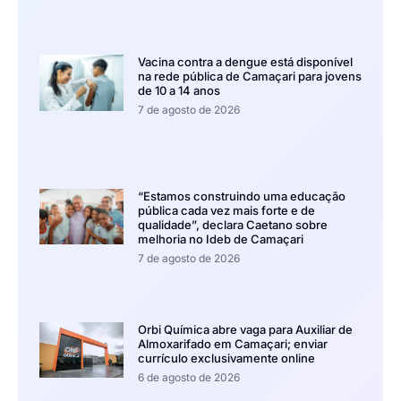
Vacina contra a dengue está disponível
na rede pública de Camaçari para jovens
de 10 a 14 anos
7 de agosto de 2026
“Estamos construindo uma educação
pública cada vez mais forte e de
qualidade”, declara Caetano sobre
melhoria no Ideb de Camaçari
7 de agosto de 2026
Orbi Química abre vaga para Auxiliar de
Almoxarifado em Camaçari; enviar
currículo exclusivamente online
6 de agosto de 2026