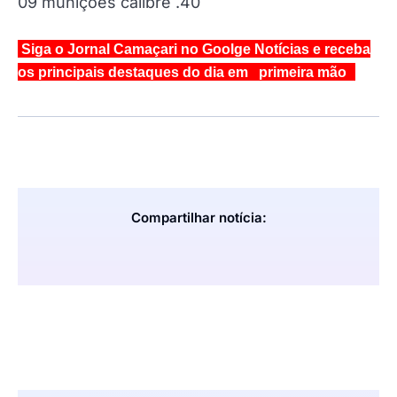
09 munições calibre .40
Siga o Jornal Camaçari no Goolge Notícias e receba
os principais destaques do dia em primeira mão
Compartilhar notícia: