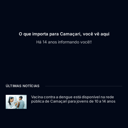
O que importa para Camaçari, você vê aqui
Há 14 anos informando você!!
ÚLTIMAS NOTÍCIAS
Vacina contra a dengue está disponível na rede
pública de Camaçari para jovens de 10 a 14 anos