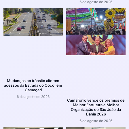
6 de agosto de 2026
Mudanças no trânsito alteram
acessos da Estrada do Coco, em
Camaçari
6 de agosto de 2026
Camaforró vence os prêmios de
Melhor Estrutura e Melhor
Organização do São João da
Bahia 2026
6 de agosto de 2026