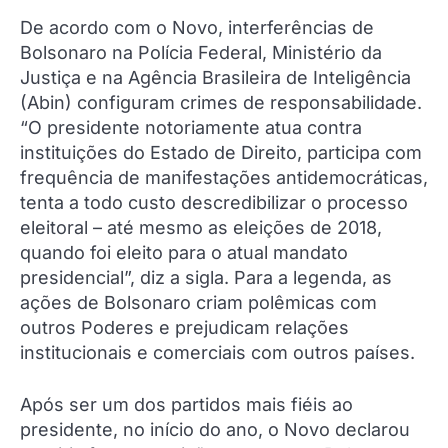
De acordo com o Novo, interferências de
Bolsonaro na Polícia Federal, Ministério da
Justiça e na Agência Brasileira de Inteligência
(Abin) configuram crimes de responsabilidade.
“O presidente notoriamente atua contra
instituições do Estado de Direito, participa com
frequência de manifestações antidemocráticas,
tenta a todo custo descredibilizar o processo
eleitoral – até mesmo as eleições de 2018,
quando foi eleito para o atual mandato
presidencial”, diz a sigla. Para a legenda, as
ações de Bolsonaro criam polêmicas com
outros Poderes e prejudicam relações
institucionais e comerciais com outros países.
Após ser um dos partidos mais fiéis ao
presidente, no início do ano, o Novo declarou