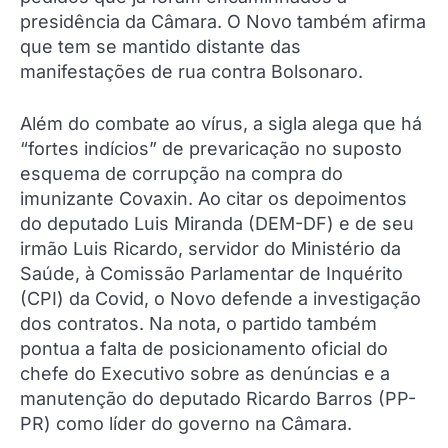
presidência da Câmara. O Novo também afirma
que tem se mantido distante das
manifestações de rua contra Bolsonaro.
Além do combate ao vírus, a sigla alega que há
“fortes indícios” de prevaricação no suposto
esquema de corrupção na compra do
imunizante Covaxin. Ao citar os depoimentos
do deputado Luis Miranda (DEM-DF) e de seu
irmão Luis Ricardo, servidor do Ministério da
Saúde, à Comissão Parlamentar de Inquérito
(CPI) da Covid, o Novo defende a investigação
dos contratos. Na nota, o partido também
pontua a falta de posicionamento oficial do
chefe do Executivo sobre as denúncias e a
manutenção do deputado Ricardo Barros (PP-
PR) como líder do governo na Câmara.