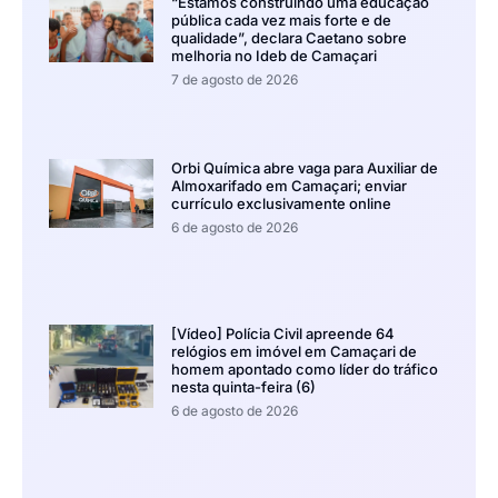
“Estamos construindo uma educação
pública cada vez mais forte e de
qualidade”, declara Caetano sobre
melhoria no Ideb de Camaçari
7 de agosto de 2026
Orbi Química abre vaga para Auxiliar de
Almoxarifado em Camaçari; enviar
currículo exclusivamente online
6 de agosto de 2026
[Vídeo] Polícia Civil apreende 64
relógios em imóvel em Camaçari de
homem apontado como líder do tráfico
nesta quinta-feira (6)
6 de agosto de 2026