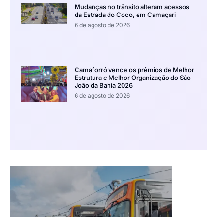
Mudanças no trânsito alteram acessos
da Estrada do Coco, em Camaçari
6 de agosto de 2026
Camaforró vence os prêmios de Melhor
Estrutura e Melhor Organização do São
João da Bahia 2026
6 de agosto de 2026