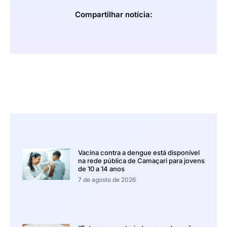
Compartilhar notícia:
Vacina contra a dengue está disponível
na rede pública de Camaçari para jovens
de 10 a 14 anos
7 de agosto de 2026