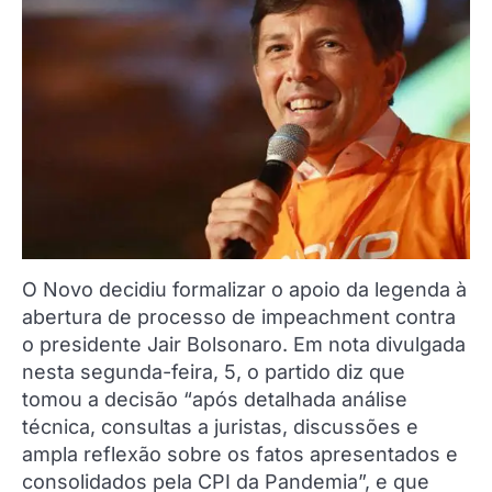
O Novo decidiu formalizar o apoio da legenda à
abertura de processo de impeachment contra
o presidente Jair Bolsonaro. Em nota divulgada
nesta segunda-feira, 5, o partido diz que
tomou a decisão “após detalhada análise
técnica, consultas a juristas, discussões e
ampla reflexão sobre os fatos apresentados e
consolidados pela CPI da Pandemia”, e que