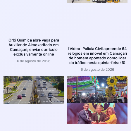
Orbi Química abre vaga para
Auxiliar de Almoxarifado em
[Vídeo] Polícia Civil apreende 64
Camaçari; enviar currículo
relógios em imóvel em Camaçari
exclusivamente online
de homem apontado como líder
6 de agosto de 2026
do tráfico nesta quinta-feira (6)
6 de agosto de 2026