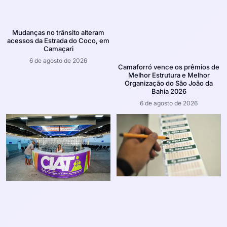
Mudanças no trânsito alteram
acessos da Estrada do Coco, em
Camaçari
6 de agosto de 2026
Camaforró vence os prêmios de
Melhor Estrutura e Melhor
Organização do São João da
Bahia 2026
6 de agosto de 2026