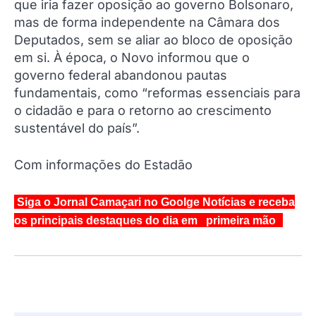
que iria fazer oposição ao governo Bolsonaro,
mas de forma independente na Câmara dos
Deputados, sem se aliar ao bloco de oposição
em si. À época, o Novo informou que o
governo federal abandonou pautas
fundamentais, como “reformas essenciais para
o cidadão e para o retorno ao crescimento
sustentável do país”.
Com informações do Estadão
Siga o Jornal Camaçari no Goolge Notícias e receba
os principais destaques do dia em primeira mão