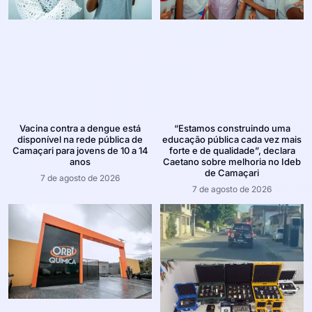
Vacina contra a dengue está
“Estamos construindo uma
disponível na rede pública de
educação pública cada vez mais
Camaçari para jovens de 10 a 14
forte e de qualidade”, declara
anos
Caetano sobre melhoria no Ideb
de Camaçari
7 de agosto de 2026
7 de agosto de 2026