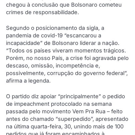
chegou à conclusão que Bolsonaro cometeu
crimes de responsabilidade.
Segundo o posicionamento da sigla, a
pandemia de covid-19 “escancarou a
incapacidade” de Bolsonaro liderar a nação.
“Todos os países viveram momentos trágicos.
Porém, no nosso País, a crise foi agravada pelo
descaso, omissão, incompetência e,
possivelmente, corrupção do governo federal”,
afirma a legenda.
O partido diz apoiar “principalmente” o pedido
de impeachment protocolado na semana
passada pelo movimento Vem Pra Rua – feito
antes do chamado “superpedido”, apresentado
na última quarta-feira, 30, unindo mais de 100
pedidos que já foram encaminhados à