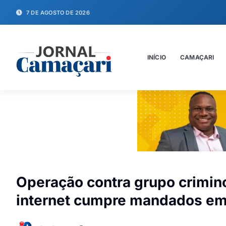
7 DE AGOSTO DE 2026
INÍCIO
CAMAÇARI
Operação contra grupo crimin
internet cumpre mandados em 