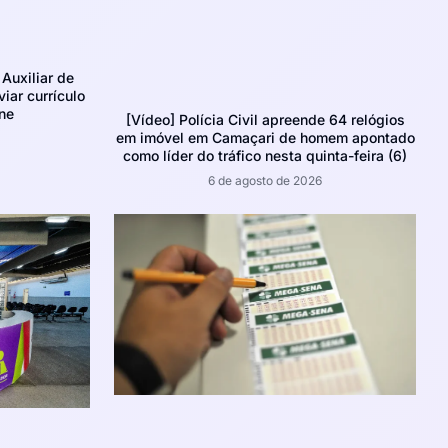
Auxiliar de
iar currículo
ne
[Vídeo] Polícia Civil apreende 64 relógios
em imóvel em Camaçari de homem apontado
como líder do tráfico nesta quinta-feira (6)
6 de agosto de 2026