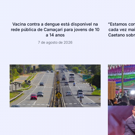
Vacina contra a dengue está disponível na
“Estamos con
rede pública de Camaçari para jovens de 10
cada vez mais
a 14 anos
Caetano sobr
7 de agosto de 2026