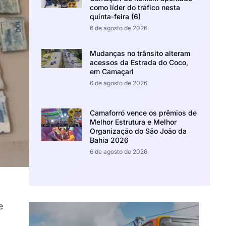
como líder do tráfico nesta
quinta-feira (6)
6 de agosto de 2026
Mudanças no trânsito alteram
acessos da Estrada do Coco,
em Camaçari
6 de agosto de 2026
Camaforró vence os prêmios de
Melhor Estrutura e Melhor
Organização do São João da
Bahia 2026
6 de agosto de 2026
e