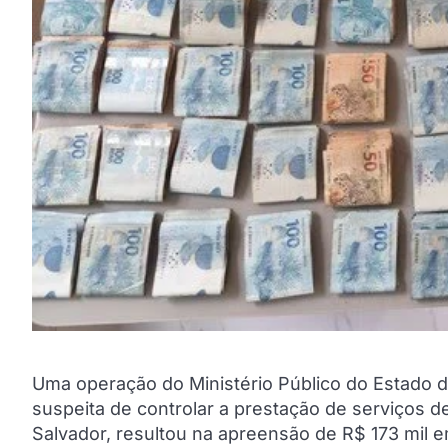
Uma operação do Ministério Público do Estado 
suspeita de controlar a prestação de serviços de
Salvador, resultou na apreensão de R$ 173 mil