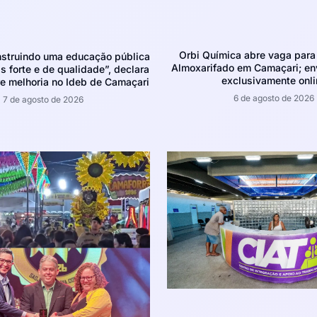
Orbi Química abre vaga para 
struindo uma educação pública
Almoxarifado em Camaçari; env
 forte e de qualidade”, declara
exclusivamente onli
e melhoria no Ideb de Camaçari
6 de agosto de 2026
7 de agosto de 2026